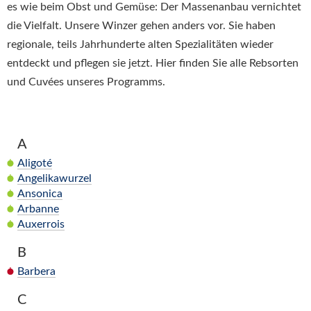
es wie beim Obst und Gemüse: Der Massenanbau vernichtet
die Vielfalt. Unsere Winzer gehen anders vor. Sie haben
regionale, teils Jahrhunderte alten Spezialitäten wieder
entdeckt und pflegen sie jetzt. Hier finden Sie alle Rebsorten
und Cuvées unseres Programms.
A
Aligoté
Angelikawurzel
Ansonica
Arbanne
Auxerrois
B
Barbera
C