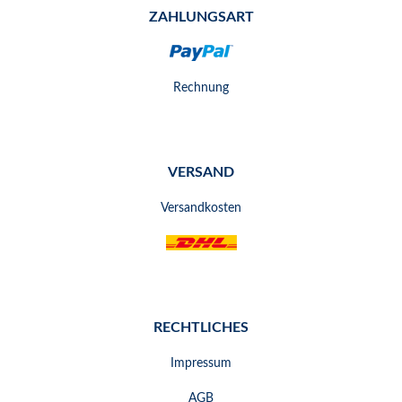
ZAHLUNGSART
Rechnung
VERSAND
Versandkosten
RECHTLICHES
Impressum
AGB