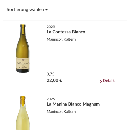
Sortierung wählen
2025
La Contessa Blanco
Manincor, Kaltern
0,75 l
22,00 €
Details
2025
La Manina Bianco Magnum
Manincor, Kaltern