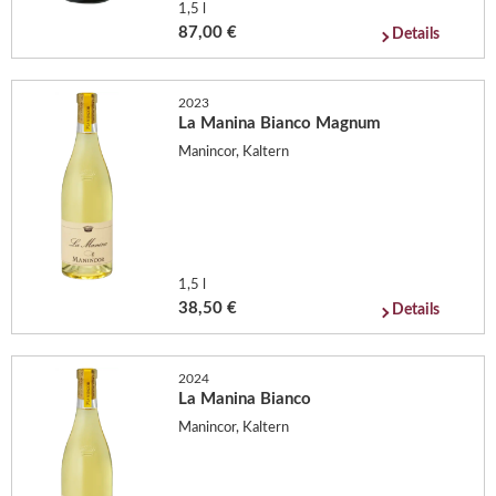
1,5 l
87,00 €
Details
2023
La Manina Bianco Magnum
Manincor, Kaltern
1,5 l
38,50 €
Details
2024
La Manina Bianco
Manincor, Kaltern