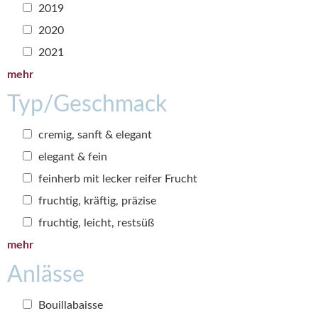
2019
2020
2021
mehr
Typ/Geschmack
cremig, sanft & elegant
elegant & fein
feinherb mit lecker reifer Frucht
fruchtig, kräftig, präzise
fruchtig, leicht, restsüß
mehr
Anlässe
Bouillabaisse