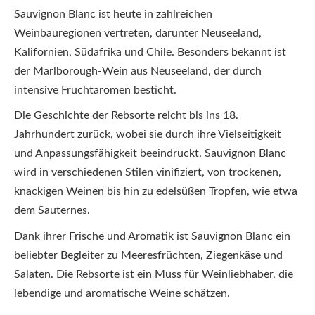
Sauvignon Blanc ist heute in zahlreichen
Weinbauregionen vertreten, darunter Neuseeland,
Kalifornien, Südafrika und Chile. Besonders bekannt ist
der Marlborough-Wein aus Neuseeland, der durch
intensive Fruchtaromen besticht.
Die Geschichte der Rebsorte reicht bis ins 18.
Jahrhundert zurück, wobei sie durch ihre Vielseitigkeit
und Anpassungsfähigkeit beeindruckt. Sauvignon Blanc
wird in verschiedenen Stilen vinifiziert, von trockenen,
knackigen Weinen bis hin zu edelsüßen Tropfen, wie etwa
dem Sauternes.
Dank ihrer Frische und Aromatik ist Sauvignon Blanc ein
beliebter Begleiter zu Meeresfrüchten, Ziegenkäse und
Salaten. Die Rebsorte ist ein Muss für Weinliebhaber, die
lebendige und aromatische Weine schätzen.