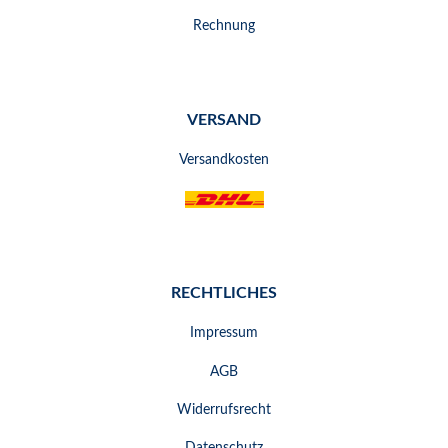
Rechnung
VERSAND
Versandkosten
RECHTLICHES
Impressum
AGB
Widerrufsrecht