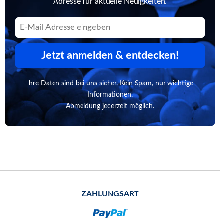
Adresse für aktuelle Neuigkeiten.
Jetzt anmelden & entdecken!
Ihre Daten sind bei uns sicher. Kein Spam, nur wichtige
Informationen.
Abmeldung jederzeit möglich.
ZAHLUNGSART