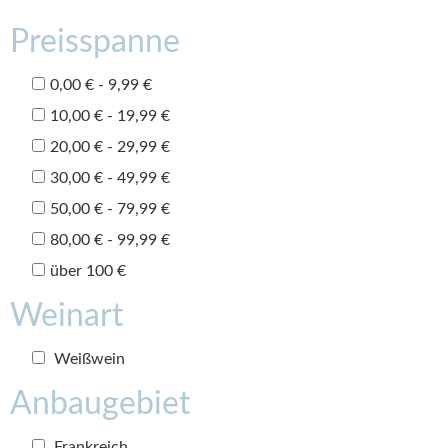
Preisspanne
0,00 € - 9,99 €
10,00 € - 19,99 €
20,00 € - 29,99 €
30,00 € - 49,99 €
50,00 € - 79,99 €
80,00 € - 99,99 €
über 100 €
Weinart
Weißwein
Anbaugebiet
Frankreich