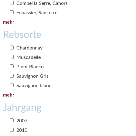
Combel la Serre, Cahors
Fouassier, Sancerre
mehr
Rebsorte
Chardonnay
Muscadelle
Pinot Bianco
Sauvignon Gris
Sauvignon blanc
mehr
Jahrgang
2007
2010