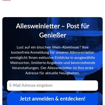
Allesweinletter – Post für
Genießer
Lust auf ein bisschen Wein-Abenteuer? Ihre
kostenfreie Anmeldung für unseren Allesweinletter
ermöglicht Ihnen exklusive Einblicke in ausgewählte
Weinsorten, limitierte Angebote und bevorstehende
Veranstaltungen. Der Allesweinletter ist Ihre erste
Adresse für aktuelle Neuigkeiten.
Jetzt anmelden & entdecken!