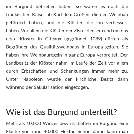
im Burgund betrieben haben, so waren es doch die
fränkischen Kaiser ab Karl dem Großen, die den Weinbau
gefördert haben, und die Klöster, die ihn verbessert
haben. Vor allem die Klöster der Zisterzienser rund um das
erste Kloster in Citeaux (gegründet 1089) dürfen als
Begründer des Qualitätsweinbaus in Europa gelten. Sie
haben ihre Weinbauregeln in ganz Europa verbreitet. Der
Landbesitz der Klöster nahm im Laufe der Zeit vor allem
durch Erbschaften und Schenkungen immer mehr zu.
Unter Napoleon wurde der kirchliche Besitz dann
während der Säkularisation eingezogen.
Wie ist das Burgund unterteilt?
Mehr als 10.000 Winzer bewirtschaften im Burgund eine
Fläche von rund 40.000 Hektar. Schon daran kann man