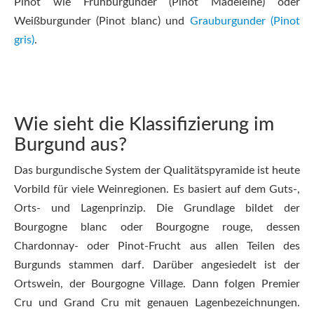
Pinot wie Frühburgunder (Pinot Madeleine) oder
Weißburgunder (Pinot blanc) und
Grauburgunder (Pinot
gris)
.
Wie sieht die Klassifizierung im
Burgund aus?
Das burgundische System der Qualitätspyramide ist heute
Vorbild für viele Weinregionen. Es basiert auf dem Guts-,
Orts- und Lagenprinzip. Die Grundlage bildet der
Bourgogne blanc oder Bourgogne rouge, dessen
Chardonnay- oder Pinot-Frucht aus allen Teilen des
Burgunds stammen darf. Darüber angesiedelt ist der
Ortswein, der Bourgogne Village. Dann folgen Premier
Cru und Grand Cru mit genauen Lagenbezeichnungen.