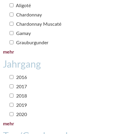
Aligoté
Chardonnay
Chardonnay Muscaté
Gamay
Grauburgunder
mehr
Jahrgang
2016
2017
2018
2019
2020
mehr