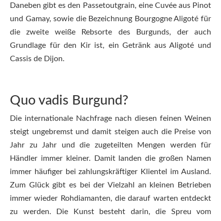
Daneben gibt es den Passetoutgrain, eine Cuvée aus Pinot
und Gamay, sowie die Bezeichnung Bourgogne Aligoté für
die zweite weiße Rebsorte des Burgunds, der auch
Grundlage für den Kir ist, ein Getränk aus Aligoté und
Cassis de Dijon.
Quo vadis Burgund?
Die internationale Nachfrage nach diesen feinen Weinen
steigt ungebremst und damit steigen auch die Preise von
Jahr zu Jahr und die zugeteilten Mengen werden für
Händler immer kleiner. Damit landen die großen Namen
immer häufiger bei zahlungskräftiger Klientel im Ausland.
Zum Glück gibt es bei der Vielzahl an kleinen Betrieben
immer wieder Rohdiamanten, die darauf warten entdeckt
zu werden. Die Kunst besteht darin, die Spreu vom