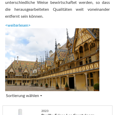
unterschiedliche Weise bewirtschaftet werden, so dass
die herausgearbeiteten Qualitäten weit voneinander
entfernt sein können.
<weiterlesen>
Sortierung wählen
2023