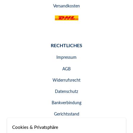
Versandkosten
RECHTLICHES
Impressum
AGB
Widerrufsrecht
Datenschutz
Bankverbindung
Gerichtsstand
Widerruf erklären
Cookies & Privatsphäre