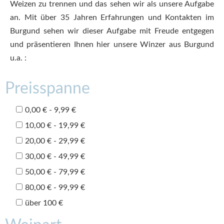
Weizen zu trennen und das sehen wir als unsere Aufgabe
an. Mit über 35 Jahren Erfahrungen und Kontakten im
Burgund sehen wir dieser Aufgabe mit Freude entgegen
und präsentieren Ihnen hier unsere Winzer aus Burgund
u.a. :
Preisspanne
0,00 € - 9,99 €
10,00 € - 19,99 €
20,00 € - 29,99 €
30,00 € - 49,99 €
50,00 € - 79,99 €
80,00 € - 99,99 €
über 100 €