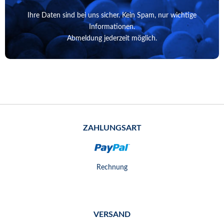
Ihre Daten sind bei uns sicher. Kein Spam, nur wichtige
Informationen.
Abmeldung jederzeit möglich.
ZAHLUNGSART
Rechnung
VERSAND