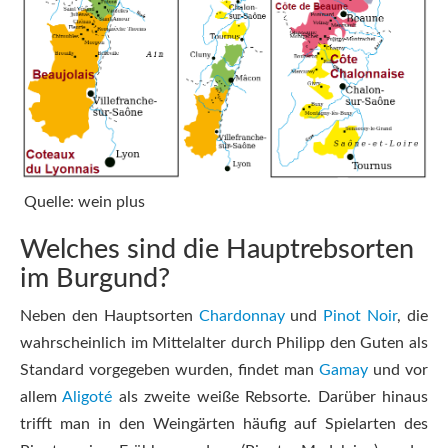
Quelle: wein plus
Welches sind die Hauptrebsorten
im Burgund?
Neben den Hauptsorten
Chardonnay
und
Pinot Noir
, die
wahrscheinlich im Mittelalter durch Philipp den Guten als
Standard vorgegeben wurden, findet man
Gamay
und vor
allem
Aligoté
als zweite weiße Rebsorte. Darüber hinaus
trifft man in den Weingärten häufig auf Spielarten des