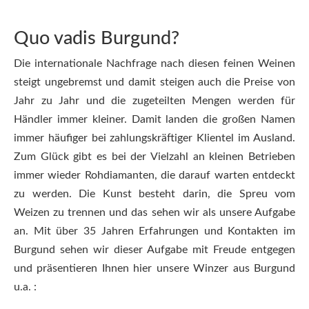
Quo vadis Burgund?
Die internationale Nachfrage nach diesen feinen Weinen
steigt ungebremst und damit steigen auch die Preise von
Jahr zu Jahr und die zugeteilten Mengen werden für
Händler immer kleiner. Damit landen die großen Namen
immer häufiger bei zahlungskräftiger Klientel im Ausland.
Zum Glück gibt es bei der Vielzahl an kleinen Betrieben
immer wieder Rohdiamanten, die darauf warten entdeckt
zu werden. Die Kunst besteht darin, die Spreu vom
Weizen zu trennen und das sehen wir als unsere Aufgabe
an. Mit über 35 Jahren Erfahrungen und Kontakten im
Burgund sehen wir dieser Aufgabe mit Freude entgegen
und präsentieren Ihnen hier unsere Winzer aus Burgund
u.a. :