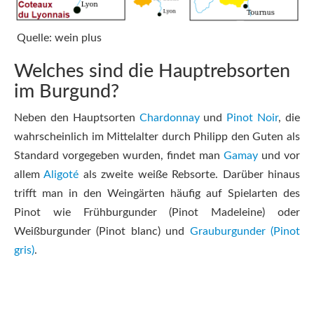
Quelle: wein plus
Welches sind die Hauptrebsorten
im Burgund?
Neben den Hauptsorten
Chardonnay
und
Pinot Noir
, die
wahrscheinlich im Mittelalter durch Philipp den Guten als
Standard vorgegeben wurden, findet man
Gamay
und vor
allem
Aligoté
als zweite weiße Rebsorte. Darüber hinaus
trifft man in den Weingärten häufig auf Spielarten des
Pinot wie Frühburgunder (Pinot Madeleine) oder
Weißburgunder (Pinot blanc) und
Grauburgunder (Pinot
gris)
.