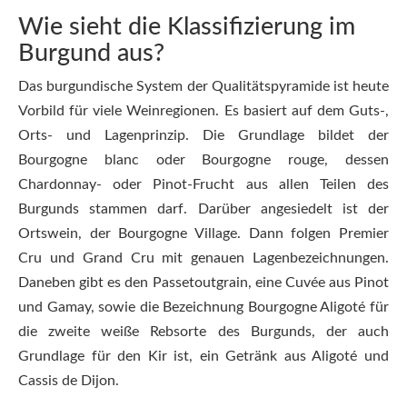
Wie sieht die Klassifizierung im
Burgund aus?
Das burgundische System der Qualitätspyramide ist heute
Vorbild für viele Weinregionen. Es basiert auf dem Guts-,
Orts- und Lagenprinzip. Die Grundlage bildet der
Bourgogne blanc oder Bourgogne rouge, dessen
Chardonnay- oder Pinot-Frucht aus allen Teilen des
Burgunds stammen darf. Darüber angesiedelt ist der
Ortswein, der Bourgogne Village. Dann folgen Premier
Cru und Grand Cru mit genauen Lagenbezeichnungen.
Daneben gibt es den Passetoutgrain, eine Cuvée aus Pinot
und Gamay, sowie die Bezeichnung Bourgogne Aligoté für
die zweite weiße Rebsorte des Burgunds, der auch
Grundlage für den Kir ist, ein Getränk aus Aligoté und
Cassis de Dijon.