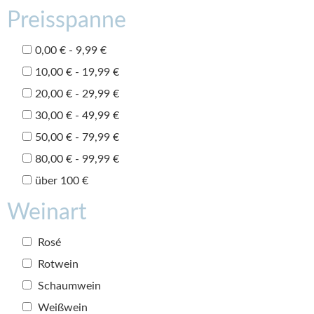
Preisspanne
0,00 € - 9,99 €
10,00 € - 19,99 €
20,00 € - 29,99 €
30,00 € - 49,99 €
50,00 € - 79,99 €
80,00 € - 99,99 €
über 100 €
Weinart
Rosé
Rotwein
Schaumwein
Weißwein