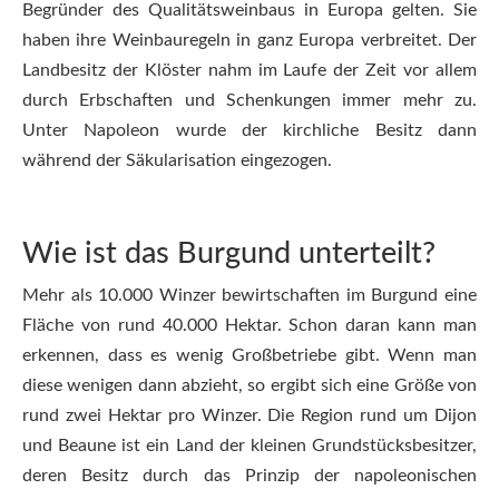
Begründer des Qualitätsweinbaus in Europa gelten. Sie
haben ihre Weinbauregeln in ganz Europa verbreitet. Der
Landbesitz der Klöster nahm im Laufe der Zeit vor allem
durch Erbschaften und Schenkungen immer mehr zu.
Unter Napoleon wurde der kirchliche Besitz dann
während der Säkularisation eingezogen.
Wie ist das Burgund unterteilt?
Mehr als 10.000 Winzer bewirtschaften im Burgund eine
Fläche von rund 40.000 Hektar. Schon daran kann man
erkennen, dass es wenig Großbetriebe gibt. Wenn man
diese wenigen dann abzieht, so ergibt sich eine Größe von
rund zwei Hektar pro Winzer. Die Region rund um Dijon
und Beaune ist ein Land der kleinen Grundstücksbesitzer,
deren Besitz durch das Prinzip der napoleonischen