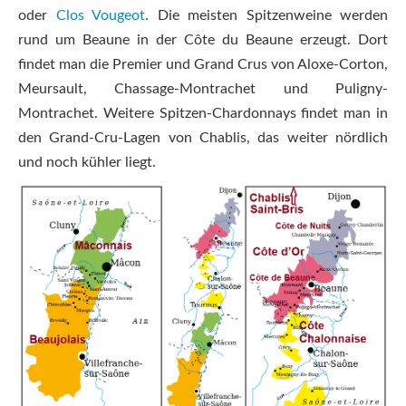
oder
Clos Vougeot
. Die meisten Spitzenweine werden
rund um Beaune in der Côte du Beaune erzeugt. Dort
findet man die Premier und Grand Crus von Aloxe-Corton,
Meursault, Chassage-Montrachet und Puligny-
Montrachet. Weitere Spitzen-Chardonnays findet man in
den Grand-Cru-Lagen von Chablis, das weiter nördlich
und noch kühler liegt.