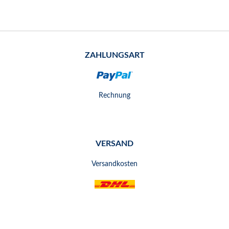
ZAHLUNGSART
Rechnung
VERSAND
Versandkosten