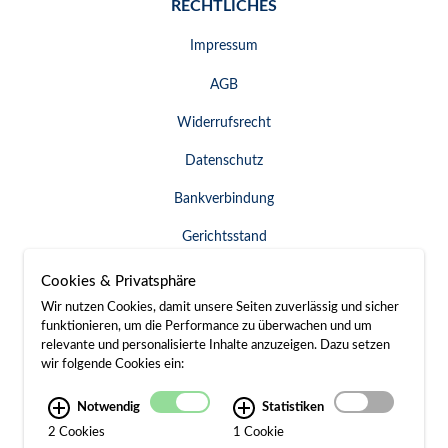
RECHTLICHES
Impressum
AGB
Widerrufsrecht
Datenschutz
Bankverbindung
Gerichtsstand
Widerruf erklären
Cookies & Privatsphäre
Wir nutzen Cookies, damit unsere Seiten zuverlässig und sicher
funktionieren, um die Performance zu überwachen und um
relevante und personalisierte Inhalte anzuzeigen. Dazu setzen
SERVICE & KONTAKT
wir folgende Cookies ein:
Besuch / Anfahrt
Notwendig
Statistiken
2 Cookies
1 Cookie
Kontakt