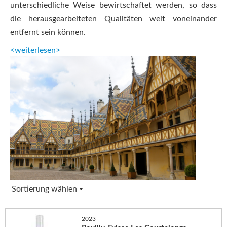
unterschiedliche Weise bewirtschaftet werden, so dass
die herausgearbeiteten Qualitäten weit voneinander
entfernt sein können.
<weiterlesen>
Sortierung wählen
2023