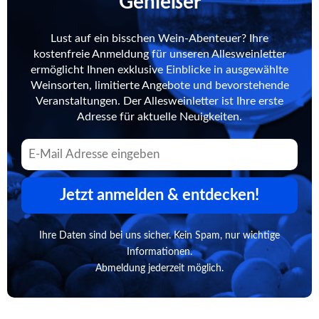
Genießer
Lust auf ein bisschen Wein-Abenteuer? Ihre
kostenfreie Anmeldung für unseren Allesweinletter
ermöglicht Ihnen exklusive Einblicke in ausgewählte
Weinsorten, limitierte Angebote und bevorstehende
Veranstaltungen. Der Allesweinletter ist Ihre erste
Adresse für aktuelle Neuigkeiten.
Jetzt anmelden & entdecken!
Ihre Daten sind bei uns sicher. Kein Spam, nur wichtige
Informationen.
Abmeldung jederzeit möglich.