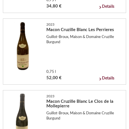
0,75 l
34,80 €
Details
2023
Macon Cruzille Blanc Les Perrieres
Guillot-Broux, Maison & Domaine Cruzille
Burgund
0,75 l
52,00 €
Details
2023
Macon Cruzille Blanc Le Clos de la
Mollepierre
Guillot-Broux, Maison & Domaine Cruzille
Burgund