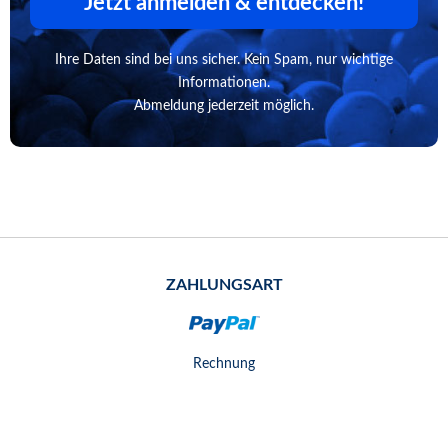
Jetzt anmelden & entdecken!
Ihre Daten sind bei uns sicher. Kein Spam, nur wichtige
Informationen.
Abmeldung jederzeit möglich.
ZAHLUNGSART
Rechnung