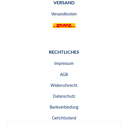
VERSAND
Versandkosten
RECHTLICHES
Impressum
AGB
Widerrufsrecht
Datenschutz
Bankverbindung
Gerichtsstand