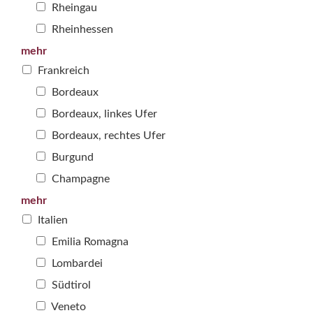
Rheingau
Rheinhessen
mehr
Frankreich
Bordeaux
Bordeaux, linkes Ufer
Bordeaux, rechtes Ufer
Burgund
Champagne
mehr
Italien
Emilia Romagna
Lombardei
Südtirol
Veneto