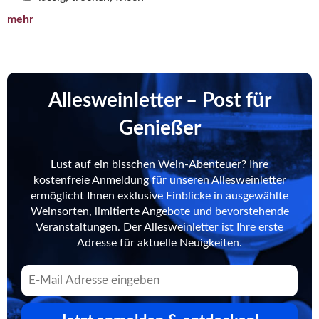
mehr
Allesweinletter – Post für
Genießer
Lust auf ein bisschen Wein-Abenteuer? Ihre
kostenfreie Anmeldung für unseren Allesweinletter
ermöglicht Ihnen exklusive Einblicke in ausgewählte
Weinsorten, limitierte Angebote und bevorstehende
Veranstaltungen. Der Allesweinletter ist Ihre erste
Adresse für aktuelle Neuigkeiten.