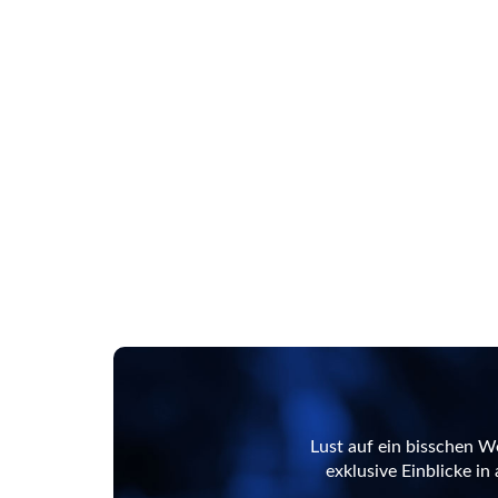
Lust auf ein bisschen W
exklusive Einblicke i