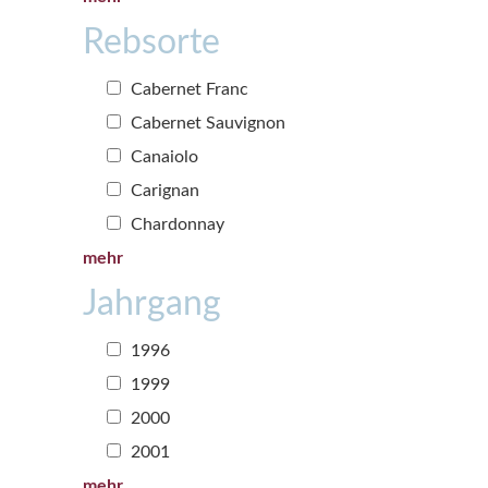
Rebsorte
Cabernet Franc
Cabernet Sauvignon
Canaiolo
Carignan
Chardonnay
mehr
Jahrgang
1996
1999
2000
2001
mehr