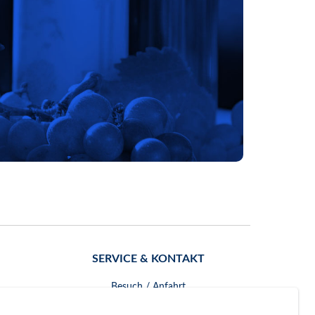
SERVICE & KONTAKT
Besuch / Anfahrt
Kontakt