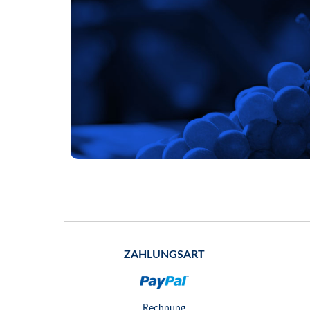
ZAHLUNGSART
Rechnung