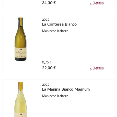
34,30 €
Details
2025
La Contessa Blanco
Manincor, Kaltern
0,75 l
22,00 €
Details
2025
La Manina Bianco Magnum
Manincor, Kaltern