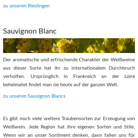
zu unseren Rieslingen
Sauvignon Blanc
Der aromatische und erfrischende Charakter der Weißweine
aus dieser Sorte hat ihr zu internationalem Durchbruch
verholfen. Ursprünglich in Frankreich an der Loire
beheimatet findet man sie heute auf der ganzen Welt.
zu unseren Sauvignon Blancs
Es gibt noch viele weitere Traubensorten zur Erzeugung von
Weißwein. Jede Region hat ihre eigenen Sorten und Stile.
Wenn wir an unser Sortiment denken, dann fallen uns für