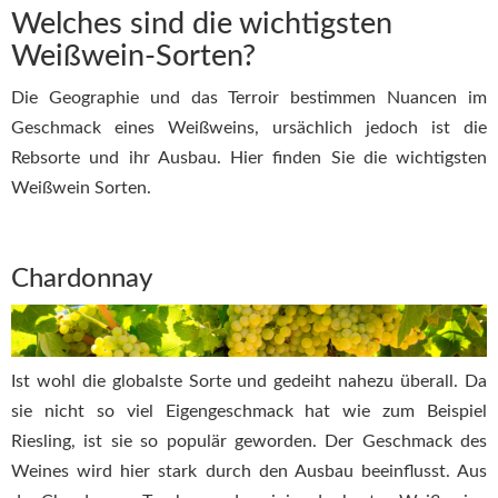
Welches sind die wichtigsten
Weißwein-Sorten?
Die Geographie und das Terroir bestimmen Nuancen im
Geschmack eines Weißweins, ursächlich jedoch ist die
Rebsorte und ihr Ausbau. Hier finden Sie die wichtigsten
Weißwein Sorten.
Chardonnay
Ist wohl die globalste Sorte und gedeiht nahezu überall. Da
sie nicht so viel Eigengeschmack hat wie zum Beispiel
Riesling, ist sie so populär geworden. Der Geschmack des
Weines wird hier stark durch den Ausbau beeinflusst. Aus