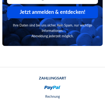
Jetzt anmelden & entdecken!
Ihre Daten sind bei uns sicher. Kein Spam, nur wichtige
Informationen.
Abmeldung jederzeit möglich.
ZAHLUNGSART
Rechnung