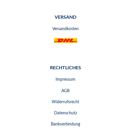
VERSAND
Versandkosten
RECHTLICHES
Impressum
AGB
Widerrufsrecht
Datenschutz
Bankverbindung