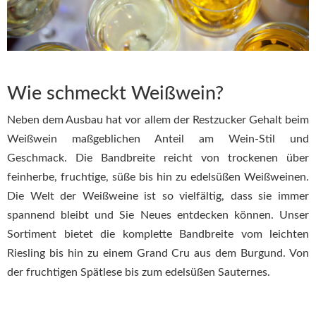
Wie schmeckt Weißwein?
Neben dem Ausbau hat vor allem der Restzucker Gehalt beim
Weißwein maßgeblichen Anteil am Wein-Stil und
Geschmack. Die Bandbreite reicht von trockenen über
feinherbe, fruchtige, süße bis hin zu edelsüßen Weißweinen.
Die Welt der Weißweine ist so vielfältig, dass sie immer
spannend bleibt und Sie Neues entdecken können. Unser
Sortiment bietet die komplette Bandbreite vom leichten
Riesling bis hin zu einem Grand Cru aus dem Burgund. Von
der fruchtigen Spätlese bis zum edelsüßen Sauternes.