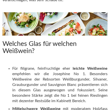
Welches Glas für welchen
Weißwein?
Für filigrane, feinfruchtige eher
leichte Weißweine
empfehlen wir die Josephine No 1. Besonders
Weißweine der Rebsorten Weißburgunder, Silvaner,
Grauburgunder und Sauvignon Blanc präsentieren sich
in diesem Glas ausgewogen und fokussiert. Seine
besondere Stärke zeigt die No 1 bei feinen Rieslingen
mit dezenter Restsüße im Kabinett Bereich.
Mittelschwere Weißweine
mit moderatem Holzfass