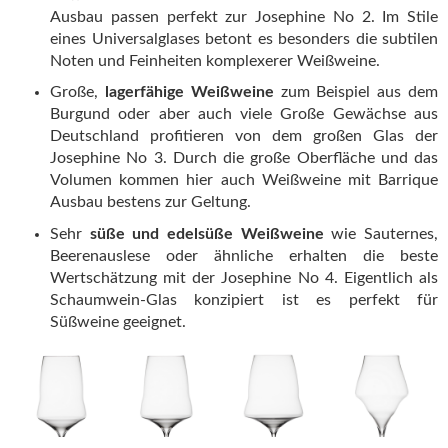
Ausbau passen perfekt zur Josephine No 2. Im Stile
eines Universalglases betont es besonders die subtilen
Noten und Feinheiten komplexerer Weißweine.
Große,
lagerfähige Weißweine
zum Beispiel aus dem
Burgund oder aber auch viele Große Gewächse aus
Deutschland profitieren von dem großen Glas der
Josephine No 3. Durch die große Oberfläche und das
Volumen kommen hier auch Weißweine mit Barrique
Ausbau bestens zur Geltung.
Sehr
süße und edelsüße Weißweine
wie Sauternes,
Beerenauslese oder ähnliche erhalten die beste
Wertschätzung mit der Josephine No 4. Eigentlich als
Schaumwein-Glas konzipiert ist es perfekt für
Süßweine geeignet.