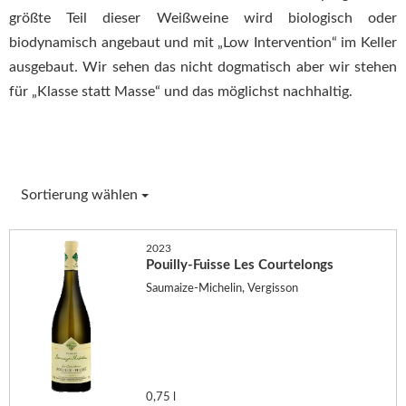
größte Teil dieser Weißweine wird biologisch oder
biodynamisch angebaut und mit „Low Intervention“ im Keller
ausgebaut. Wir sehen das nicht dogmatisch aber wir stehen
für „Klasse statt Masse“ und das möglichst nachhaltig.
Sortierung wählen
2023
Pouilly-Fuisse Les Courtelongs
Saumaize-Michelin, Vergisson
0,75 l