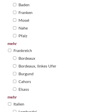
Baden
Franken
Mosel
Nahe
Pfalz
mehr
Frankreich
Bordeaux
Bordeaux, linkes Ufer
Burgund
Cahors
Elsass
mehr
Italien