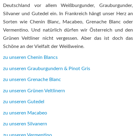
Deutschland vor allem Weißburgunder, Grauburgunder,
Silvaner und Gutedel ein. In Frankreich hängt unser Herz an
Sorten wie Chenin Blanc, Macabeo, Grenache Blanc oder
Vermentino. Und natürlich dürfen wir Österreich und den
Grünen Veltliner nicht vergessen. Aber das ist doch das
Schöne an der Vielfalt der Weißweine.
zu unseren Chenin Blancs
zu unseren Grauburgundern & Pinot Gris
zu unseren Grenache Blanc
zu unseren Grünen Veltlinern
zu unseren Gutedel
zu unseren Macabeo
zu unseren Silvanern
zu unseren Vermentino