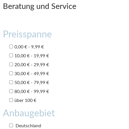
Beratung und Service
Preisspanne
0,00 € - 9,99 €
10,00 € - 19,99 €
20,00 € - 29,99 €
30,00 € - 49,99 €
50,00 € - 79,99 €
80,00 € - 99,99 €
über 100 €
Anbaugebiet
Deutschland