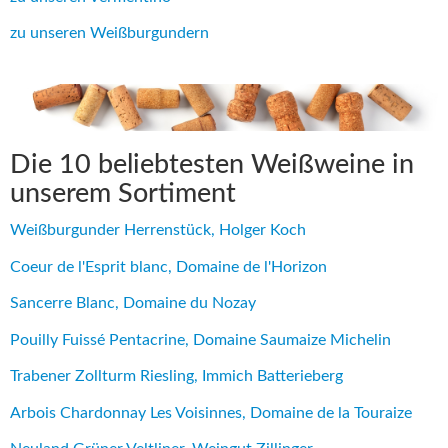
zu unseren Weißburgundern
Die 10 beliebtesten Weißweine in
unserem Sortiment
Weißburgunder Herrenstück, Holger Koch
Coeur de l'Esprit blanc, Domaine de l'Horizon
Sancerre Blanc, Domaine du Nozay
Pouilly Fuissé Pentacrine, Domaine Saumaize Michelin
Trabener Zollturm Riesling, Immich Batterieberg
Arbois Chardonnay Les Voisinnes, Domaine de la Touraize