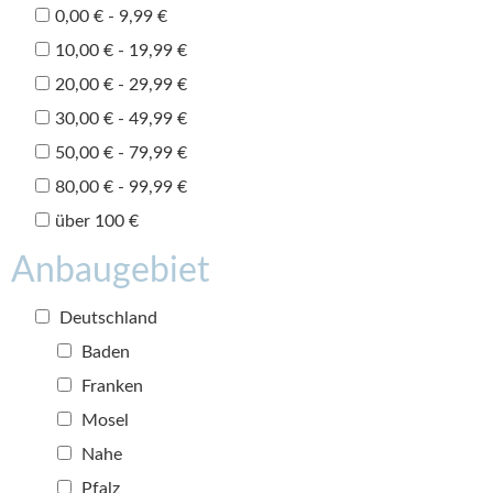
0,00 € - 9,99 €
10,00 € - 19,99 €
20,00 € - 29,99 €
30,00 € - 49,99 €
50,00 € - 79,99 €
80,00 € - 99,99 €
über 100 €
Anbaugebiet
Deutschland
Baden
Franken
Mosel
Nahe
Pfalz