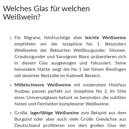
Welches Glas für welchen
Weißwein?
Für filigrane, feinfruchtige eher
leichte Weißweine
empfehlen wir die Josephine No 1. Besonders
Weißweine der Rebsorten Weißburgunder, Silvaner,
Grauburgunder und Sauvignon Blanc präsentieren sich
in diesem Glas ausgewogen und fokussiert. Seine
besondere Stärke zeigt die No 1 bei feinen Rieslingen
mit dezenter Restsüße im Kabinett Bereich.
Mittelschwere Weißweine
mit moderatem Holzfass
Ausbau passen perfekt zur Josephine No 2. Im Stile
eines Universalglases betont es besonders die subtilen
Noten und Feinheiten komplexerer Weißweine.
Große,
lagerfähige Weißweine
zum Beispiel aus dem
Burgund oder aber auch viele Große Gewächse aus
Deutschland profitieren von dem großen Glas der