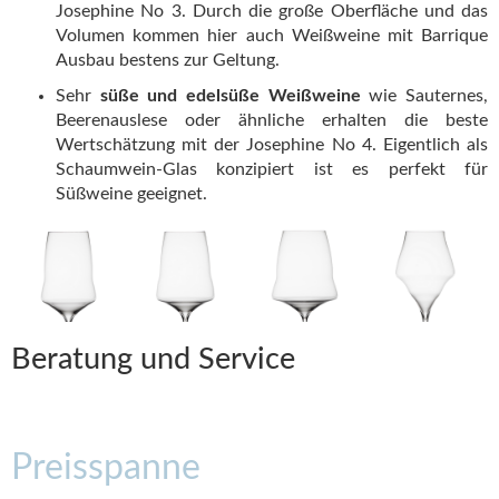
Josephine No 3. Durch die große Oberfläche und das
Volumen kommen hier auch Weißweine mit Barrique
Ausbau bestens zur Geltung.
Sehr
süße und edelsüße Weißweine
wie Sauternes,
Beerenauslese oder ähnliche erhalten die beste
Wertschätzung mit der Josephine No 4. Eigentlich als
Schaumwein-Glas konzipiert ist es perfekt für
Süßweine geeignet.
Beratung und Service
Preisspanne