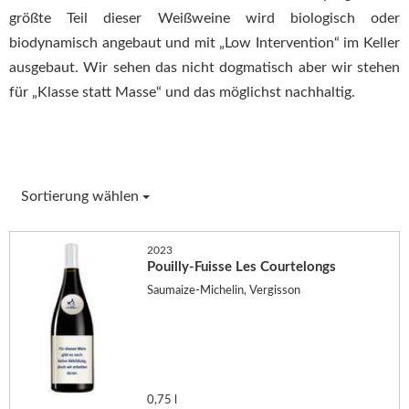
größte Teil dieser Weißweine wird biologisch oder
biodynamisch angebaut und mit „Low Intervention“ im Keller
ausgebaut. Wir sehen das nicht dogmatisch aber wir stehen
für „Klasse statt Masse“ und das möglichst nachhaltig.
Sortierung wählen
2023
Pouilly-Fuisse Les Courtelongs
Saumaize-Michelin, Vergisson
0,75 l