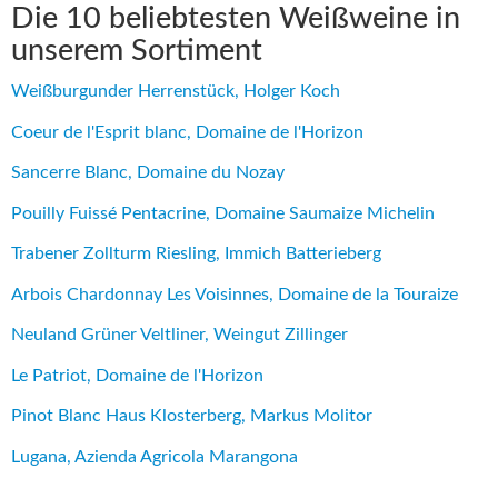
Die 10 beliebtesten Weißweine in
unserem Sortiment
Weißburgunder Herrenstück, Holger Koch
Coeur de l'Esprit blanc, Domaine de l'Horizon
Sancerre Blanc, Domaine du Nozay
Pouilly Fuissé Pentacrine, Domaine Saumaize Michelin
Trabener Zollturm Riesling, Immich Batterieberg
Arbois Chardonnay Les Voisinnes, Domaine de la Touraize
Neuland Grüner Veltliner, Weingut Zillinger
Le Patriot, Domaine de l'Horizon
Pinot Blanc Haus Klosterberg, Markus Molitor
Lugana, Azienda Agricola Marangona