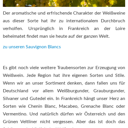
Der aromatische und erfrischende Charakter der Weißweine
aus dieser Sorte hat ihr zu internationalem Durchbruch
verholfen. Ursprünglich in Frankreich an der Loire
beheimatet findet man sie heute auf der ganzen Welt.
zu unseren Sauvignon Blancs
Es gibt noch viele weitere Traubensorten zur Erzeugung von
Weißwein. Jede Region hat ihre eigenen Sorten und Stile.
Wenn wir an unser Sortiment denken, dann fallen uns für
Deutschland vor allem Weißburgunder, Grauburgunder,
Silvaner und Gutedel ein. In Frankreich hängt unser Herz an
Sorten wie Chenin Blanc, Macabeo, Grenache Blanc oder
Vermentino. Und natürlich dürfen wir Österreich und den
Grünen Veltliner nicht vergessen. Aber das ist doch das