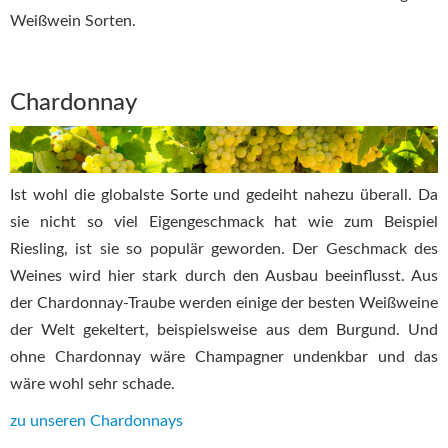
Weißwein Sorten.
Chardonnay
Ist wohl die globalste Sorte und gedeiht nahezu überall. Da
sie nicht so viel Eigengeschmack hat wie zum Beispiel
Riesling, ist sie so populär geworden. Der Geschmack des
Weines wird hier stark durch den Ausbau beeinflusst. Aus
der Chardonnay-Traube werden einige der besten Weißweine
der Welt gekeltert, beispielsweise aus dem Burgund. Und
ohne Chardonnay wäre Champagner undenkbar und das
wäre wohl sehr schade.
zu unseren Chardonnays