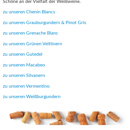
Schöne an der Vielfalt der Weißweine.
zu unseren Chenin Blancs
zu unseren Grauburgundern & Pinot Gris
zu unseren Grenache Blanc
zu unseren Grünen Veltlinern
zu unseren Gutedel
zu unseren Macabeo
zu unseren Silvanern
zu unseren Vermentino
zu unseren Weißburgundern