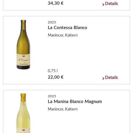
34,30 €
Details
2025
La Contessa Blanco
Manincor, Kaltern
0,75 l
22,00 €
Details
2025
La Manina Bianco Magnum
Manincor, Kaltern