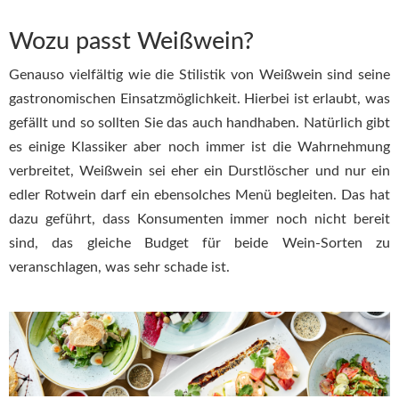
Wozu passt Weißwein?
Genauso vielfältig wie die Stilistik von Weißwein sind seine
gastronomischen Einsatzmöglichkeit. Hierbei ist erlaubt, was
gefällt und so sollten Sie das auch handhaben. Natürlich gibt
es einige Klassiker aber noch immer ist die Wahrnehmung
verbreitet, Weißwein sei eher ein Durstlöscher und nur ein
edler Rotwein darf ein ebensolches Menü begleiten. Das hat
dazu geführt, dass Konsumenten immer noch nicht bereit
sind, das gleiche Budget für beide Wein-Sorten zu
veranschlagen, was sehr schade ist.