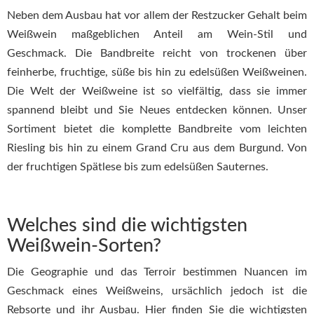
Neben dem Ausbau hat vor allem der Restzucker Gehalt beim
Weißwein maßgeblichen Anteil am Wein-Stil und
Geschmack. Die Bandbreite reicht von trockenen über
feinherbe, fruchtige, süße bis hin zu edelsüßen Weißweinen.
Die Welt der Weißweine ist so vielfältig, dass sie immer
spannend bleibt und Sie Neues entdecken können. Unser
Sortiment bietet die komplette Bandbreite vom leichten
Riesling bis hin zu einem Grand Cru aus dem Burgund. Von
der fruchtigen Spätlese bis zum edelsüßen Sauternes.
Welches sind die wichtigsten
Weißwein-Sorten?
Die Geographie und das Terroir bestimmen Nuancen im
Geschmack eines Weißweins, ursächlich jedoch ist die
Rebsorte und ihr Ausbau. Hier finden Sie die wichtigsten