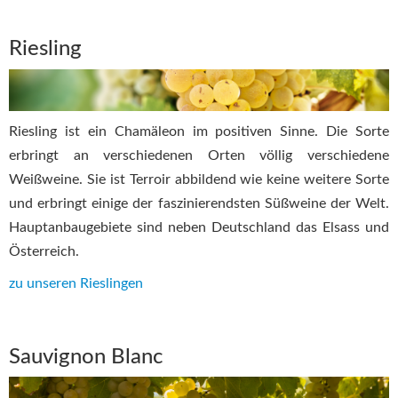
Riesling
Riesling ist ein Chamäleon im positiven Sinne. Die Sorte
erbringt an verschiedenen Orten völlig verschiedene
Weißweine. Sie ist Terroir abbildend wie keine weitere Sorte
und erbringt einige der faszinierendsten Süßweine der Welt.
Hauptanbaugebiete sind neben Deutschland das Elsass und
Österreich.
zu unseren Rieslingen
Sauvignon Blanc