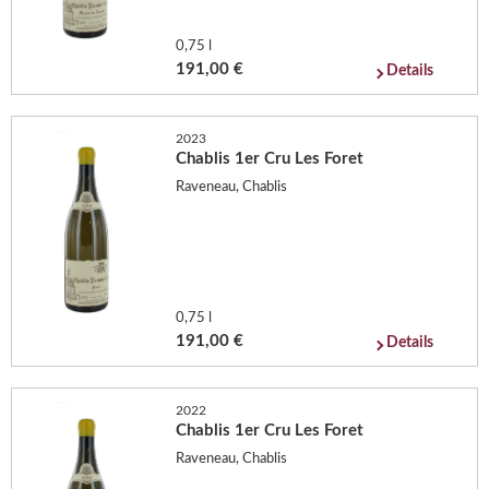
0,75 l
191,00 €
Details
2023
Chablis 1er Cru Les Foret
Raveneau, Chablis
0,75 l
191,00 €
Details
2022
Chablis 1er Cru Les Foret
Raveneau, Chablis