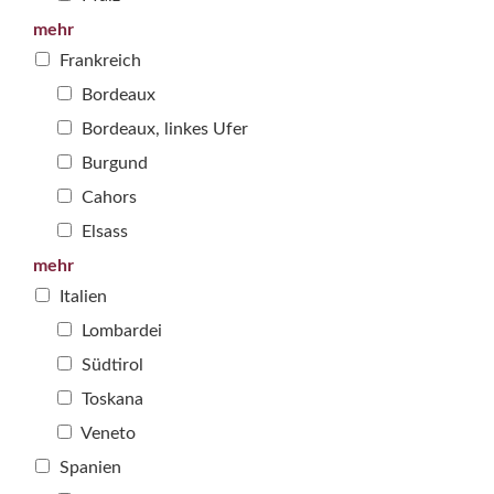
mehr
Frankreich
Bordeaux
Bordeaux, linkes Ufer
Burgund
Cahors
Elsass
mehr
Italien
Lombardei
Südtirol
Toskana
Veneto
Spanien