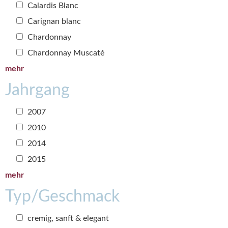
Calardis Blanc
Carignan blanc
Chardonnay
Chardonnay Muscaté
mehr
Jahrgang
2007
2010
2014
2015
mehr
Typ/Geschmack
cremig, sanft & elegant