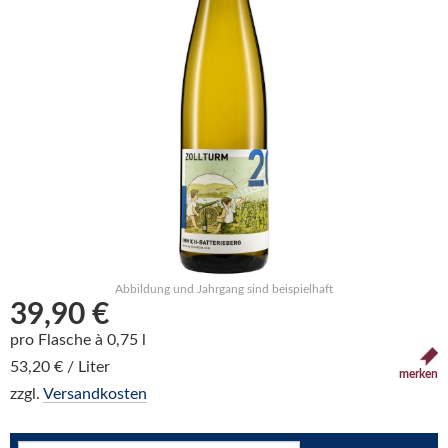
Abbildung und Jahrgang sind beispielhaft
39,90 €
pro Flasche à 0,75 l
53,20 € / Liter
merken
zzgl.
Versandkosten