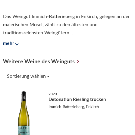
Das Weingut Immich-Batterieberg in Enkirch, gelegen an der
malerischen Mosel, zählt zu den ältesten und
traditionsreichsten Weingütern...
mehr
Weitere Weine des Weinguts
Sortierung wählen
2023
Detonation Riesling trocken
Immich-Batterieberg, Enkirch