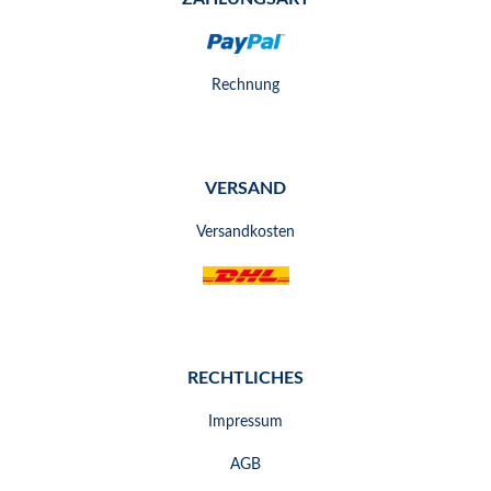
Rechnung
VERSAND
Versandkosten
RECHTLICHES
Impressum
AGB