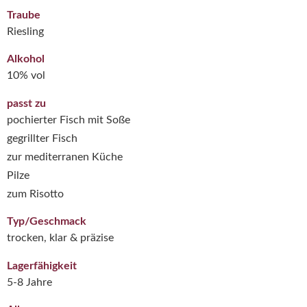
Traube
Riesling
Alkohol
10% vol
passt zu
pochierter Fisch mit Soße
gegrillter Fisch
zur mediterranen Küche
Pilze
zum Risotto
Typ/Geschmack
trocken, klar & präzise
Lagerfähigkeit
5-8 Jahre