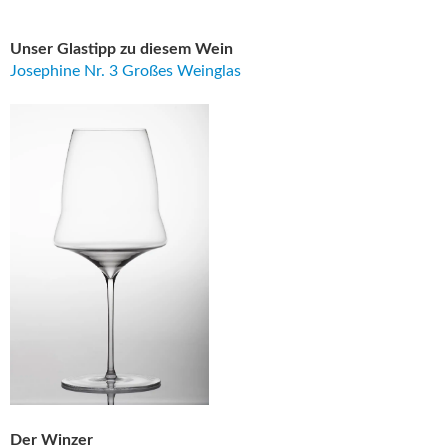
Unser Glastipp zu diesem Wein
Josephine Nr. 3 Großes Weinglas
Der Winzer