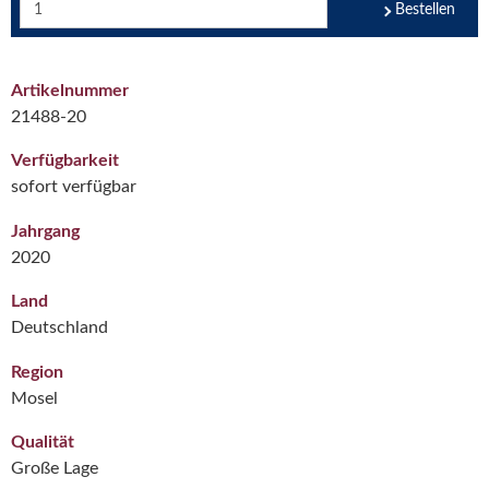
Bestellen
Artikelnummer
21488-20
Verfügbarkeit
sofort verfügbar
Jahrgang
2020
Land
Deutschland
Region
Mosel
Qualität
Große Lage