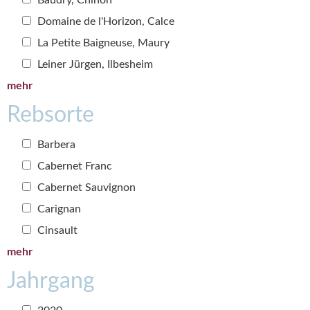
Domaine de l'Horizon, Calce
La Petite Baigneuse, Maury
Leiner Jürgen, Ilbesheim
mehr
Rebsorte
Barbera
Cabernet Franc
Cabernet Sauvignon
Carignan
Cinsault
mehr
Jahrgang