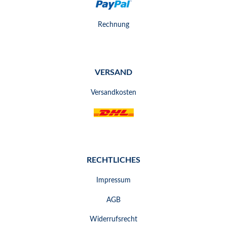
Rechnung
VERSAND
Versandkosten
RECHTLICHES
Impressum
AGB
Widerrufsrecht