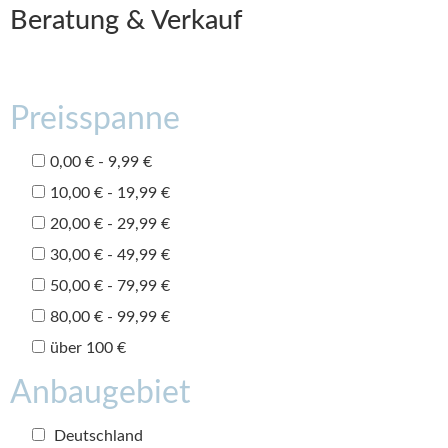
Beratung & Verkauf
Preisspanne
0,00 € - 9,99 €
10,00 € - 19,99 €
20,00 € - 29,99 €
30,00 € - 49,99 €
50,00 € - 79,99 €
80,00 € - 99,99 €
über 100 €
Anbaugebiet
Deutschland