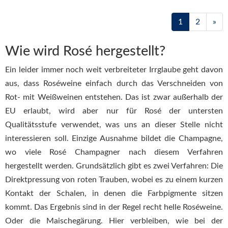
1
2
»
Wie wird Rosé hergestellt?
Ein leider immer noch weit verbreiteter Irrglaube geht davon
aus, dass Roséweine einfach durch das Verschneiden von
Rot- mit Weißweinen entstehen. Das ist zwar außerhalb der
EU erlaubt, wird aber nur für Rosé der untersten
Qualitätsstufe verwendet, was uns an dieser Stelle nicht
interessieren soll. Einzige Ausnahme bildet die Champagne,
wo viele Rosé Champagner nach diesem Verfahren
hergestellt werden. Grundsätzlich gibt es zwei Verfahren: Die
Direktpressung von roten Trauben, wobei es zu einem kurzen
Kontakt der Schalen, in denen die Farbpigmente sitzen
kommt. Das Ergebnis sind in der Regel recht helle Roséweine.
Oder die Maischegärung. Hier verbleiben, wie bei der