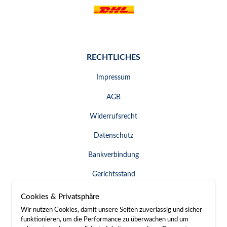
RECHTLICHES
Impressum
AGB
Widerrufsrecht
Datenschutz
Bankverbindung
Gerichtsstand
Widerruf erklären
Cookies & Privatsphäre
Wir nutzen Cookies, damit unsere Seiten zuverlässig und sicher
funktionieren, um die Performance zu überwachen und um