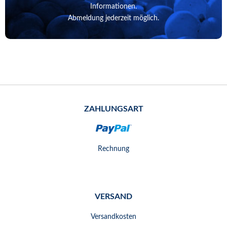
Informationen.
Abmeldung jederzeit möglich.
ZAHLUNGSART
Rechnung
VERSAND
Versandkosten