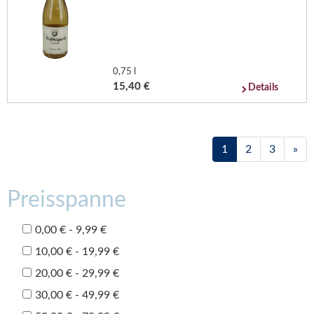
0,75 l
15,40 €
Details
1
2
3
»
Preisspanne
0,00 € - 9,99 €
10,00 € - 19,99 €
20,00 € - 29,99 €
30,00 € - 49,99 €