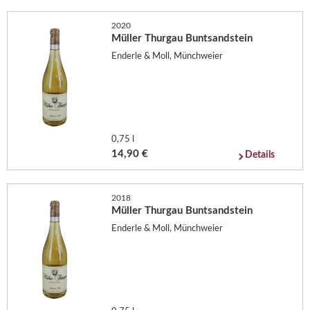
2020
Müller Thurgau Buntsandstein
Enderle & Moll, Münchweier
0,75 l
14,90 €
Details
2018
Müller Thurgau Buntsandstein
Enderle & Moll, Münchweier