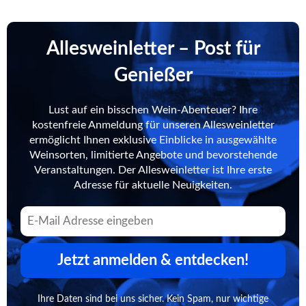
Allesweinletter – Post für
Genießer
Lust auf ein bisschen Wein-Abenteuer? Ihre
kostenfreie Anmeldung für unseren Allesweinletter
ermöglicht Ihnen exklusive Einblicke in ausgewählte
Weinsorten, limitierte Angebote und bevorstehende
Veranstaltungen. Der Allesweinletter ist Ihre erste
Adresse für aktuelle Neuigkeiten.
Jetzt anmelden & entdecken!
Ihre Daten sind bei uns sicher. Kein Spam, nur wichtige