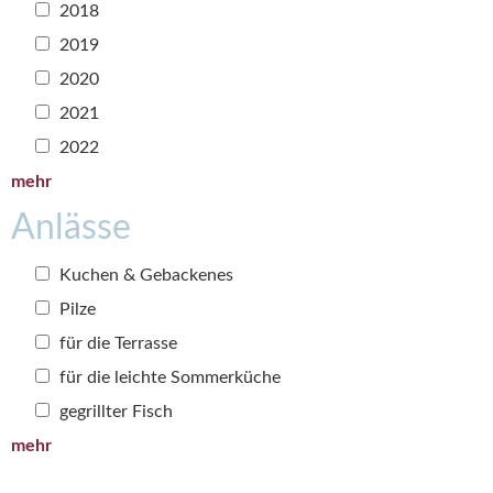
2018
2019
2020
2021
2022
mehr
Anlässe
Kuchen & Gebackenes
Pilze
für die Terrasse
für die leichte Sommerküche
gegrillter Fisch
mehr