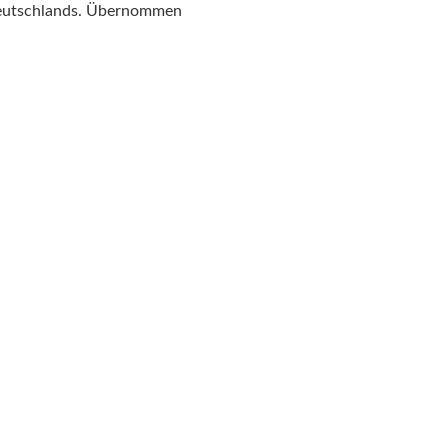
Deutschlands. Übernommen