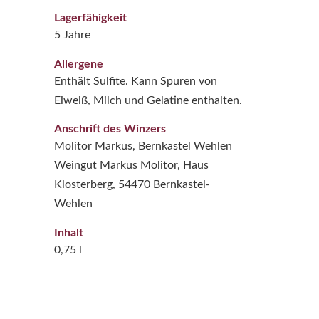
Lagerfähigkeit
5 Jahre
Allergene
Enthält Sulfite. Kann Spuren von
Eiweiß, Milch und Gelatine enthalten.
Anschrift des Winzers
Molitor Markus, Bernkastel Wehlen
Weingut Markus Molitor, Haus
Klosterberg, 54470 Bernkastel-
Wehlen
Inhalt
0,75 l