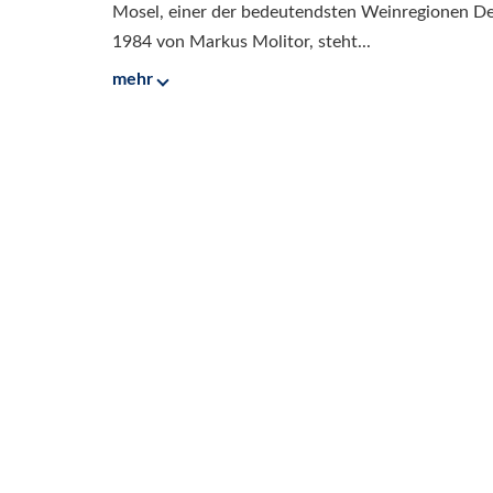
Mosel, einer der bedeutendsten Weinregionen 
1984 von Markus Molitor, steht...
mehr