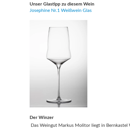
Unser Glastipp zu diesem Wein
Josephine Nr.1 Weißwein Glas
Der Winzer
Das Weingut Markus Molitor liegt in Bernkastel