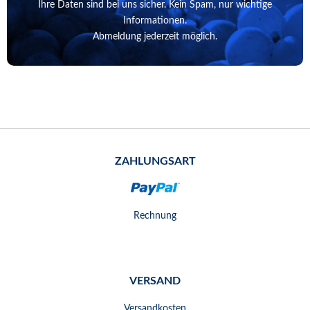
Ihre Daten sind bei uns sicher. Kein Spam, nur wichtige
Informationen.
Abmeldung jederzeit möglich.
ZAHLUNGSART
Rechnung
VERSAND
Versandkosten