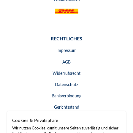
RECHTLICHES
Impressum
AGB
Widerrufsrecht
Datenschutz
Bankverbindung
Gerichtsstand
Widerruf erklären
Cookies & Privatsphäre
Wir nutzen Cookies, damit unsere Seiten zuverlässig und sicher