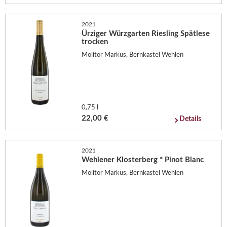
2021
Ürziger Würzgarten Riesling Spätlese
trocken
Molitor Markus, Bernkastel Wehlen
0,75 l
22,00 €
Details
2021
Wehlener Klosterberg * Pinot Blanc
Molitor Markus, Bernkastel Wehlen