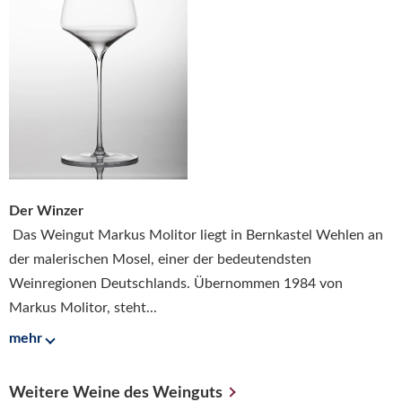
Der Winzer
Das Weingut Markus Molitor liegt in Bernkastel Wehlen an
der malerischen Mosel, einer der bedeutendsten
Weinregionen Deutschlands. Übernommen 1984 von
Markus Molitor, steht...
mehr
Weitere Weine des Weinguts