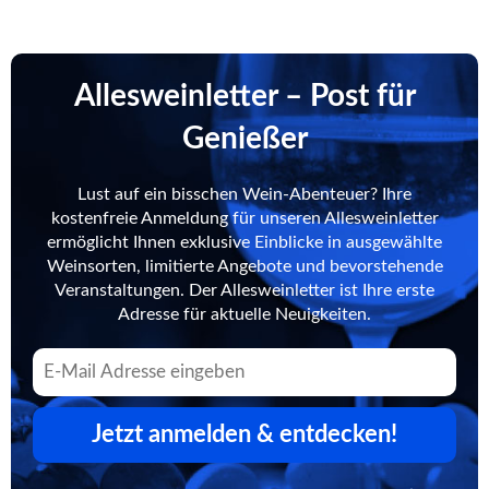
Allesweinletter – Post für
Genießer
Lust auf ein bisschen Wein-Abenteuer? Ihre
kostenfreie Anmeldung für unseren Allesweinletter
ermöglicht Ihnen exklusive Einblicke in ausgewählte
Weinsorten, limitierte Angebote und bevorstehende
Veranstaltungen. Der Allesweinletter ist Ihre erste
Adresse für aktuelle Neuigkeiten.
Jetzt anmelden & entdecken!