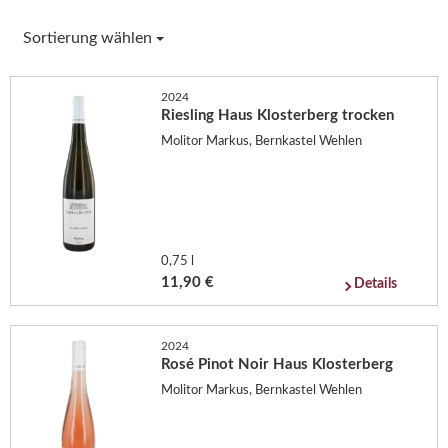
Sortierung wählen
2024
Riesling Haus Klosterberg trocken
Molitor Markus, Bernkastel Wehlen
0,75 l
11,90 €
Details
2024
Rosé Pinot Noir Haus Klosterberg
Molitor Markus, Bernkastel Wehlen