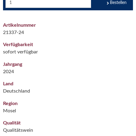
Bestellen
Artikelnummer
21337-24
Verfügbarkeit
sofort verfügbar
Jahrgang
2024
Land
Deutschland
Region
Mosel
Qualität
Qualitätswein