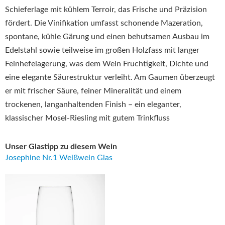
Schieferlage mit kühlem Terroir, das Frische und Präzision
fördert. Die Vinifikation umfasst schonende Mazeration,
spontane, kühle Gärung und einen behutsamen Ausbau im
Edelstahl sowie teilweise im großen Holzfass mit langer
Feinhefelagerung, was dem Wein Fruchtigkeit, Dichte und
eine elegante Säurestruktur verleiht. Am Gaumen überzeugt
er mit frischer Säure, feiner Mineralität und einem
trockenen, langanhaltenden Finish – ein eleganter,
klassischer Mosel-Riesling mit gutem Trinkfluss
Unser Glastipp zu diesem Wein
Josephine Nr.1 Weißwein Glas