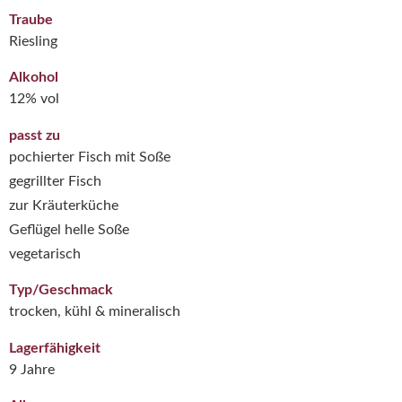
Traube
Riesling
Alkohol
12% vol
passt zu
pochierter Fisch mit Soße
gegrillter Fisch
zur Kräuterküche
Geflügel helle Soße
vegetarisch
Typ/Geschmack
trocken, kühl & mineralisch
Lagerfähigkeit
9 Jahre