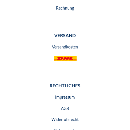
Rechnung
VERSAND
Versandkosten
RECHTLICHES
Impressum
AGB
Widerrufsrecht