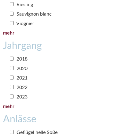
Riesling
Sauvignon blanc
Viognier
mehr
Jahrgang
2018
2020
2021
2022
2023
mehr
Anlässe
Geflügel helle Soße