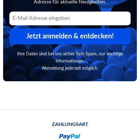
Adresse für aktuelle Neuigkeiten.
Jetzt anmelden & entdecken!
Ihre Daten sind bei uns sicher. Kein Spam, nur wichtige
Informationen.
Abmeldung jederzeit möglich.
ZAHLUNGSART