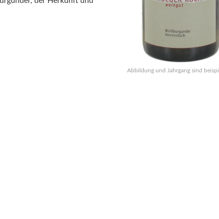
urgunder, der Herkunft und
Abbildung und Jahrgang sind beispi