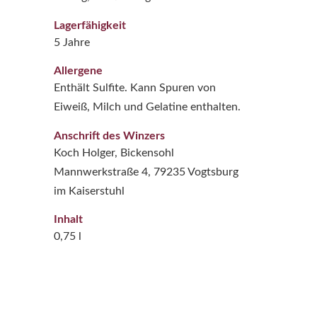
Lagerfähigkeit
5 Jahre
Allergene
Enthält Sulfite. Kann Spuren von
Eiweiß, Milch und Gelatine enthalten.
Anschrift des Winzers
Koch Holger, Bickensohl
Mannwerkstraße 4, 79235 Vogtsburg
im Kaiserstuhl
Inhalt
0,75 l