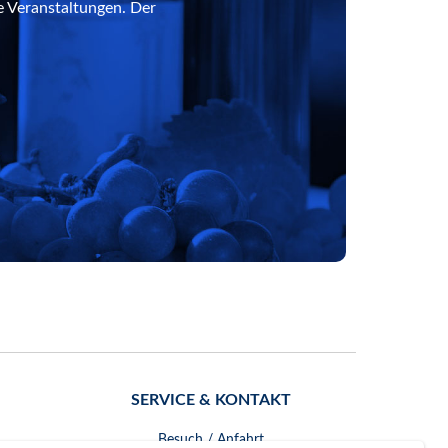
e Veranstaltungen. Der
SERVICE & KONTAKT
Besuch / Anfahrt