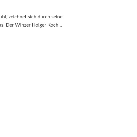
hl, zeichnet sich durch seine
. Der Winzer Holger Koch...