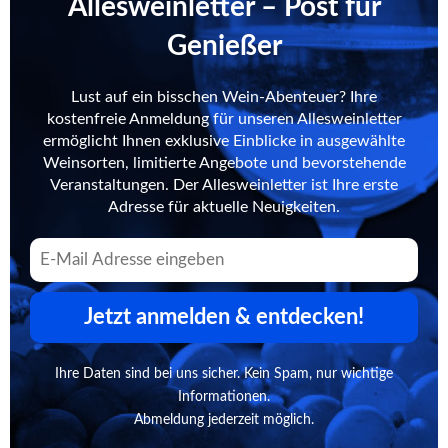
Allesweinletter – Post für
Genießer
Lust auf ein bisschen Wein-Abenteuer? Ihre
kostenfreie Anmeldung für unseren Allesweinletter
ermöglicht Ihnen exklusive Einblicke in ausgewählte
Weinsorten, limitierte Angebote und bevorstehende
Veranstaltungen. Der Allesweinletter ist Ihre erste
Adresse für aktuelle Neuigkeiten.
Jetzt anmelden & entdecken!
Ihre Daten sind bei uns sicher. Kein Spam, nur wichtige
Informationen.
Abmeldung jederzeit möglich.