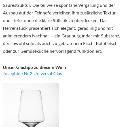
Säurestruktur. Die teilweise spontane Vergärung und der
Ausbau auf der Feinhefe verleihen ihm zusätzliche Textur
und Tiefe, ohne die klare Stilistik zu überdecken. Das
Herrenstück präsentiert sich elegant, geradlinig und mit
animierendem Nachhall – ein Grauburgunder mit Substanz,
der sowohl solo als auch zu gebratenem Fisch, Kalbfleisch
oder zur Gemüseküche hervorragend funktioniert.
Unser Glastipp zu diesem Wein
Josephine Nr.2 Universal Glas