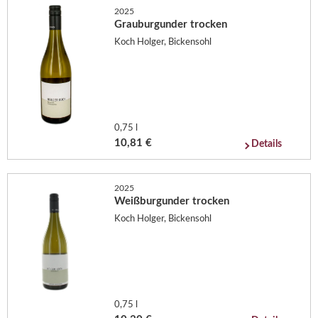
2025
Grauburgunder trocken
Koch Holger, Bickensohl
0,75 l
10,81 €
Details
2025
Weißburgunder trocken
Koch Holger, Bickensohl
0,75 l