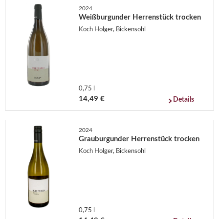
2024
Weißburgunder Herrenstück trocken
Koch Holger, Bickensohl
0,75 l
14,49 €
Details
2024
Grauburgunder Herrenstück trocken
Koch Holger, Bickensohl
0,75 l