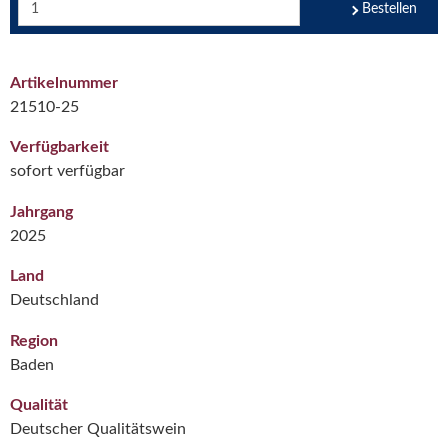
Bestellen
Artikelnummer
21510-25
Verfügbarkeit
sofort verfügbar
Jahrgang
2025
Land
Deutschland
Region
Baden
Qualität
Deutscher Qualitätswein