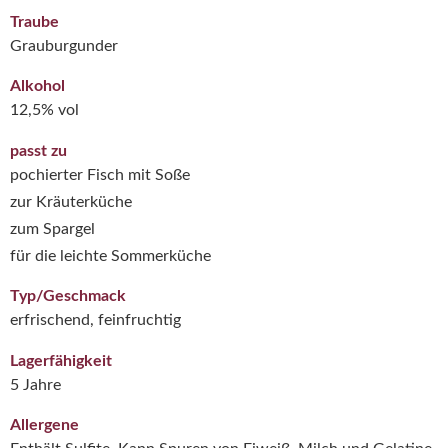
Traube
Grauburgunder
Alkohol
12,5% vol
passt zu
pochierter Fisch mit Soße
zur Kräuterküche
zum Spargel
für die leichte Sommerküche
Typ/Geschmack
erfrischend, feinfruchtig
Lagerfähigkeit
5 Jahre
Allergene