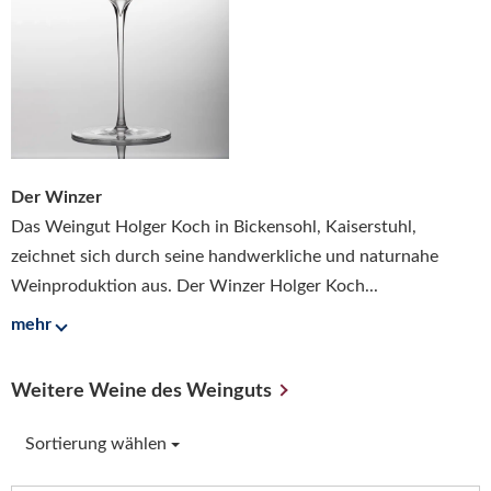
Der Winzer
Das Weingut Holger Koch in Bickensohl, Kaiserstuhl,
zeichnet sich durch seine handwerkliche und naturnahe
Weinproduktion aus. Der Winzer Holger Koch...
mehr
Weitere Weine des Weinguts
Sortierung wählen