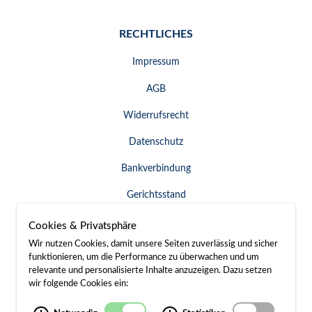
RECHTLICHES
Impressum
AGB
Widerrufsrecht
Datenschutz
Bankverbindung
Gerichtsstand
Widerruf erklären
Cookies & Privatsphäre
Wir nutzen Cookies, damit unsere Seiten zuverlässig und sicher
funktionieren, um die Performance zu überwachen und um
relevante und personalisierte Inhalte anzuzeigen. Dazu setzen
SERVICE & KONTAKT
wir folgende Cookies ein:
Besuch / Anfahrt