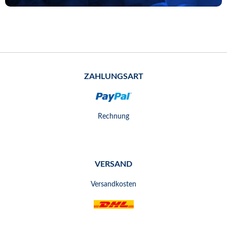
ZAHLUNGSART
Rechnung
VERSAND
Versandkosten