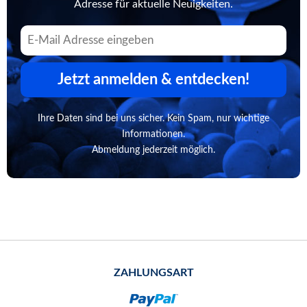
Adresse für aktuelle Neuigkeiten.
Jetzt anmelden & entdecken!
Ihre Daten sind bei uns sicher. Kein Spam, nur wichtige
Informationen.
Abmeldung jederzeit möglich.
ZAHLUNGSART