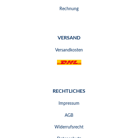
Rechnung
VERSAND
Versandkosten
RECHTLICHES
Impressum
AGB
Widerrufsrecht