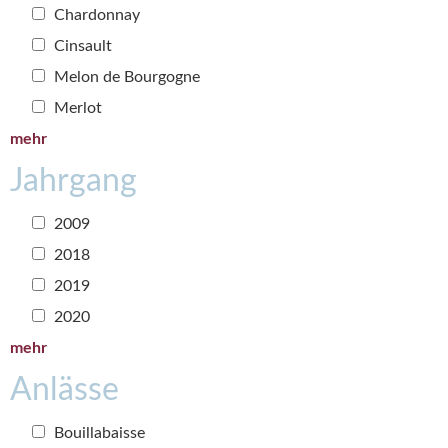
Chardonnay
Cinsault
Melon de Bourgogne
Merlot
mehr
Jahrgang
2009
2018
2019
2020
mehr
Anlässe
Bouillabaisse