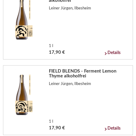
alkoholfrei
Leiner Jürgen, Ilbesheim
1 l
17,90 €
Details
FIELD BLENDS - Ferment Lemon
Thyme alkoholfrei
Leiner Jürgen, Ilbesheim
1 l
17,90 €
Details