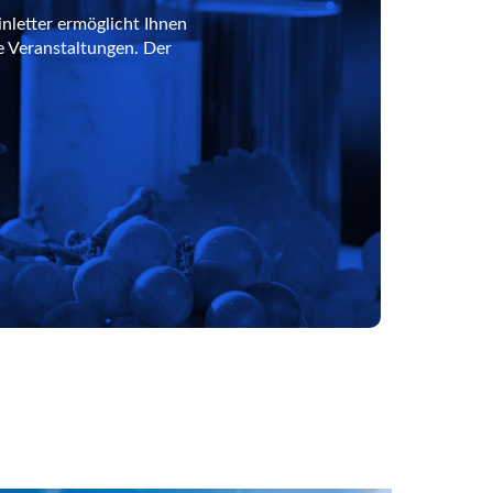
nletter ermöglicht Ihnen
e Veranstaltungen. Der