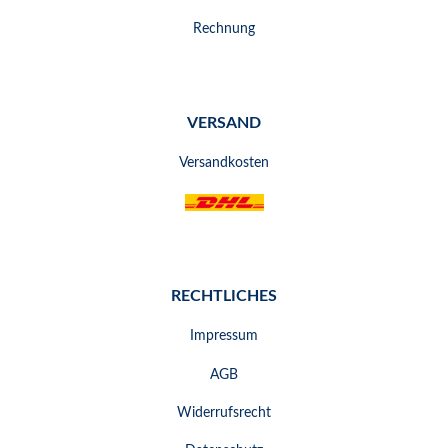
Rechnung
VERSAND
Versandkosten
RECHTLICHES
Impressum
AGB
Widerrufsrecht