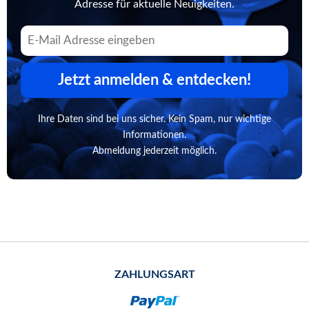
Adresse für aktuelle Neuigkeiten.
Jetzt anmelden & entdecken!
Ihre Daten sind bei uns sicher. Kein Spam, nur wichtige
Informationen.
Abmeldung jederzeit möglich.
ZAHLUNGSART