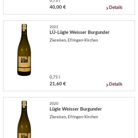
0,75 l
40,00 €
Details
2021
LÜ-Lügle Weisser Burgunder
Ziereisen, Efringen-Kirchen
0,75 l
21,60 €
Details
2020
Lügle Weisser Burgunder
Ziereisen, Efringen-Kirchen