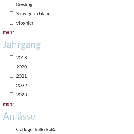
Riesling
Sauvignon blanc
Viognier
mehr
Jahrgang
2018
2020
2021
2022
2023
mehr
Anlässe
Geflügel helle Soße