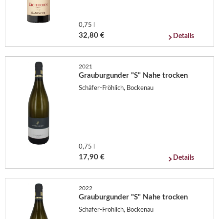
0,75 l
32,80 €
Details
2021
Grauburgunder "S" Nahe trocken
Schäfer-Fröhlich, Bockenau
0,75 l
17,90 €
Details
2022
Grauburgunder "S" Nahe trocken
Schäfer-Fröhlich, Bockenau