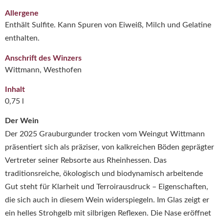
Allergene
Enthält Sulfite. Kann Spuren von Eiweiß, Milch und Gelatine
enthalten.
Anschrift des Winzers
Wittmann, Westhofen
Inhalt
0,75 l
Der Wein
Der 2025 Grauburgunder trocken vom Weingut Wittmann
präsentiert sich als präziser, von kalkreichen Böden geprägter
Vertreter seiner Rebsorte aus Rheinhessen. Das
traditionsreiche, ökologisch und biodynamisch arbeitende
Gut steht für Klarheit und Terroirausdruck – Eigenschaften,
die sich auch in diesem Wein widerspiegeln. Im Glas zeigt er
ein helles Strohgelb mit silbrigen Reflexen. Die Nase eröffnet