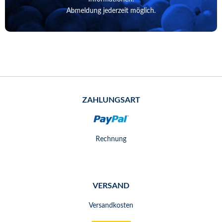
Abmeldung jederzeit möglich.
ZAHLUNGSART
Rechnung
VERSAND
Versandkosten