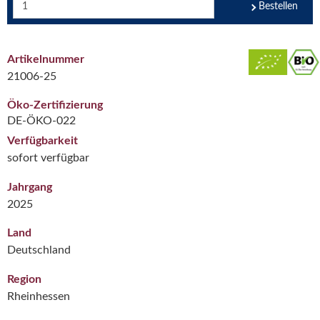
Bestellen
Artikelnummer
21006-25
Öko-Zertifizierung
DE-ÖKO-022
Verfügbarkeit
sofort verfügbar
Jahrgang
2025
Land
Deutschland
Region
Rheinhessen