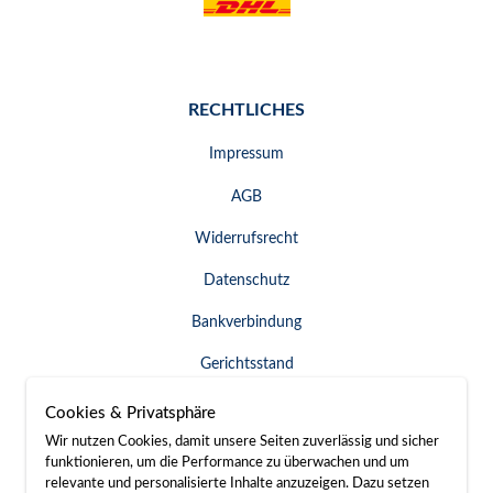
RECHTLICHES
Impressum
AGB
Widerrufsrecht
Datenschutz
Bankverbindung
Gerichtsstand
Widerruf erklären
Cookies & Privatsphäre
Wir nutzen Cookies, damit unsere Seiten zuverlässig und sicher
funktionieren, um die Performance zu überwachen und um
relevante und personalisierte Inhalte anzuzeigen. Dazu setzen