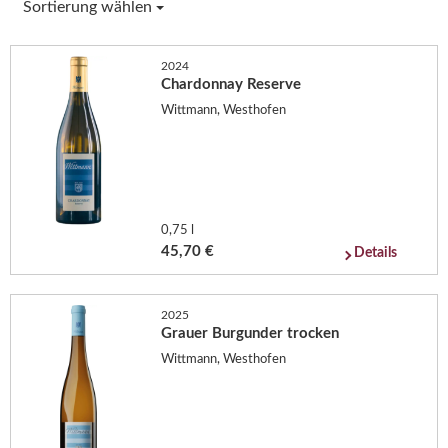
Sortierung wählen
2024
Chardonnay Reserve
Wittmann, Westhofen
0,75 l
45,70 €
Details
2025
Grauer Burgunder trocken
Wittmann, Westhofen