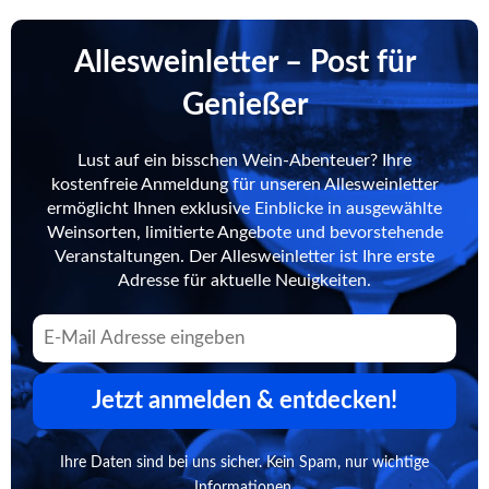
Allesweinletter – Post für
Genießer
Lust auf ein bisschen Wein-Abenteuer? Ihre
kostenfreie Anmeldung für unseren Allesweinletter
ermöglicht Ihnen exklusive Einblicke in ausgewählte
Weinsorten, limitierte Angebote und bevorstehende
Veranstaltungen. Der Allesweinletter ist Ihre erste
Adresse für aktuelle Neuigkeiten.
Jetzt anmelden & entdecken!
Ihre Daten sind bei uns sicher. Kein Spam, nur wichtige
Informationen.