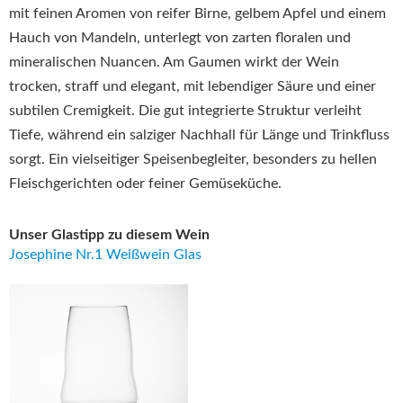
mit feinen Aromen von reifer Birne, gelbem Apfel und einem
Hauch von Mandeln, unterlegt von zarten floralen und
mineralischen Nuancen. Am Gaumen wirkt der Wein
trocken, straff und elegant, mit lebendiger Säure und einer
subtilen Cremigkeit. Die gut integrierte Struktur verleiht
Tiefe, während ein salziger Nachhall für Länge und Trinkfluss
sorgt. Ein vielseitiger Speisenbegleiter, besonders zu hellen
Fleischgerichten oder feiner Gemüseküche.
Unser Glastipp zu diesem Wein
Josephine Nr.1 Weißwein Glas