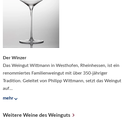
Der Winzer
Das Weingut Wittmann in Westhofen, Rheinhessen, ist ein
renommiertes Familienweingut mit über 350-jähriger
Tradition. Geleitet von Philipp Wittmann, setzt das Weingut
auf...
mehr
Weitere Weine des Weinguts