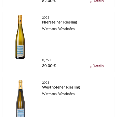
82,00 €
Details
2023
Niersteiner Riesling
Wittmann, Westhofen
0,75 l
30,00 €
Details
2023
Westhofener Riesling
Wittmann, Westhofen