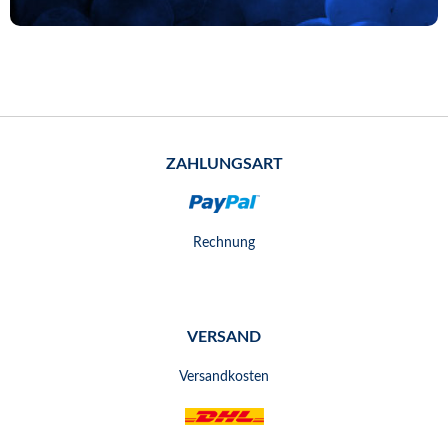
ZAHLUNGSART
Rechnung
VERSAND
Versandkosten