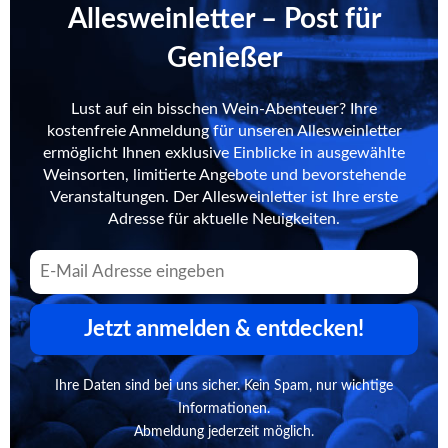
Allesweinletter – Post für
Genießer
Lust auf ein bisschen Wein-Abenteuer? Ihre
kostenfreie Anmeldung für unseren Allesweinletter
ermöglicht Ihnen exklusive Einblicke in ausgewählte
Weinsorten, limitierte Angebote und bevorstehende
Veranstaltungen. Der Allesweinletter ist Ihre erste
Adresse für aktuelle Neuigkeiten.
Jetzt anmelden & entdecken!
Ihre Daten sind bei uns sicher. Kein Spam, nur wichtige
Informationen.
Abmeldung jederzeit möglich.