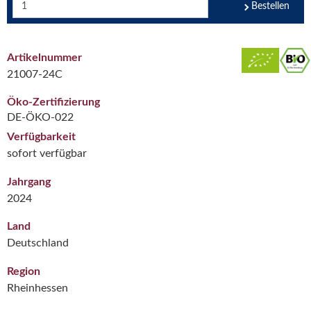
Bestellen
Artikelnummer
21007-24C
Öko-Zertifizierung
DE-ÖKO-022
Verfügbarkeit
sofort verfügbar
Jahrgang
2024
Land
Deutschland
Region
Rheinhessen