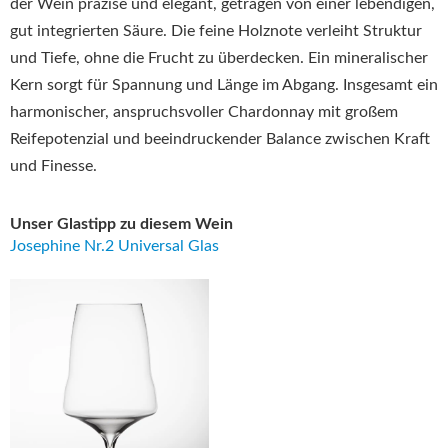
der Wein präzise und elegant, getragen von einer lebendigen,
gut integrierten Säure. Die feine Holznote verleiht Struktur
und Tiefe, ohne die Frucht zu überdecken. Ein mineralischer
Kern sorgt für Spannung und Länge im Abgang. Insgesamt ein
harmonischer, anspruchsvoller Chardonnay mit großem
Reifepotenzial und beeindruckender Balance zwischen Kraft
und Finesse.
Unser Glastipp zu diesem Wein
Josephine Nr.2 Universal Glas