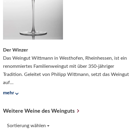
Der Winzer
Das Weingut Wittmann in Westhofen, Rheinhessen, ist ein
renommiertes Familienweingut mit über 350-jähriger
Tradition. Geleitet von Philipp Wittmann, setzt das Weingut
auf...
mehr
Weitere Weine des Weinguts
Sortierung wählen