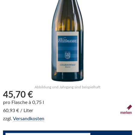
Abbildung und Jahrgang sind beispielhaft
45,70 €
pro Flasche à 0,75 l
60,93 € / Liter
merken
zzgl.
Versandkosten