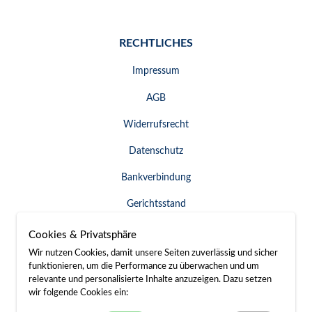
RECHTLICHES
Impressum
AGB
Widerrufsrecht
Datenschutz
Bankverbindung
Gerichtsstand
Widerruf erklären
Cookies & Privatsphäre
Wir nutzen Cookies, damit unsere Seiten zuverlässig und sicher
funktionieren, um die Performance zu überwachen und um
relevante und personalisierte Inhalte anzuzeigen. Dazu setzen
SERVICE & KONTAKT
wir folgende Cookies ein: