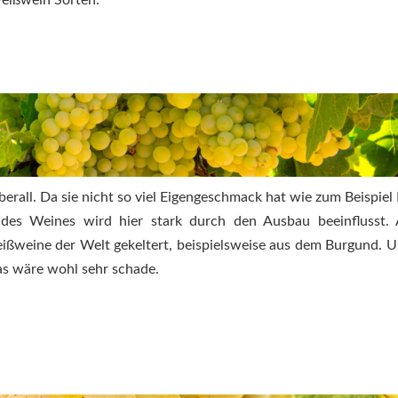
Weißwein Sorten.
erall. Da sie nicht so viel Eigengeschmack hat wie zum Beispiel 
des Weines wird hier stark durch den Ausbau beeinflusst.
ißweine der Welt gekeltert, beispielsweise aus dem Burgund. 
 wäre wohl sehr schade.