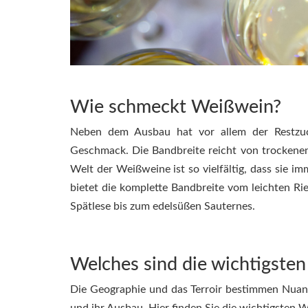
Wie schmeckt Weißwein?
Neben dem Ausbau hat vor allem der Restzu
Geschmack. Die Bandbreite reicht von trockenen
Welt der Weißweine ist so vielfältig, dass sie 
bietet die komplette Bandbreite vom leichten Ri
Spätlese bis zum edelsüßen Sauternes.
Welches sind die wichtigste
Die Geographie und das Terroir bestimmen Nuan