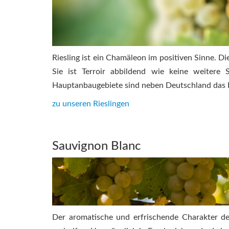
Riesling ist ein Chamäleon im positiven Sinne. D
Sie ist Terroir abbildend wie keine weitere 
Hauptanbaugebiete sind neben Deutschland das E
zu unseren Rieslingen
Sauvignon Blanc
Der aromatische und erfrischende Charakter de