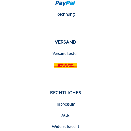
Rechnung
VERSAND
Versandkosten
RECHTLICHES
Impressum
AGB
Widerrufsrecht