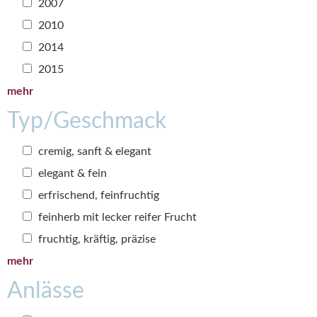
2007
2010
2014
2015
mehr
Typ/Geschmack
cremig, sanft & elegant
elegant & fein
erfrischend, feinfruchtig
feinherb mit lecker reifer Frucht
fruchtig, kräftig, präzise
mehr
Anlässe