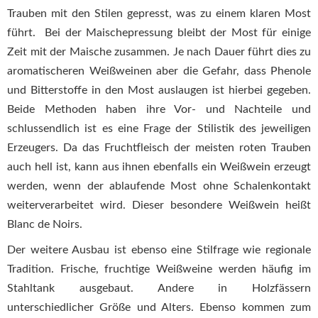
Trauben mit den Stilen gepresst, was zu einem klaren Most
führt. Bei der Maischepressung bleibt der Most für einige
Zeit mit der Maische zusammen. Je nach Dauer führt dies zu
aromatischeren Weißweinen aber die Gefahr, dass Phenole
und Bitterstoffe in den Most auslaugen ist hierbei gegeben.
Beide Methoden haben ihre Vor- und Nachteile und
schlussendlich ist es eine Frage der Stilistik des jeweiligen
Erzeugers. Da das Fruchtfleisch der meisten roten Trauben
auch hell ist, kann aus ihnen ebenfalls ein Weißwein erzeugt
werden, wenn der ablaufende Most ohne Schalenkontakt
weiterverarbeitet wird. Dieser besondere Weißwein heißt
Blanc de Noirs.
Der weitere Ausbau ist ebenso eine Stilfrage wie regionale
Tradition. Frische, fruchtige Weißweine werden häufig im
Stahltank ausgebaut. Andere in Holzfässern
unterschiedlicher Größe und Alters. Ebenso kommen zum