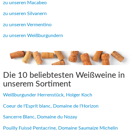
zu unseren Macabeo
zu unseren Silvanern
zu unseren Vermentino
zu unseren Weißburgundern
Die 10 beliebtesten Weißweine in
unserem Sortiment
Weißburgunder Herrenstück, Holger Koch
Coeur de l'Esprit blanc, Domaine de l'Horizon
Sancerre Blanc, Domaine du Nozay
Pouilly Fuissé Pentacrine, Domaine Saumaize Michelin