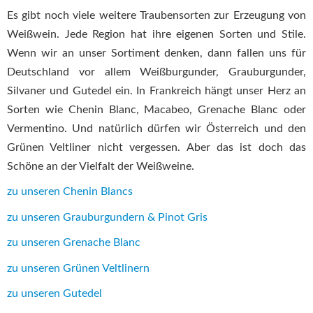
Es gibt noch viele weitere Traubensorten zur Erzeugung von
Weißwein. Jede Region hat ihre eigenen Sorten und Stile.
Wenn wir an unser Sortiment denken, dann fallen uns für
Deutschland vor allem Weißburgunder, Grauburgunder,
Silvaner und Gutedel ein. In Frankreich hängt unser Herz an
Sorten wie Chenin Blanc, Macabeo, Grenache Blanc oder
Vermentino. Und natürlich dürfen wir Österreich und den
Grünen Veltliner nicht vergessen. Aber das ist doch das
Schöne an der Vielfalt der Weißweine.
zu unseren Chenin Blancs
zu unseren Grauburgundern & Pinot Gris
zu unseren Grenache Blanc
zu unseren Grünen Veltlinern
zu unseren Gutedel