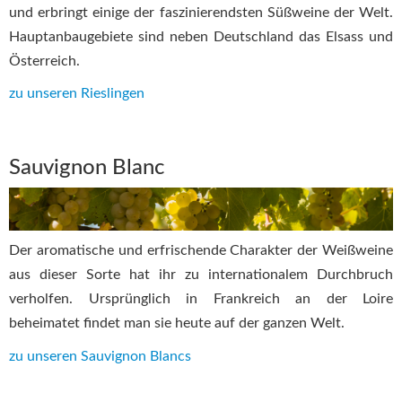
und erbringt einige der faszinierendsten Süßweine der Welt.
Hauptanbaugebiete sind neben Deutschland das Elsass und
Österreich.
zu unseren Rieslingen
Sauvignon Blanc
Der aromatische und erfrischende Charakter der Weißweine
aus dieser Sorte hat ihr zu internationalem Durchbruch
verholfen. Ursprünglich in Frankreich an der Loire
beheimatet findet man sie heute auf der ganzen Welt.
zu unseren Sauvignon Blancs