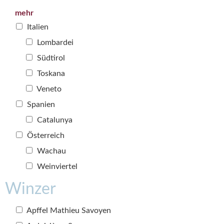
mehr
Italien
Lombardei
Südtirol
Toskana
Veneto
Spanien
Catalunya
Österreich
Wachau
Weinviertel
Winzer
Apffel Mathieu Savoyen