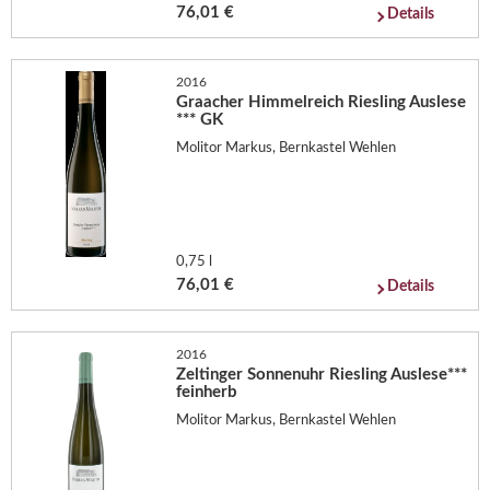
76,01 €
Details
2016
Graacher Himmelreich Riesling Auslese
*** GK
Molitor Markus, Bernkastel Wehlen
0,75 l
76,01 €
Details
2016
Zeltinger Sonnenuhr Riesling Auslese***
feinherb
Molitor Markus, Bernkastel Wehlen