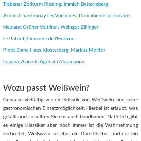
Trabener Zollturm Riesling, Immich Batterieberg
Arbois Chardonnay Les Voisinnes, Domaine de la Touraize
Neuland Grüner Veltliner, Weingut Zillinger
Le Patriot, Domaine de l'Horizon
Pinot Blanc Haus Klosterberg, Markus Molitor
Lugana, Azienda Agricola Marangona
Wozu passt Weißwein?
Genauso vielfältig wie die Stilistik von Weißwein sind seine
gastronomischen Einsatzmöglichkeit. Hierbei ist erlaubt, was
gefällt und so sollten Sie das auch handhaben. Natürlich gibt
es einige Klassiker aber noch immer ist die Wahrnehmung
verbreitet, Weißwein sei eher ein Durstlöscher und nur ein