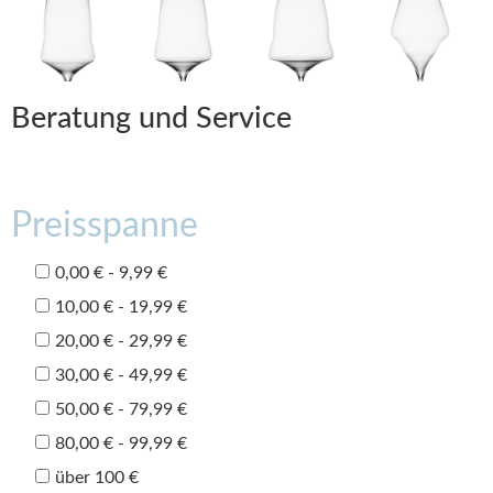
Beratung und Service
Preisspanne
0,00 € - 9,99 €
10,00 € - 19,99 €
20,00 € - 29,99 €
30,00 € - 49,99 €
50,00 € - 79,99 €
80,00 € - 99,99 €
über 100 €