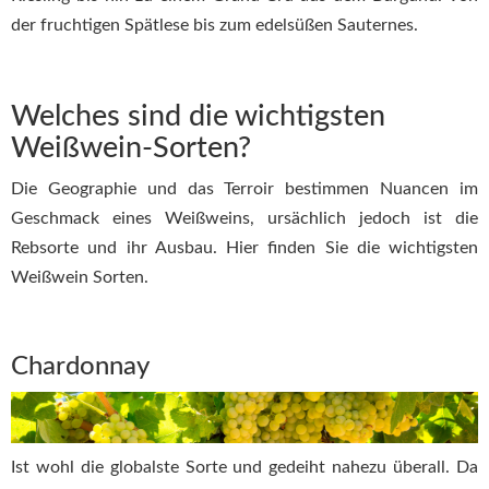
der fruchtigen Spätlese bis zum edelsüßen Sauternes.
Welches sind die wichtigsten
Weißwein-Sorten?
Die Geographie und das Terroir bestimmen Nuancen im
Geschmack eines Weißweins, ursächlich jedoch ist die
Rebsorte und ihr Ausbau. Hier finden Sie die wichtigsten
Weißwein Sorten.
Chardonnay
Ist wohl die globalste Sorte und gedeiht nahezu überall. Da