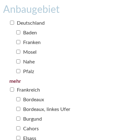
Anbaugebiet
Deutschland
Baden
Franken
Mosel
Nahe
Pfalz
mehr
Frankreich
Bordeaux
Bordeaux, linkes Ufer
Burgund
Cahors
Elsass