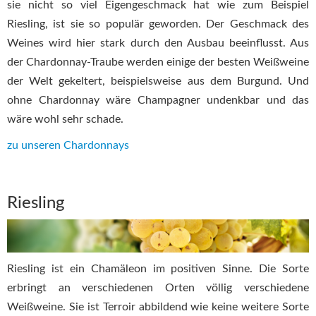
sie nicht so viel Eigengeschmack hat wie zum Beispiel
Riesling, ist sie so populär geworden. Der Geschmack des
Weines wird hier stark durch den Ausbau beeinflusst. Aus
der Chardonnay-Traube werden einige der besten Weißweine
der Welt gekeltert, beispielsweise aus dem Burgund. Und
ohne Chardonnay wäre Champagner undenkbar und das
wäre wohl sehr schade.
zu unseren Chardonnays
Riesling
Riesling ist ein Chamäleon im positiven Sinne. Die Sorte
erbringt an verschiedenen Orten völlig verschiedene
Weißweine. Sie ist Terroir abbildend wie keine weitere Sorte