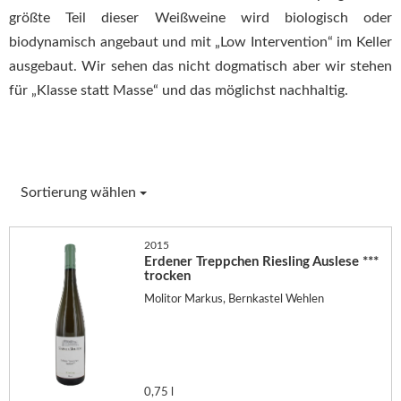
größte Teil dieser Weißweine wird biologisch oder
biodynamisch angebaut und mit „Low Intervention“ im Keller
ausgebaut. Wir sehen das nicht dogmatisch aber wir stehen
für „Klasse statt Masse“ und das möglichst nachhaltig.
Sortierung wählen
2015
Erdener Treppchen Riesling Auslese ***
trocken
Molitor Markus, Bernkastel Wehlen
0,75 l