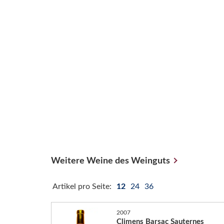
Weitere Weine des Weinguts
Artikel pro Seite:
12
24
36
2007
Climens Barsac Sauternes