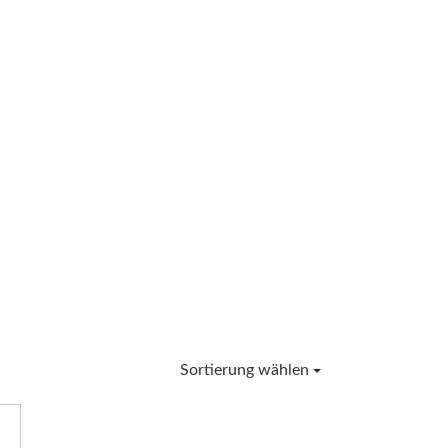
Sortierung wählen