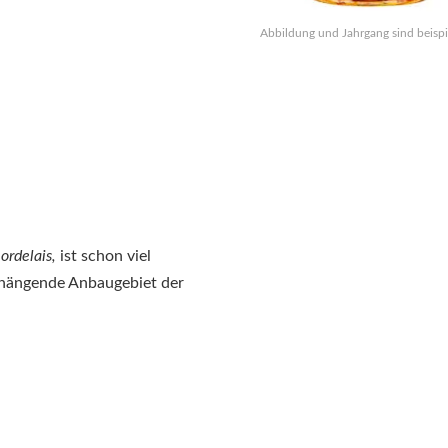
Abbildung und Jahrgang sind beispi
ordelais,
ist schon viel
nhängende Anbaugebiet der