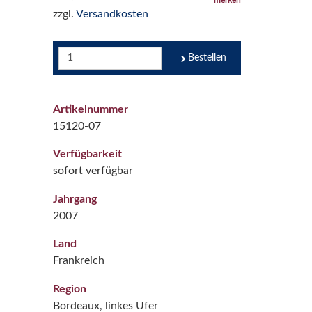
zzgl.
Versandkosten
Bestellen
Artikelnummer
15120-07
Verfügbarkeit
sofort verfügbar
Jahrgang
2007
Land
Frankreich
Region
Bordeaux, linkes Ufer