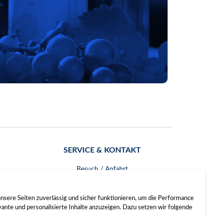
SERVICE & KONTAKT
Besuch / Anfahrt
Kontakt
nsere Seiten zuverlässig und sicher funktionieren, um die Performance
nte und personalisierte Inhalte anzuzeigen. Dazu setzen wir folgende