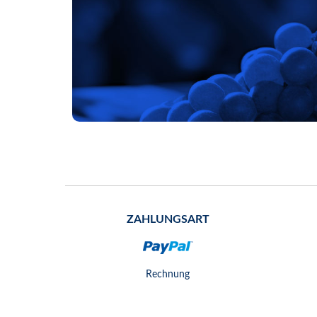
ZAHLUNGSART
Rechnung