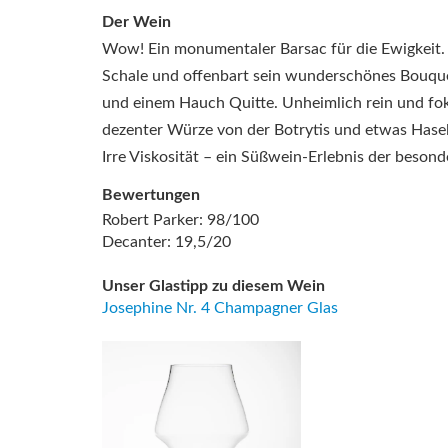
Der Wein
Wow! Ein monumentaler Barsac für die Ewigkeit. 
Schale und offenbart sein wunderschönes Bouqu
und einem Hauch Quitte. Unheimlich rein und fo
dezenter Würze von der Botrytis und etwas Hasel
Irre Viskosität – ein Süßwein-Erlebnis der besond
Bewertungen
Robert Parker: 98/100
Decanter: 19,5/20
Unser Glastipp zu diesem Wein
Josephine Nr. 4 Champagner Glas