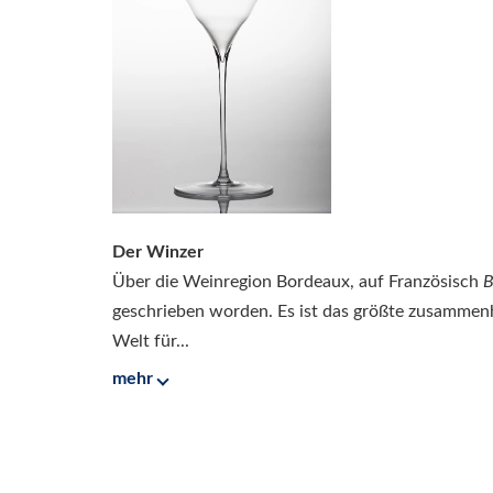
Der Winzer
Über die Weinregion Bordeaux, auf Französisch
B
geschrieben worden. Es ist das größte zusamme
Welt für...
mehr