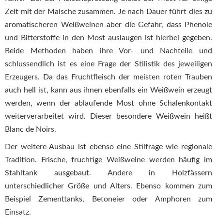
Zeit mit der Maische zusammen. Je nach Dauer führt dies zu
aromatischeren Weißweinen aber die Gefahr, dass Phenole
und Bitterstoffe in den Most auslaugen ist hierbei gegeben.
Beide Methoden haben ihre Vor- und Nachteile und
schlussendlich ist es eine Frage der Stilistik des jeweiligen
Erzeugers. Da das Fruchtfleisch der meisten roten Trauben
auch hell ist, kann aus ihnen ebenfalls ein Weißwein erzeugt
werden, wenn der ablaufende Most ohne Schalenkontakt
weiterverarbeitet wird. Dieser besondere Weißwein heißt
Blanc de Noirs.
Der weitere Ausbau ist ebenso eine Stilfrage wie regionale
Tradition. Frische, fruchtige Weißweine werden häufig im
Stahltank ausgebaut. Andere in Holzfässern
unterschiedlicher Größe und Alters. Ebenso kommen zum
Beispiel Zementtanks, Betoneier oder Amphoren zum
Einsatz.