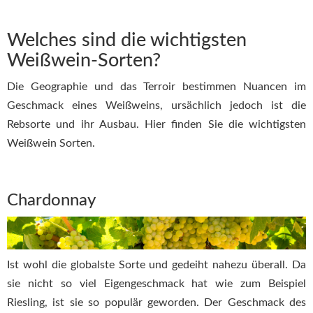
Welches sind die wichtigsten
Weißwein-Sorten?
Die Geographie und das Terroir bestimmen Nuancen im
Geschmack eines Weißweins, ursächlich jedoch ist die
Rebsorte und ihr Ausbau. Hier finden Sie die wichtigsten
Weißwein Sorten.
Chardonnay
Ist wohl die globalste Sorte und gedeiht nahezu überall. Da
sie nicht so viel Eigengeschmack hat wie zum Beispiel
Riesling, ist sie so populär geworden. Der Geschmack des