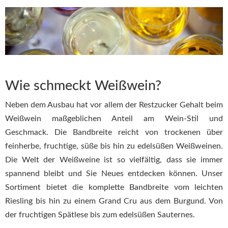
Wie schmeckt Weißwein?
Neben dem Ausbau hat vor allem der Restzucker Gehalt beim
Weißwein maßgeblichen Anteil am Wein-Stil und
Geschmack. Die Bandbreite reicht von trockenen über
feinherbe, fruchtige, süße bis hin zu edelsüßen Weißweinen.
Die Welt der Weißweine ist so vielfältig, dass sie immer
spannend bleibt und Sie Neues entdecken können. Unser
Sortiment bietet die komplette Bandbreite vom leichten
Riesling bis hin zu einem Grand Cru aus dem Burgund. Von
der fruchtigen Spätlese bis zum edelsüßen Sauternes.