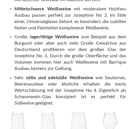
Mittelschwere Weißweine
mit moderatem Holzfass
Ausbau passen perfekt zur Josephine No 2. Im Stile
eines Universalglases betont es besonders die subtilen
Noten und Feinheiten komplexerer Weißweine.
Große,
lagerfähige Weißweine
zum Beispiel aus dem
Burgund oder aber auch viele Große Gewächse aus
Deutschland profitieren von dem großen Glas der
Josephine No 3. Durch die große Oberfläche und das
Volumen kommen hier auch Weißweine mit Barrique
Ausbau bestens zur Geltung.
Sehr
süße und edelsüße Weißweine
wie Sauternes,
Beerenauslese oder ähnliche erhalten die beste
Wertschätzung mit der Josephine No 4. Eigentlich als
Schaumwein-Glas konzipiert ist es perfekt für
Süßweine geeignet.