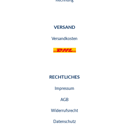
Rechnung
VERSAND
Versandkosten
RECHTLICHES
Impressum
AGB
Widerrufsrecht
Datenschutz