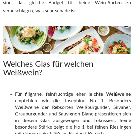
sind, das gleiche Budget für beide Wein-Sorten zu
veranschlagen, was sehr schade ist.
Welches Glas für welchen
Weißwein?
Für filigrane, feinfruchtige eher
leichte Weißweine
empfehlen wir die Josephine No 1. Besonders
Weißweine der Rebsorten Weißburgunder, Silvaner,
Grauburgunder und Sauvignon Blanc präsentieren sich
in diesem Glas ausgewogen und fokussiert. Seine
besondere Stärke zeigt die No 1 bei feinen Rieslingen
mit dezenter Restsüße im Kabinett Bereich.