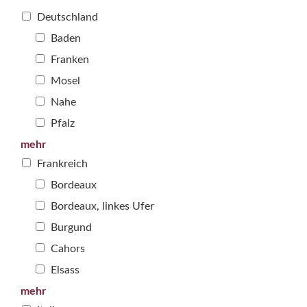
Deutschland
Baden
Franken
Mosel
Nahe
Pfalz
mehr
Frankreich
Bordeaux
Bordeaux, linkes Ufer
Burgund
Cahors
Elsass
mehr