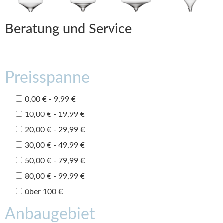
Beratung und Service
Preisspanne
0,00 € - 9,99 €
10,00 € - 19,99 €
20,00 € - 29,99 €
30,00 € - 49,99 €
50,00 € - 79,99 €
80,00 € - 99,99 €
über 100 €
Anbaugebiet