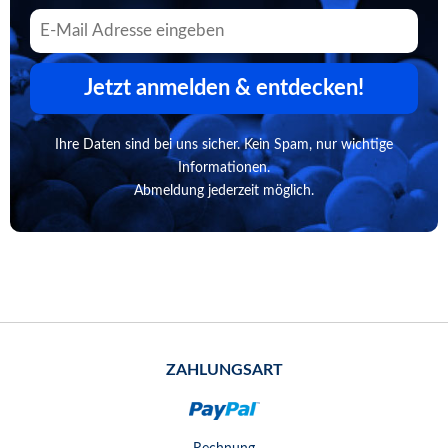
Jetzt anmelden & entdecken!
Ihre Daten sind bei uns sicher. Kein Spam, nur wichtige
Informationen.
Abmeldung jederzeit möglich.
ZAHLUNGSART