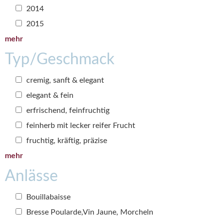
2014
2015
mehr
Typ/Geschmack
cremig, sanft & elegant
elegant & fein
erfrischend, feinfruchtig
feinherb mit lecker reifer Frucht
fruchtig, kräftig, präzise
mehr
Anlässe
Bouillabaisse
Bresse Poularde,Vin Jaune, Morcheln