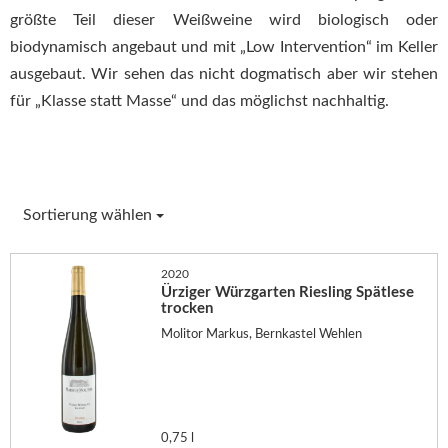
größte Teil dieser Weißweine wird biologisch oder
biodynamisch angebaut und mit „Low Intervention“ im Keller
ausgebaut. Wir sehen das nicht dogmatisch aber wir stehen
für „Klasse statt Masse“ und das möglichst nachhaltig.
Sortierung wählen
2020
Ürziger Würzgarten Riesling Spätlese
trocken
Molitor Markus, Bernkastel Wehlen
0,75 l