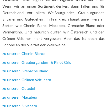
Wenn wir an unser Sortiment denken, dann fallen uns für
Deutschland vor allem Weißburgunder, Grauburgunder,
Silvaner und Gutedel ein. In Frankreich hängt unser Herz an
Sorten wie Chenin Blanc, Macabeo, Grenache Blanc oder
Vermentino. Und natürlich dürfen wir Österreich und den
Grünen Veltliner nicht vergessen. Aber das ist doch das
Schöne an der Vielfalt der Weißweine.
zu unseren Chenin Blancs
zu unseren Grauburgundern & Pinot Gris
zu unseren Grenache Blanc
zu unseren Grünen Veltlinern
zu unseren Gutedel
zu unseren Macabeo
zu unseren Silvanern