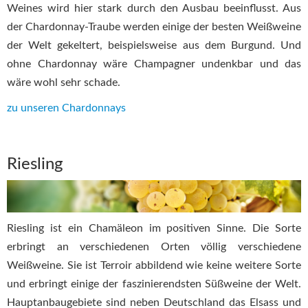
Weines wird hier stark durch den Ausbau beeinflusst. Aus
der Chardonnay-Traube werden einige der besten Weißweine
der Welt gekeltert, beispielsweise aus dem Burgund. Und
ohne Chardonnay wäre Champagner undenkbar und das
wäre wohl sehr schade.
zu unseren Chardonnays
Riesling
Riesling ist ein Chamäleon im positiven Sinne. Die Sorte
erbringt an verschiedenen Orten völlig verschiedene
Weißweine. Sie ist Terroir abbildend wie keine weitere Sorte
und erbringt einige der faszinierendsten Süßweine der Welt.
Hauptanbaugebiete sind neben Deutschland das Elsass und