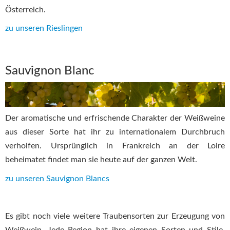
Österreich.
zu unseren Rieslingen
Sauvignon Blanc
Der aromatische und erfrischende Charakter der Weißweine
aus dieser Sorte hat ihr zu internationalem Durchbruch
verholfen. Ursprünglich in Frankreich an der Loire
beheimatet findet man sie heute auf der ganzen Welt.
zu unseren Sauvignon Blancs
Es gibt noch viele weitere Traubensorten zur Erzeugung von
Weißwein. Jede Region hat ihre eigenen Sorten und Stile.