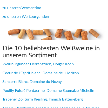
zu unseren Vermentino
zu unseren Weißburgundern
Die 10 beliebtesten Weißweine in
unserem Sortiment
Weißburgunder Herrenstück, Holger Koch
Coeur de l'Esprit blanc, Domaine de l'Horizon
Sancerre Blanc, Domaine du Nozay
Pouilly Fuissé Pentacrine, Domaine Saumaize Michelin
Trabener Zollturm Riesling, Immich Batterieberg