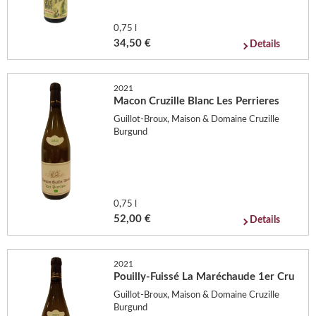
0,75 l
34,50 €
Details
2021
Macon Cruzille Blanc Les Perrieres
Guillot-Broux, Maison & Domaine Cruzille
Burgund
0,75 l
52,00 €
Details
2021
Pouilly-Fuissé La Maréchaude 1er Cru
Guillot-Broux, Maison & Domaine Cruzille
Burgund