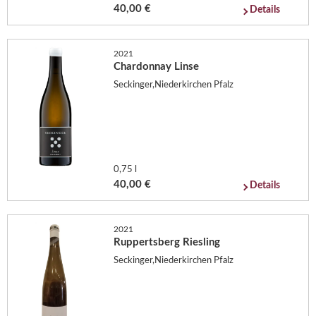
40,00 €
Details
2021
Chardonnay Linse
Seckinger,Niederkirchen Pfalz
0,75 l
40,00 €
Details
2021
Ruppertsberg Riesling
Seckinger,Niederkirchen Pfalz