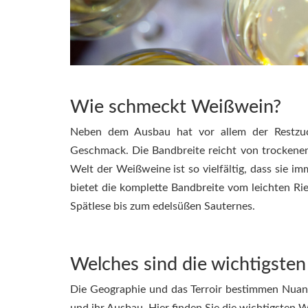
Wie schmeckt Weißwein?
Neben dem Ausbau hat vor allem der Restzu
Geschmack. Die Bandbreite reicht von trockenen
Welt der Weißweine ist so vielfältig, dass sie 
bietet die komplette Bandbreite vom leichten Ri
Spätlese bis zum edelsüßen Sauternes.
Welches sind die wichtigste
Die Geographie und das Terroir bestimmen Nuan