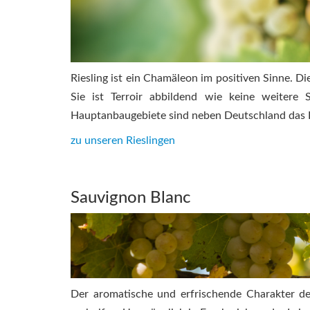
Riesling ist ein Chamäleon im positiven Sinne. D
Sie ist Terroir abbildend wie keine weitere 
Hauptanbaugebiete sind neben Deutschland das E
zu unseren Rieslingen
Sauvignon Blanc
Der aromatische und erfrischende Charakter de