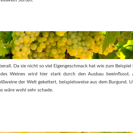
Weißwein Sorten.
erall. Da sie nicht so viel Eigengeschmack hat wie zum Beispiel 
des Weines wird hier stark durch den Ausbau beeinflusst.
ißweine der Welt gekeltert, beispielsweise aus dem Burgund. 
 wäre wohl sehr schade.