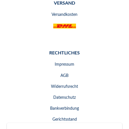
VERSAND
Versandkosten
RECHTLICHES
Impressum
AGB
Widerrufsrecht
Datenschutz
Bankverbindung
Gerichtsstand