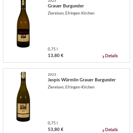
2023
Grauer Burgunder
Ziereisen, Efringen-Kirchen
0,75 l
13,80 €
Details
2023
Jaspis Würmlin Grauer Burgunder
Ziereisen, Efringen-Kirchen
0,75 l
53,80 €
Details