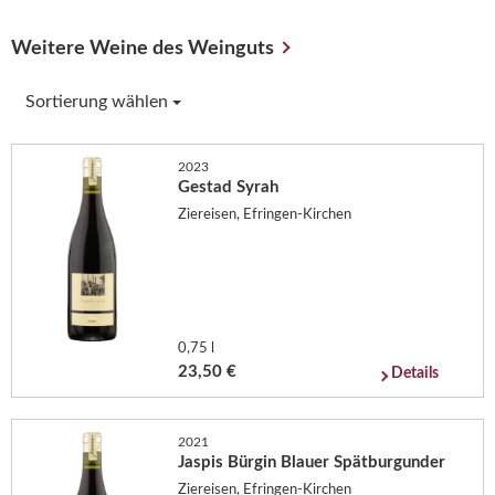
Weitere Weine des Weinguts
Sortierung wählen
2023
Gestad Syrah
Ziereisen, Efringen-Kirchen
0,75 l
23,50 €
Details
2021
Jaspis Bürgin Blauer Spätburgunder
Ziereisen, Efringen-Kirchen