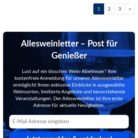
1
2
3
»
Allesweinletter – Post für
Genießer
Lust auf ein bisschen Wein-Abenteuer? Ihre
kostenfreie Anmeldung für unseren Allesweinletter
ermöglicht Ihnen exklusive Einblicke in ausgewählte
Weinsorten, limitierte Angebote und bevorstehende
Veranstaltungen. Der Allesweinletter ist Ihre erste
Adresse für aktuelle Neuigkeiten.