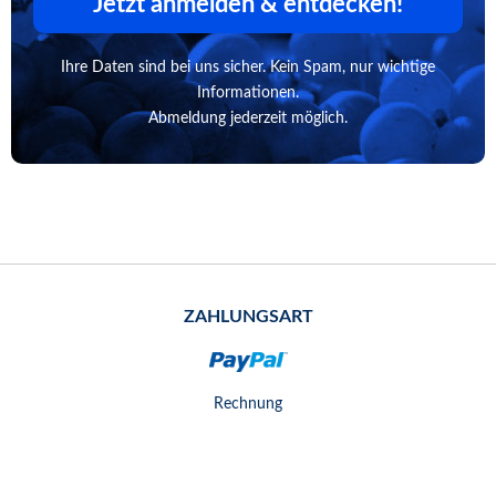
Jetzt anmelden & entdecken!
Ihre Daten sind bei uns sicher. Kein Spam, nur wichtige
Informationen.
Abmeldung jederzeit möglich.
ZAHLUNGSART
Rechnung