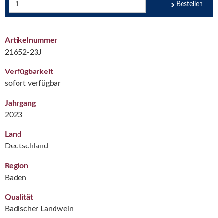
Bestellen
Artikelnummer
21652-23J
Verfügbarkeit
sofort verfügbar
Jahrgang
2023
Land
Deutschland
Region
Baden
Qualität
Badischer Landwein