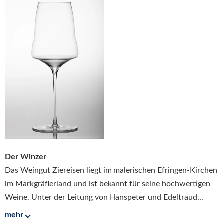
Der Winzer
Das Weingut Ziereisen liegt im malerischen Efringen-Kirchen
im Markgräflerland und ist bekannt für seine hochwertigen
Weine. Unter der Leitung von Hanspeter und Edeltraud...
mehr