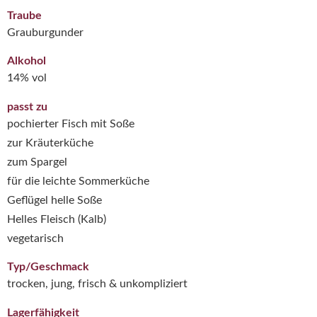
Traube
Grauburgunder
Alkohol
14% vol
passt zu
pochierter Fisch mit Soße
zur Kräuterküche
zum Spargel
für die leichte Sommerküche
Geflügel helle Soße
Helles Fleisch (Kalb)
vegetarisch
Typ/Geschmack
trocken, jung, frisch & unkompliziert
Lagerfähigkeit