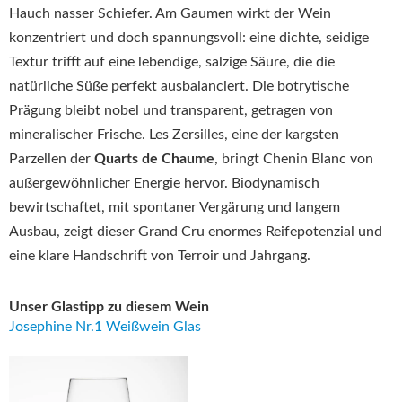
Hauch nasser Schiefer. Am Gaumen wirkt der Wein
konzentriert und doch spannungsvoll: eine dichte, seidige
Textur trifft auf eine lebendige, salzige Säure, die die
natürliche Süße perfekt ausbalanciert. Die botrytische
Prägung bleibt nobel und transparent, getragen von
mineralischer Frische. Les Zersilles, eine der kargsten
Parzellen der
Quarts de Chaume
, bringt Chenin Blanc von
außergewöhnlicher Energie hervor. Biodynamisch
bewirtschaftet, mit spontaner Vergärung und langem
Ausbau, zeigt dieser Grand Cru enormes Reifepotenzial und
eine klare Handschrift von Terroir und Jahrgang.
Unser Glastipp zu diesem Wein
Josephine Nr.1 Weißwein Glas