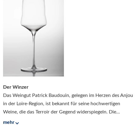
Der Winzer
Das Weingut Patrick Baudouin, gelegen im Herzen des Anjou
in der Loire-Region, ist bekannt für seine hochwertigen
Weine, die das Terroir der Gegend widerspiegeln. Die...
mehr