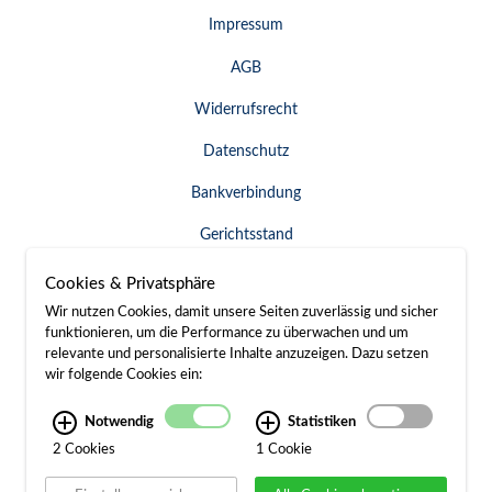
Impressum
AGB
Widerrufsrecht
Datenschutz
Bankverbindung
Gerichtsstand
Widerruf erklären
Cookies & Privatsphäre
Wir nutzen Cookies, damit unsere Seiten zuverlässig und sicher
funktionieren, um die Performance zu überwachen und um
relevante und personalisierte Inhalte anzuzeigen. Dazu setzen
SERVICE & KONTAKT
wir folgende Cookies ein:
Besuch / Anfahrt
Notwendig
Statistiken
2 Cookies
1 Cookie
Kontakt