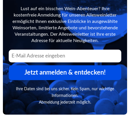
Lust auf ein bisschen Wein-Abenteuer? Ihre
kostenfreie Anmeldung für unseren Allesweinletter
ermöglicht Ihnen exklusive Einblicke in ausgewählte
Weinsorten, limitierte Angebote und bevorstehende
Veranstaltungen. Der Allesweinletter ist Ihre erste
Adresse für aktuelle Neuigkeiten.
Jetzt anmelden & entdecken!
Ihre Daten sind bei uns sicher. Kein Spam, nur wichtige
Informationen.
Abmeldung jederzeit möglich.