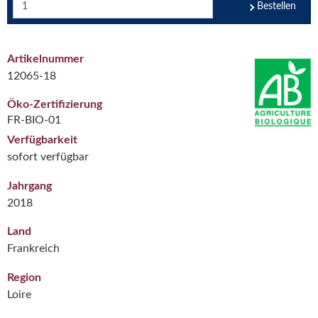
Bestellen
Artikelnummer
12065-18
Öko-Zertifizierung
FR-BIO-01
Verfügbarkeit
sofort verfügbar
Jahrgang
2018
Land
Frankreich
Region
Loire