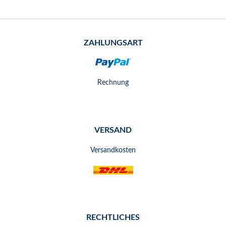
ZAHLUNGSART
Rechnung
VERSAND
Versandkosten
RECHTLICHES