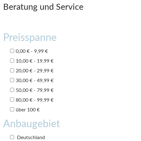
Beratung und Service
Preisspanne
0,00 € - 9,99 €
10,00 € - 19,99 €
20,00 € - 29,99 €
30,00 € - 49,99 €
50,00 € - 79,99 €
80,00 € - 99,99 €
über 100 €
Anbaugebiet
Deutschland