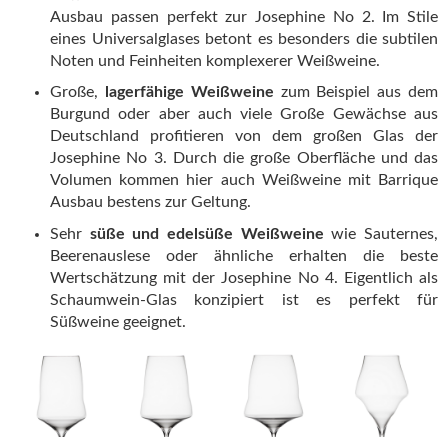
Ausbau passen perfekt zur Josephine No 2. Im Stile
eines Universalglases betont es besonders die subtilen
Noten und Feinheiten komplexerer Weißweine.
Große,
lagerfähige Weißweine
zum Beispiel aus dem
Burgund oder aber auch viele Große Gewächse aus
Deutschland profitieren von dem großen Glas der
Josephine No 3. Durch die große Oberfläche und das
Volumen kommen hier auch Weißweine mit Barrique
Ausbau bestens zur Geltung.
Sehr
süße und edelsüße Weißweine
wie Sauternes,
Beerenauslese oder ähnliche erhalten die beste
Wertschätzung mit der Josephine No 4. Eigentlich als
Schaumwein-Glas konzipiert ist es perfekt für
Süßweine geeignet.