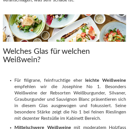
Welches Glas für welchen
Weißwein?
Für filigrane, feinfruchtige eher
leichte Weißweine
empfehlen wir die Josephine No 1. Besonders
Weißweine der Rebsorten Weißburgunder, Silvaner,
Grauburgunder und Sauvignon Blanc präsentieren sich
in diesem Glas ausgewogen und fokussiert. Seine
besondere Stärke zeigt die No 1 bei feinen Rieslingen
mit dezenter Restsüße im Kabinett Bereich.
Mittelschwere Weißweine
mit moderatem Holzfass