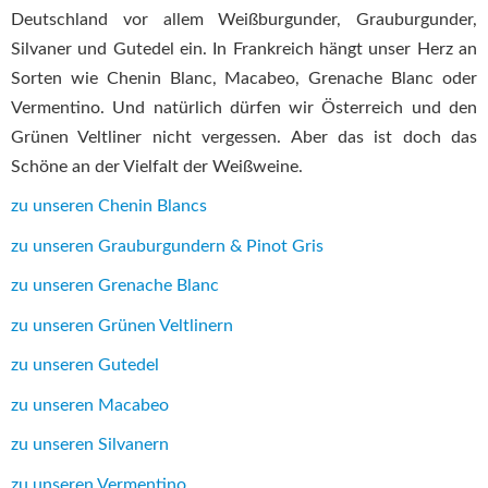
Deutschland vor allem Weißburgunder, Grauburgunder,
Silvaner und Gutedel ein. In Frankreich hängt unser Herz an
Sorten wie Chenin Blanc, Macabeo, Grenache Blanc oder
Vermentino. Und natürlich dürfen wir Österreich und den
Grünen Veltliner nicht vergessen. Aber das ist doch das
Schöne an der Vielfalt der Weißweine.
zu unseren Chenin Blancs
zu unseren Grauburgundern & Pinot Gris
zu unseren Grenache Blanc
zu unseren Grünen Veltlinern
zu unseren Gutedel
zu unseren Macabeo
zu unseren Silvanern
zu unseren Vermentino