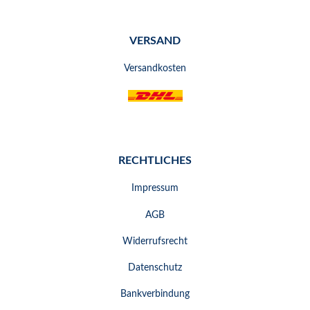
VERSAND
Versandkosten
RECHTLICHES
Impressum
AGB
Widerrufsrecht
Datenschutz
Bankverbindung