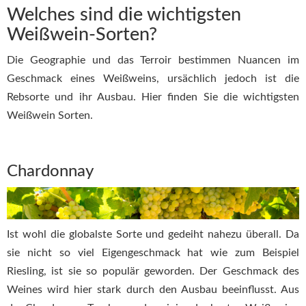
Welches sind die wichtigsten
Weißwein-Sorten?
Die Geographie und das Terroir bestimmen Nuancen im
Geschmack eines Weißweins, ursächlich jedoch ist die
Rebsorte und ihr Ausbau. Hier finden Sie die wichtigsten
Weißwein Sorten.
Chardonnay
Ist wohl die globalste Sorte und gedeiht nahezu überall. Da
sie nicht so viel Eigengeschmack hat wie zum Beispiel
Riesling, ist sie so populär geworden. Der Geschmack des
Weines wird hier stark durch den Ausbau beeinflusst. Aus