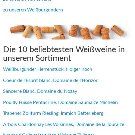
zu unseren Weißburgundern
Die 10 beliebtesten Weißweine in
unserem Sortiment
Weißburgunder Herrenstück, Holger Koch
Coeur de l'Esprit blanc, Domaine de l'Horizon
Sancerre Blanc, Domaine du Nozay
Pouilly Fuissé Pentacrine, Domaine Saumaize Michelin
Trabener Zollturm Riesling, Immich Batterieberg
Arbois Chardonnay Les Voisinnes, Domaine de la Touraize