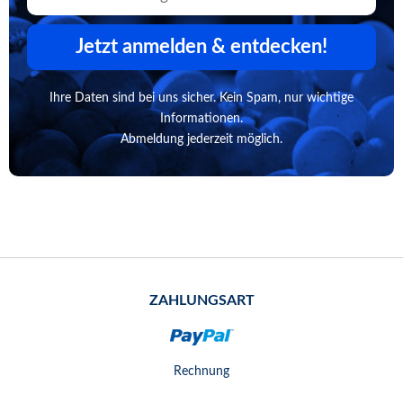
Jetzt anmelden & entdecken!
Ihre Daten sind bei uns sicher. Kein Spam, nur wichtige
Informationen.
Abmeldung jederzeit möglich.
ZAHLUNGSART
Rechnung