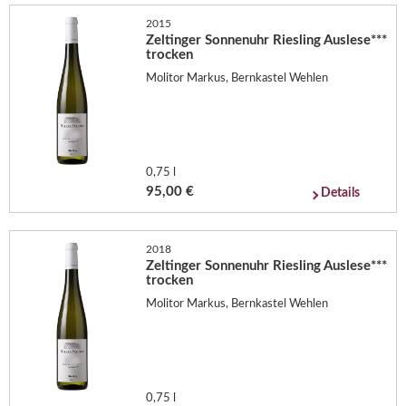
2015
Zeltinger Sonnenuhr Riesling Auslese***
trocken
Molitor Markus, Bernkastel Wehlen
0,75 l
95,00 €
Details
2018
Zeltinger Sonnenuhr Riesling Auslese***
trocken
Molitor Markus, Bernkastel Wehlen
0,75 l