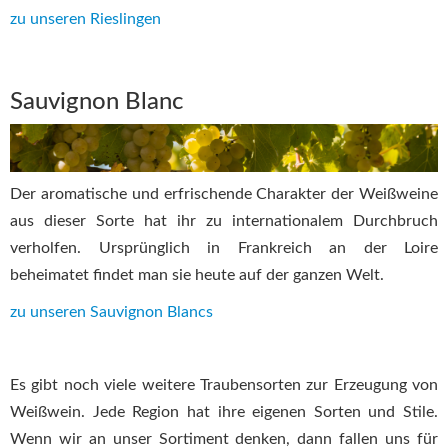
zu unseren Rieslingen
Sauvignon Blanc
Der aromatische und erfrischende Charakter der Weißweine
aus dieser Sorte hat ihr zu internationalem Durchbruch
verholfen. Ursprünglich in Frankreich an der Loire
beheimatet findet man sie heute auf der ganzen Welt.
zu unseren Sauvignon Blancs
Es gibt noch viele weitere Traubensorten zur Erzeugung von
Weißwein. Jede Region hat ihre eigenen Sorten und Stile.
Wenn wir an unser Sortiment denken, dann fallen uns für