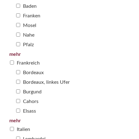
Baden
Franken
Mosel
Nahe
Pfalz
mehr
Frankreich
Bordeaux
Bordeaux, linkes Ufer
Burgund
Cahors
Elsass
mehr
Italien