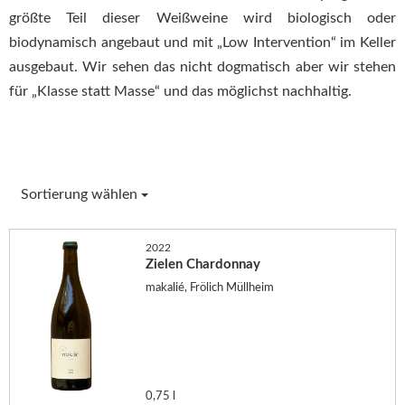
größte Teil dieser Weißweine wird biologisch oder
biodynamisch angebaut und mit „Low Intervention“ im Keller
ausgebaut. Wir sehen das nicht dogmatisch aber wir stehen
für „Klasse statt Masse“ und das möglichst nachhaltig.
Sortierung wählen
2022
Zielen Chardonnay
makalié, Frölich Müllheim
0,75 l