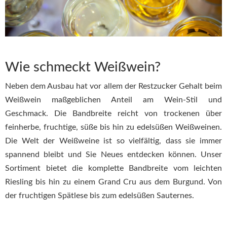
Wie schmeckt Weißwein?
Neben dem Ausbau hat vor allem der Restzucker Gehalt beim
Weißwein maßgeblichen Anteil am Wein-Stil und
Geschmack. Die Bandbreite reicht von trockenen über
feinherbe, fruchtige, süße bis hin zu edelsüßen Weißweinen.
Die Welt der Weißweine ist so vielfältig, dass sie immer
spannend bleibt und Sie Neues entdecken können. Unser
Sortiment bietet die komplette Bandbreite vom leichten
Riesling bis hin zu einem Grand Cru aus dem Burgund. Von
der fruchtigen Spätlese bis zum edelsüßen Sauternes.