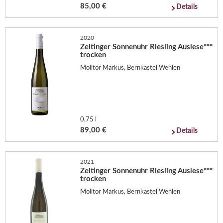
85,00 €
Details
2020
Zeltinger Sonnenuhr Riesling Auslese***
trocken
Molitor Markus, Bernkastel Wehlen
0,75 l
89,00 €
Details
2021
Zeltinger Sonnenuhr Riesling Auslese***
trocken
Molitor Markus, Bernkastel Wehlen