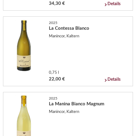
34,30 €
Details
2025
La Contessa Blanco
Manincor, Kaltern
0,75 l
22,00 €
Details
2025
La Manina Bianco Magnum
Manincor, Kaltern