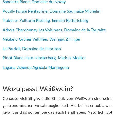
Sancerre Blanc, Domaine du Nozay
Pouilly Fuissé Pentacrine, Domaine Saumaize Michelin
Trabener Zollturm Riesling, Immich Batterieberg
Arbois Chardonnay Les Voisinnes, Domaine de la Touraize
Neuland Grüner Veltliner, Weingut Zillinger
Le Patriot, Domaine de l'Horizon
Pinot Blanc Haus Klosterberg, Markus Molitor
Lugana, Azienda Agricola Marangona
Wozu passt Weißwein?
Genauso vielfältig wie die Stilistik von Weißwein sind seine
gastronomischen Einsatzmöglichkeit. Hierbei ist erlaubt, was
gefällt und so sollten Sie das auch handhaben. Natürlich gibt