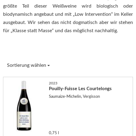
größte Teil dieser Weißweine wird biologisch oder
biodynamisch angebaut und mit „Low Intervention“ im Keller
ausgebaut. Wir sehen das nicht dogmatisch aber wir stehen
für „Klasse statt Masse“ und das möglichst nachhaltig.
Sortierung wählen
2023
Pouilly-Fuisse Les Courtelongs
Saumaize-Michelin, Vergisson
0,75 l