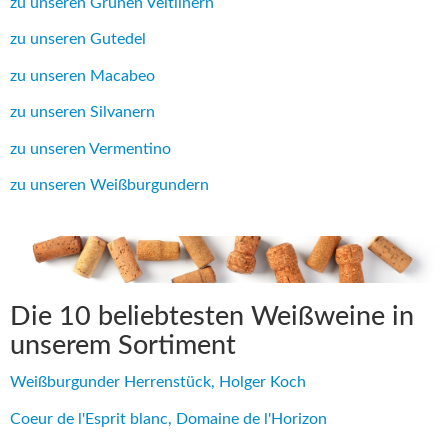
zu unseren Grünen Veltlinern
zu unseren Gutedel
zu unseren Macabeo
zu unseren Silvanern
zu unseren Vermentino
zu unseren Weißburgundern
Die 10 beliebtesten Weißweine in
unserem Sortiment
Weißburgunder Herrenstück, Holger Koch
Coeur de l'Esprit blanc, Domaine de l'Horizon