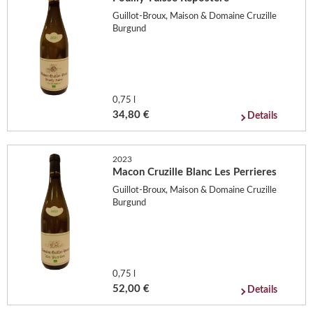
Guillot-Broux, Maison & Domaine Cruzille
Burgund
0,75 l
34,80 €
Details
2023
Macon Cruzille Blanc Les Perrieres
Guillot-Broux, Maison & Domaine Cruzille
Burgund
0,75 l
52,00 €
Details