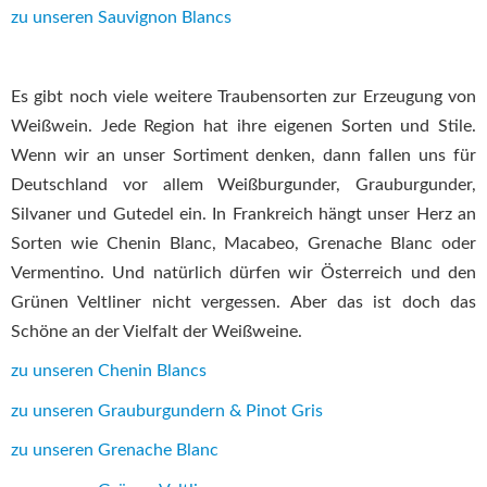
zu unseren Sauvignon Blancs
Es gibt noch viele weitere Traubensorten zur Erzeugung von
Weißwein. Jede Region hat ihre eigenen Sorten und Stile.
Wenn wir an unser Sortiment denken, dann fallen uns für
Deutschland vor allem Weißburgunder, Grauburgunder,
Silvaner und Gutedel ein. In Frankreich hängt unser Herz an
Sorten wie Chenin Blanc, Macabeo, Grenache Blanc oder
Vermentino. Und natürlich dürfen wir Österreich und den
Grünen Veltliner nicht vergessen. Aber das ist doch das
Schöne an der Vielfalt der Weißweine.
zu unseren Chenin Blancs
zu unseren Grauburgundern & Pinot Gris
zu unseren Grenache Blanc