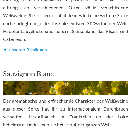
erbringt an verschiedenen Orten völlig verschiedene
Weißweine. Sie ist Terroir abbildend wie keine weitere Sorte
und erbringt einige der faszinierendsten Süßweine der Welt.
Hauptanbaugebiete sind neben Deutschland das Elsass und
Österreich.
zu unseren Rieslingen
Sauvignon Blanc
Der aromatische und erfrischende Charakter der Weißweine
aus dieser Sorte hat ihr zu internationalem Durchbruch
verholfen. Ursprünglich in Frankreich an der Loire
beheimatet findet man sie heute auf der ganzen Welt.