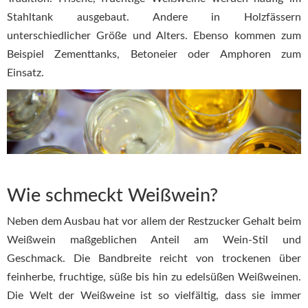
Stahltank ausgebaut. Andere in Holzfässern
unterschiedlicher Größe und Alters. Ebenso kommen zum
Beispiel Zementtanks, Betoneier oder Amphoren zum
Einsatz.
Wie schmeckt Weißwein?
Neben dem Ausbau hat vor allem der Restzucker Gehalt beim
Weißwein maßgeblichen Anteil am Wein-Stil und
Geschmack. Die Bandbreite reicht von trockenen über
feinherbe, fruchtige, süße bis hin zu edelsüßen Weißweinen.
Die Welt der Weißweine ist so vielfältig, dass sie immer