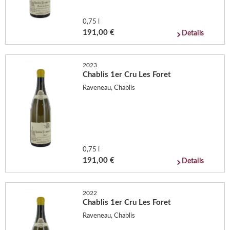
0,75 l
191,00 €
Details
2023
Chablis 1er Cru Les Foret
Raveneau, Chablis
0,75 l
191,00 €
Details
2022
Chablis 1er Cru Les Foret
Raveneau, Chablis