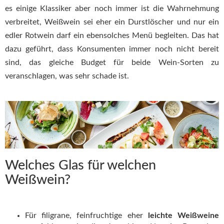
es einige Klassiker aber noch immer ist die Wahrnehmung
verbreitet, Weißwein sei eher ein Durstlöscher und nur ein
edler Rotwein darf ein ebensolches Menü begleiten. Das hat
dazu geführt, dass Konsumenten immer noch nicht bereit
sind, das gleiche Budget für beide Wein-Sorten zu
veranschlagen, was sehr schade ist.
Welches Glas für welchen
Weißwein?
Für filigrane, feinfruchtige eher
leichte Weißweine