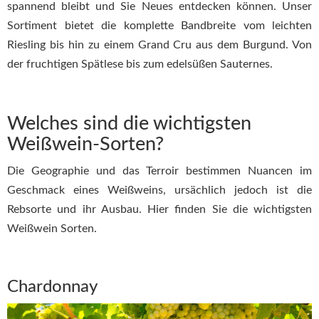
spannend bleibt und Sie Neues entdecken können. Unser
Sortiment bietet die komplette Bandbreite vom leichten
Riesling bis hin zu einem Grand Cru aus dem Burgund. Von
der fruchtigen Spätlese bis zum edelsüßen Sauternes.
Welches sind die wichtigsten
Weißwein-Sorten?
Die Geographie und das Terroir bestimmen Nuancen im
Geschmack eines Weißweins, ursächlich jedoch ist die
Rebsorte und ihr Ausbau. Hier finden Sie die wichtigsten
Weißwein Sorten.
Chardonnay