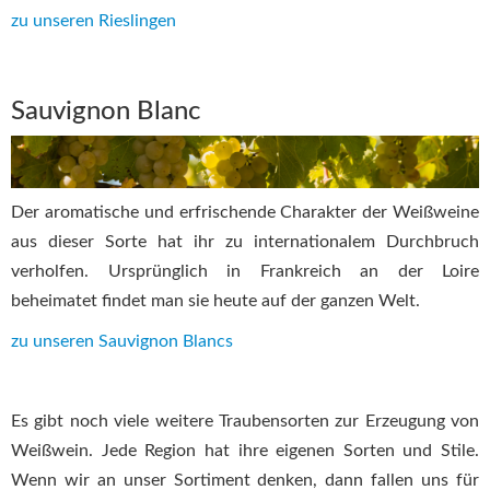
zu unseren Rieslingen
Sauvignon Blanc
Der aromatische und erfrischende Charakter der Weißweine
aus dieser Sorte hat ihr zu internationalem Durchbruch
verholfen. Ursprünglich in Frankreich an der Loire
beheimatet findet man sie heute auf der ganzen Welt.
zu unseren Sauvignon Blancs
Es gibt noch viele weitere Traubensorten zur Erzeugung von
Weißwein. Jede Region hat ihre eigenen Sorten und Stile.
Wenn wir an unser Sortiment denken, dann fallen uns für