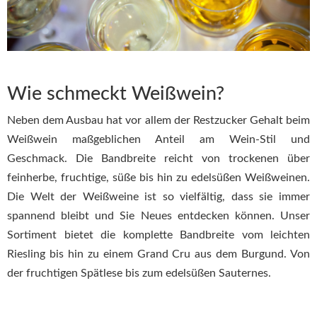
Wie schmeckt Weißwein?
Neben dem Ausbau hat vor allem der Restzucker Gehalt beim
Weißwein maßgeblichen Anteil am Wein-Stil und
Geschmack. Die Bandbreite reicht von trockenen über
feinherbe, fruchtige, süße bis hin zu edelsüßen Weißweinen.
Die Welt der Weißweine ist so vielfältig, dass sie immer
spannend bleibt und Sie Neues entdecken können. Unser
Sortiment bietet die komplette Bandbreite vom leichten
Riesling bis hin zu einem Grand Cru aus dem Burgund. Von
der fruchtigen Spätlese bis zum edelsüßen Sauternes.