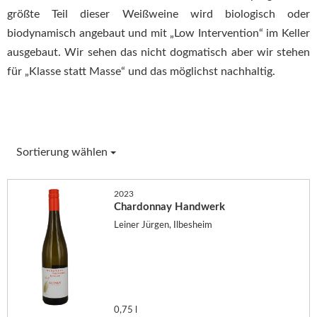
größte Teil dieser Weißweine wird biologisch oder
biodynamisch angebaut und mit „Low Intervention“ im Keller
ausgebaut. Wir sehen das nicht dogmatisch aber wir stehen
für „Klasse statt Masse“ und das möglichst nachhaltig.
Sortierung wählen
2023
Chardonnay Handwerk
Leiner Jürgen, Ilbesheim
0,75 l