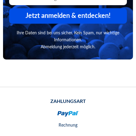
Jetzt anmelden & entdecken!
Ihre Daten sind bei uns sicher. Kein Spam, nur wichtige
Informationen.
Abmeldung jederzeit möglich.
ZAHLUNGSART
Rechnung