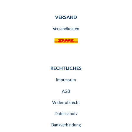
VERSAND
Versandkosten
RECHTLICHES
Impressum
AGB
Widerrufsrecht
Datenschutz
Bankverbindung