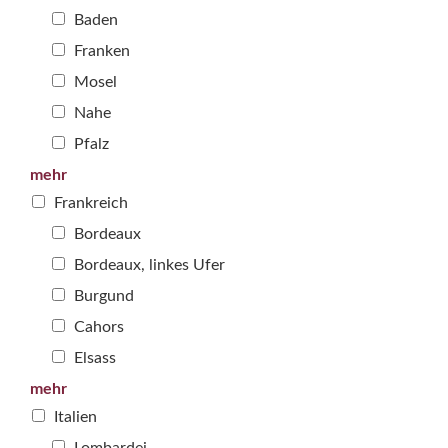
Baden
Franken
Mosel
Nahe
Pfalz
mehr
Frankreich
Bordeaux
Bordeaux, linkes Ufer
Burgund
Cahors
Elsass
mehr
Italien