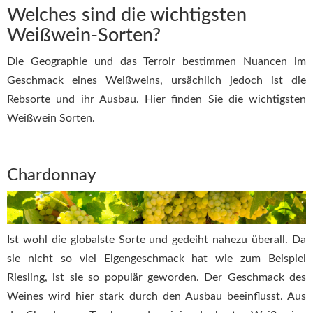
Welches sind die wichtigsten
Weißwein-Sorten?
Die Geographie und das Terroir bestimmen Nuancen im
Geschmack eines Weißweins, ursächlich jedoch ist die
Rebsorte und ihr Ausbau. Hier finden Sie die wichtigsten
Weißwein Sorten.
Chardonnay
Ist wohl die globalste Sorte und gedeiht nahezu überall. Da
sie nicht so viel Eigengeschmack hat wie zum Beispiel
Riesling, ist sie so populär geworden. Der Geschmack des
Weines wird hier stark durch den Ausbau beeinflusst. Aus