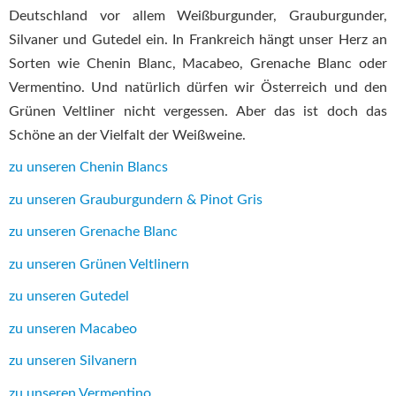
Deutschland vor allem Weißburgunder, Grauburgunder,
Silvaner und Gutedel ein. In Frankreich hängt unser Herz an
Sorten wie Chenin Blanc, Macabeo, Grenache Blanc oder
Vermentino. Und natürlich dürfen wir Österreich und den
Grünen Veltliner nicht vergessen. Aber das ist doch das
Schöne an der Vielfalt der Weißweine.
zu unseren Chenin Blancs
zu unseren Grauburgundern & Pinot Gris
zu unseren Grenache Blanc
zu unseren Grünen Veltlinern
zu unseren Gutedel
zu unseren Macabeo
zu unseren Silvanern
zu unseren Vermentino