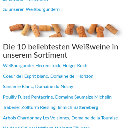
zu unseren Weißburgundern
Die 10 beliebtesten Weißweine in
unserem Sortiment
Weißburgunder Herrenstück, Holger Koch
Coeur de l'Esprit blanc, Domaine de l'Horizon
Sancerre Blanc, Domaine du Nozay
Pouilly Fuissé Pentacrine, Domaine Saumaize Michelin
Trabener Zollturm Riesling, Immich Batterieberg
Arbois Chardonnay Les Voisinnes, Domaine de la Touraize