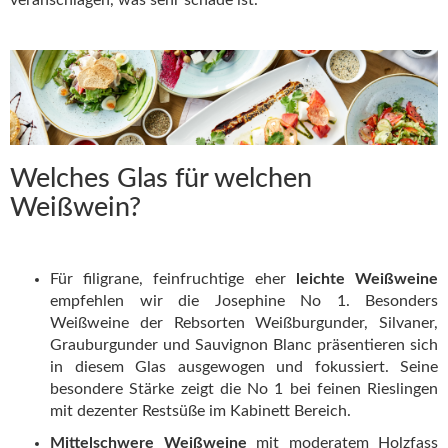
Welches Glas für welchen
Weißwein?
Für filigrane, feinfruchtige eher
leichte Weißweine
empfehlen wir die Josephine No 1. Besonders
Weißweine der Rebsorten Weißburgunder, Silvaner,
Grauburgunder und Sauvignon Blanc präsentieren sich
in diesem Glas ausgewogen und fokussiert. Seine
besondere Stärke zeigt die No 1 bei feinen Rieslingen
mit dezenter Restsüße im Kabinett Bereich.
Mittelschwere Weißweine
mit moderatem Holzfass