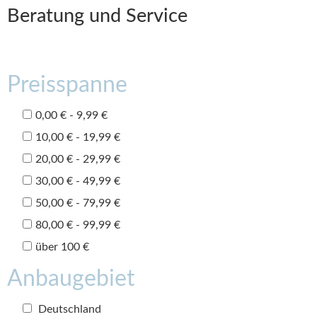
Beratung und Service
Preisspanne
0,00 € - 9,99 €
10,00 € - 19,99 €
20,00 € - 29,99 €
30,00 € - 49,99 €
50,00 € - 79,99 €
80,00 € - 99,99 €
über 100 €
Anbaugebiet
Deutschland