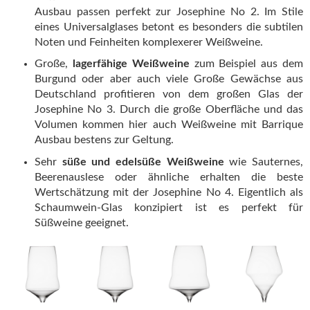
Ausbau passen perfekt zur Josephine No 2. Im Stile
eines Universalglases betont es besonders die subtilen
Noten und Feinheiten komplexerer Weißweine.
Große,
lagerfähige Weißweine
zum Beispiel aus dem
Burgund oder aber auch viele Große Gewächse aus
Deutschland profitieren von dem großen Glas der
Josephine No 3. Durch die große Oberfläche und das
Volumen kommen hier auch Weißweine mit Barrique
Ausbau bestens zur Geltung.
Sehr
süße und edelsüße Weißweine
wie Sauternes,
Beerenauslese oder ähnliche erhalten die beste
Wertschätzung mit der Josephine No 4. Eigentlich als
Schaumwein-Glas konzipiert ist es perfekt für
Süßweine geeignet.