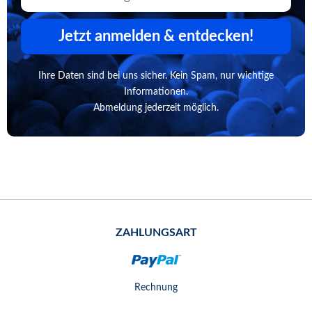
Jetzt anmelden & entdecken!
Ihre Daten sind bei uns sicher. Kein Spam, nur wichtige
Informationen.
Abmeldung jederzeit möglich.
ZAHLUNGSART
Rechnung