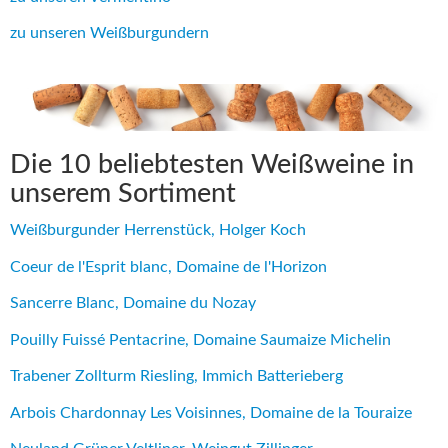
zu unseren Weißburgundern
Die 10 beliebtesten Weißweine in
unserem Sortiment
Weißburgunder Herrenstück, Holger Koch
Coeur de l'Esprit blanc, Domaine de l'Horizon
Sancerre Blanc, Domaine du Nozay
Pouilly Fuissé Pentacrine, Domaine Saumaize Michelin
Trabener Zollturm Riesling, Immich Batterieberg
Arbois Chardonnay Les Voisinnes, Domaine de la Touraize