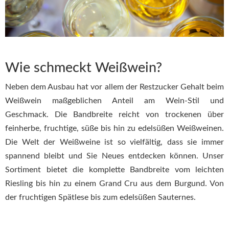
Wie schmeckt Weißwein?
Neben dem Ausbau hat vor allem der Restzucker Gehalt beim
Weißwein maßgeblichen Anteil am Wein-Stil und
Geschmack. Die Bandbreite reicht von trockenen über
feinherbe, fruchtige, süße bis hin zu edelsüßen Weißweinen.
Die Welt der Weißweine ist so vielfältig, dass sie immer
spannend bleibt und Sie Neues entdecken können. Unser
Sortiment bietet die komplette Bandbreite vom leichten
Riesling bis hin zu einem Grand Cru aus dem Burgund. Von
der fruchtigen Spätlese bis zum edelsüßen Sauternes.