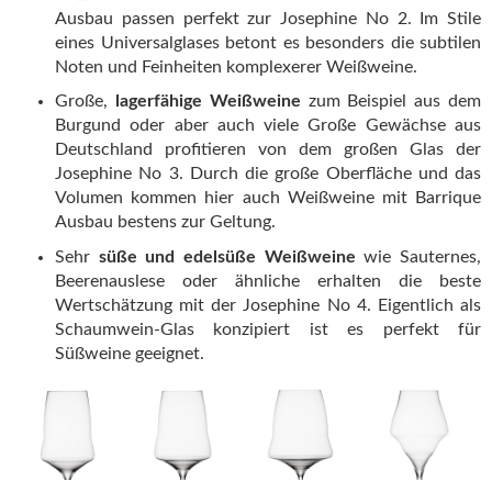
Ausbau passen perfekt zur Josephine No 2. Im Stile
eines Universalglases betont es besonders die subtilen
Noten und Feinheiten komplexerer Weißweine.
Große,
lagerfähige Weißweine
zum Beispiel aus dem
Burgund oder aber auch viele Große Gewächse aus
Deutschland profitieren von dem großen Glas der
Josephine No 3. Durch die große Oberfläche und das
Volumen kommen hier auch Weißweine mit Barrique
Ausbau bestens zur Geltung.
Sehr
süße und edelsüße Weißweine
wie Sauternes,
Beerenauslese oder ähnliche erhalten die beste
Wertschätzung mit der Josephine No 4. Eigentlich als
Schaumwein-Glas konzipiert ist es perfekt für
Süßweine geeignet.