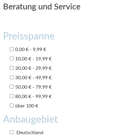
Beratung und Service
Preisspanne
0,00 € - 9,99 €
10,00 € - 19,99 €
20,00 € - 29,99 €
30,00 € - 49,99 €
50,00 € - 79,99 €
80,00 € - 99,99 €
über 100 €
Anbaugebiet
Deutschland