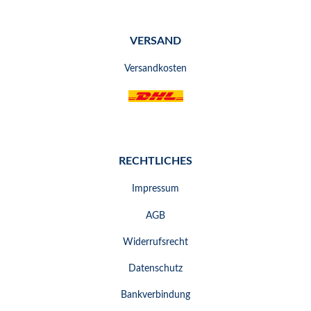
VERSAND
Versandkosten
RECHTLICHES
Impressum
AGB
Widerrufsrecht
Datenschutz
Bankverbindung