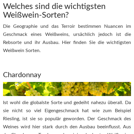
Welches sind die wichtigsten
Weißwein-Sorten?
Die Geographie und das Terroir bestimmen Nuancen im
Geschmack eines Weißweins, ursächlich jedoch ist die
Rebsorte und ihr Ausbau. Hier finden Sie die wichtigsten
Weißwein Sorten.
Chardonnay
Ist wohl die globalste Sorte und gedeiht nahezu überall. Da
sie nicht so viel Eigengeschmack hat wie zum Beispiel
Riesling, ist sie so populär geworden. Der Geschmack des
Weines wird hier stark durch den Ausbau beeinflusst. Aus