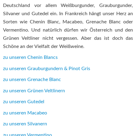
Deutschland vor allem Weißburgunder, Grauburgunder,
Silvaner und Gutedel ein. In Frankreich hängt unser Herz an
Sorten wie Chenin Blanc, Macabeo, Grenache Blanc oder
Vermentino. Und natürlich dürfen wir Österreich und den
Grünen Veltliner nicht vergessen. Aber das ist doch das
Schöne an der Vielfalt der Weißweine.
zu unseren Chenin Blancs
zu unseren Grauburgundern & Pinot Gris
zu unseren Grenache Blanc
zu unseren Grünen Veltlinern
zu unseren Gutedel
zu unseren Macabeo
zu unseren Silvanern
zu unseren Vermentino