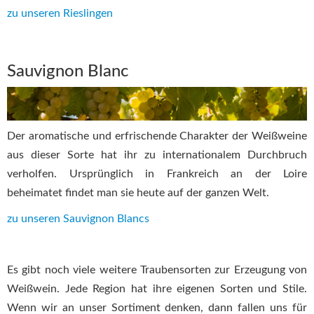
zu unseren Rieslingen
Sauvignon Blanc
Der aromatische und erfrischende Charakter der Weißweine
aus dieser Sorte hat ihr zu internationalem Durchbruch
verholfen. Ursprünglich in Frankreich an der Loire
beheimatet findet man sie heute auf der ganzen Welt.
zu unseren Sauvignon Blancs
Es gibt noch viele weitere Traubensorten zur Erzeugung von
Weißwein. Jede Region hat ihre eigenen Sorten und Stile.
Wenn wir an unser Sortiment denken, dann fallen uns für