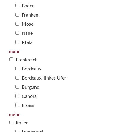
Baden
Franken
Mosel
Nahe
Pfalz
mehr
Frankreich
Bordeaux
Bordeaux, linkes Ufer
Burgund
Cahors
Elsass
mehr
Italien