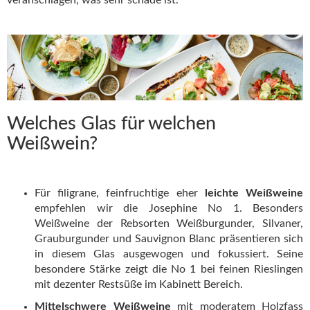
Welches Glas für welchen
Weißwein?
Für filigrane, feinfruchtige eher
leichte Weißweine
empfehlen wir die Josephine No 1. Besonders
Weißweine der Rebsorten Weißburgunder, Silvaner,
Grauburgunder und Sauvignon Blanc präsentieren sich
in diesem Glas ausgewogen und fokussiert. Seine
besondere Stärke zeigt die No 1 bei feinen Rieslingen
mit dezenter Restsüße im Kabinett Bereich.
Mittelschwere Weißweine
mit moderatem Holzfass