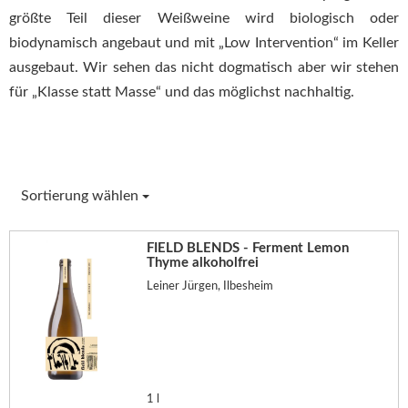
größte Teil dieser Weißweine wird biologisch oder
biodynamisch angebaut und mit „Low Intervention“ im Keller
ausgebaut. Wir sehen das nicht dogmatisch aber wir stehen
für „Klasse statt Masse“ und das möglichst nachhaltig.
Sortierung wählen
FIELD BLENDS - Ferment Lemon
Thyme alkoholfrei
Leiner Jürgen, Ilbesheim
1 l