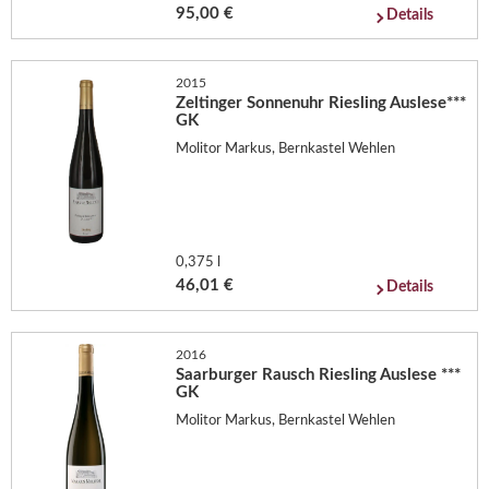
95,00 €
Details
2015
Zeltinger Sonnenuhr Riesling Auslese***
GK
Molitor Markus, Bernkastel Wehlen
0,375 l
46,01 €
Details
2016
Saarburger Rausch Riesling Auslese ***
GK
Molitor Markus, Bernkastel Wehlen