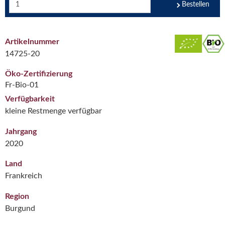
Bestellen
Artikelnummer
14725-20
Öko-Zertifizierung
Fr-Bio-01
Verfügbarkeit
kleine Restmenge verfügbar
Jahrgang
2020
Land
Frankreich
Region
Burgund