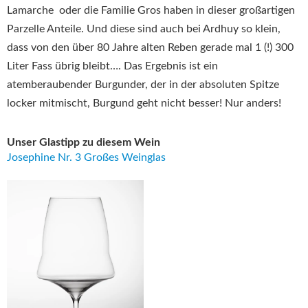
Lamarche oder die Familie Gros haben in dieser großartigen
Parzelle Anteile. Und diese sind auch bei Ardhuy so klein,
dass von den über 80 Jahre alten Reben gerade mal 1 (!) 300
Liter Fass übrig bleibt…. Das Ergebnis ist ein
atemberaubender Burgunder, der in der absoluten Spitze
locker mitmischt, Burgund geht nicht besser! Nur anders!
Unser Glastipp zu diesem Wein
Josephine Nr. 3 Großes Weinglas