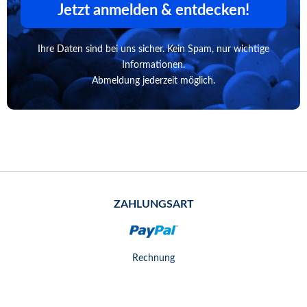
Jetzt anmelden & entdecken!
Ihre Daten sind bei uns sicher. Kein Spam, nur wichtige
Informationen.
Abmeldung jederzeit möglich.
ZAHLUNGSART
Rechnung