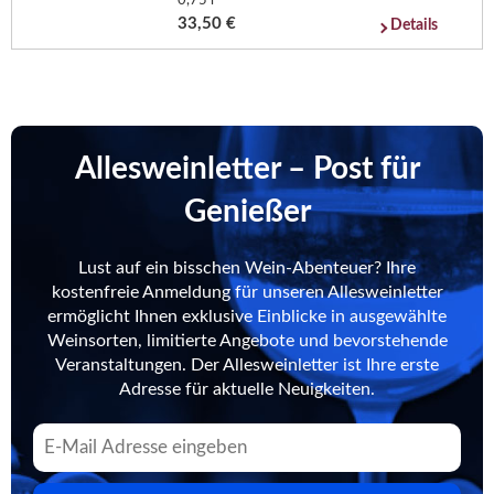
0,75 l
33,50 €
Details
Allesweinletter – Post für
Genießer
Lust auf ein bisschen Wein-Abenteuer? Ihre
kostenfreie Anmeldung für unseren Allesweinletter
ermöglicht Ihnen exklusive Einblicke in ausgewählte
Weinsorten, limitierte Angebote und bevorstehende
Veranstaltungen. Der Allesweinletter ist Ihre erste
Adresse für aktuelle Neuigkeiten.