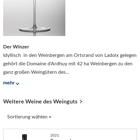
Der Winzer
Idyllisch in den Weinbergen am Ortsrand von Ladoix gelegen
gehört die Domaine d'Ardhuy mit 42 ha Weinbergen zu den
ganz großen Weingütern des...
mehr
Weitere Weine des Weinguts
Sortierung wählen
2021