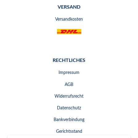
VERSAND
Versandkosten
RECHTLICHES
Impressum
AGB
Widerrufsrecht
Datenschutz
Bankverbindung
Gerichtsstand