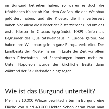
im Burgund betrieben haben, so waren es doch die
fränkischen Kaiser ab Karl dem Großen, die den Weinbau
gefördert haben, und die Klöster, die ihn verbessert
haben. Vor allem die Klöster der Zisterzienser rund um das
erste Kloster in Citeaux (gegründet 1089) dürfen als
Begründer des Qualitätsweinbaus in Europa gelten. Sie
haben ihre Weinbauregeln in ganz Europa verbreitet. Der
Landbesitz der Klöster nahm im Laufe der Zeit vor allem
durch Erbschaften und Schenkungen immer mehr zu.
Unter Napoleon wurde der kirchliche Besitz dann
während der Säkularisation eingezogen.
Wie ist das Burgund unterteilt?
Mehr als 10.000 Winzer bewirtschaften im Burgund eine
Fläche von rund 40.000 Hektar. Schon daran kann man