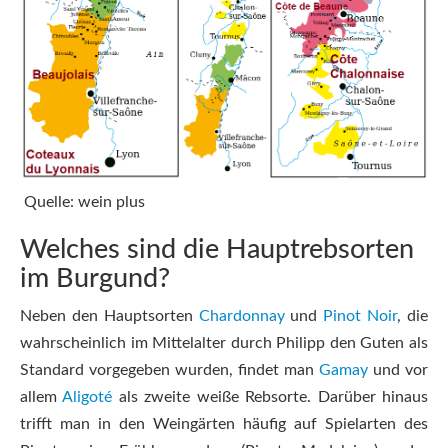
Quelle: wein plus
Welches sind die Hauptrebsorten
im Burgund?
Neben den Hauptsorten
Chardonnay
und
Pinot Noir
, die
wahrscheinlich im Mittelalter durch Philipp den Guten als
Standard vorgegeben wurden, findet man
Gamay
und vor
allem
Aligoté
als zweite weiße Rebsorte. Darüber hinaus
trifft man in den Weingärten häufig auf Spielarten des