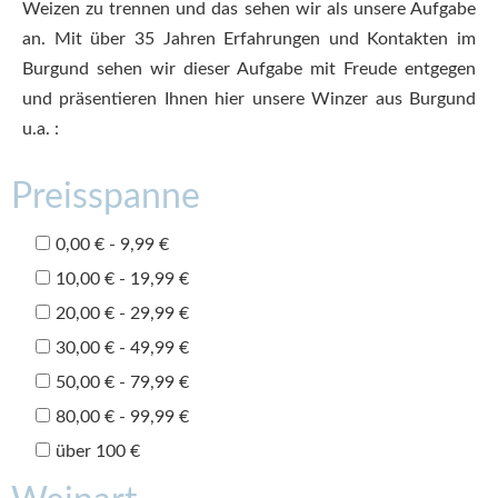
Weizen zu trennen und das sehen wir als unsere Aufgabe
an. Mit über 35 Jahren Erfahrungen und Kontakten im
Burgund sehen wir dieser Aufgabe mit Freude entgegen
und präsentieren Ihnen hier unsere Winzer aus Burgund
u.a. :
Preisspanne
0,00 € - 9,99 €
10,00 € - 19,99 €
20,00 € - 29,99 €
30,00 € - 49,99 €
50,00 € - 79,99 €
80,00 € - 99,99 €
über 100 €