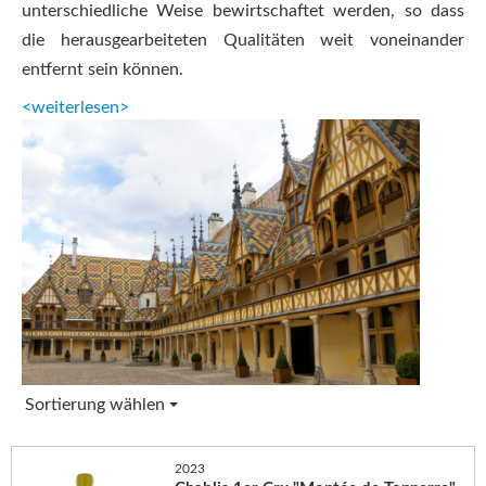
unterschiedliche Weise bewirtschaftet werden, so dass
die herausgearbeiteten Qualitäten weit voneinander
entfernt sein können.
<weiterlesen>
Sortierung wählen
2023