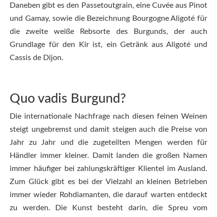
Daneben gibt es den Passetoutgrain, eine Cuvée aus Pinot
und Gamay, sowie die Bezeichnung Bourgogne Aligoté für
die zweite weiße Rebsorte des Burgunds, der auch
Grundlage für den Kir ist, ein Getränk aus Aligoté und
Cassis de Dijon.
Quo vadis Burgund?
Die internationale Nachfrage nach diesen feinen Weinen
steigt ungebremst und damit steigen auch die Preise von
Jahr zu Jahr und die zugeteilten Mengen werden für
Händler immer kleiner. Damit landen die großen Namen
immer häufiger bei zahlungskräftiger Klientel im Ausland.
Zum Glück gibt es bei der Vielzahl an kleinen Betrieben
immer wieder Rohdiamanten, die darauf warten entdeckt
zu werden. Die Kunst besteht darin, die Spreu vom