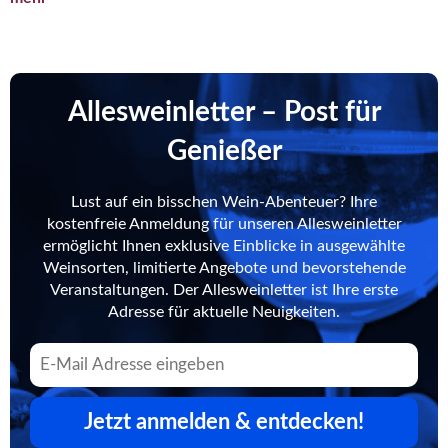
Allesweinletter – Post für
Genießer
Lust auf ein bisschen Wein-Abenteuer? Ihre
kostenfreie Anmeldung für unseren Allesweinletter
ermöglicht Ihnen exklusive Einblicke in ausgewählte
Weinsorten, limitierte Angebote und bevorstehende
Veranstaltungen. Der Allesweinletter ist Ihre erste
Adresse für aktuelle Neuigkeiten.
Jetzt anmelden & entdecken!