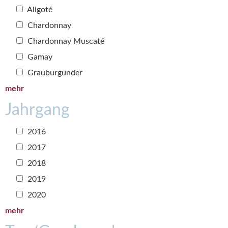
Aligoté
Chardonnay
Chardonnay Muscaté
Gamay
Grauburgunder
mehr
Jahrgang
2016
2017
2018
2019
2020
mehr