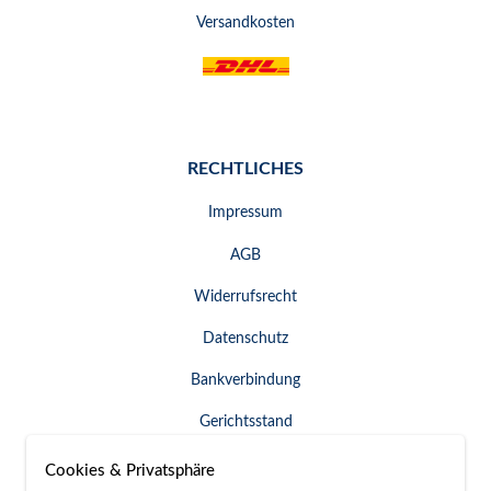
Versandkosten
RECHTLICHES
Impressum
AGB
Widerrufsrecht
Datenschutz
Bankverbindung
Gerichtsstand
Widerruf erklären
Cookies & Privatsphäre