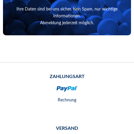
Ihre Daten sind bei uns sicher. Kein Spam, nur wichtige
Informationen.
Abmeldung jederzeit möglich.
ZAHLUNGSART
Rechnung
VERSAND