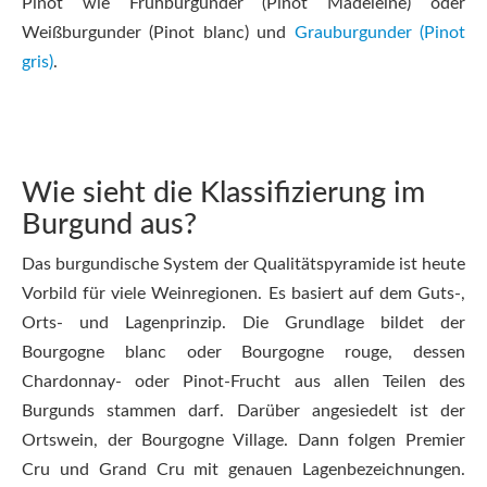
Pinot wie Frühburgunder (Pinot Madeleine) oder
Weißburgunder (Pinot blanc) und
Grauburgunder (Pinot
gris)
.
Wie sieht die Klassifizierung im
Burgund aus?
Das burgundische System der Qualitätspyramide ist heute
Vorbild für viele Weinregionen. Es basiert auf dem Guts-,
Orts- und Lagenprinzip. Die Grundlage bildet der
Bourgogne blanc oder Bourgogne rouge, dessen
Chardonnay- oder Pinot-Frucht aus allen Teilen des
Burgunds stammen darf. Darüber angesiedelt ist der
Ortswein, der Bourgogne Village. Dann folgen Premier
Cru und Grand Cru mit genauen Lagenbezeichnungen.