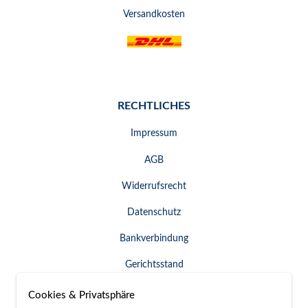
Versandkosten
RECHTLICHES
Impressum
AGB
Widerrufsrecht
Datenschutz
Bankverbindung
Gerichtsstand
Widerruf erklären
Cookies & Privatsphäre