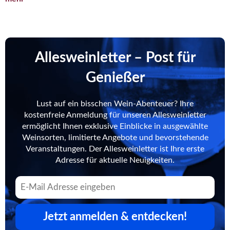
Allesweinletter – Post für
Genießer
Lust auf ein bisschen Wein-Abenteuer? Ihre
kostenfreie Anmeldung für unseren Allesweinletter
ermöglicht Ihnen exklusive Einblicke in ausgewählte
Weinsorten, limitierte Angebote und bevorstehende
Veranstaltungen. Der Allesweinletter ist Ihre erste
Adresse für aktuelle Neuigkeiten.
Jetzt anmelden & entdecken!