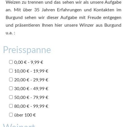
Weizen zu trennen und das sehen wir als unsere Aufgabe
an. Mit über 35 Jahren Erfahrungen und Kontakten im
Burgund sehen wir dieser Aufgabe mit Freude entgegen
und präsentieren Ihnen hier unsere Winzer aus Burgund
u.a. :
Preisspanne
0,00 € - 9,99 €
10,00 € - 19,99 €
20,00 € - 29,99 €
30,00 € - 49,99 €
50,00 € - 79,99 €
80,00 € - 99,99 €
über 100 €