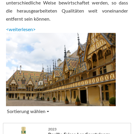
unterschiedliche Weise bewirtschaftet werden, so dass
die herausgearbeiteten Qualitäten weit voneinander
entfernt sein können.
<weiterlesen>
Sortierung wählen
2023