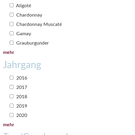
Aligoté
Chardonnay
Chardonnay Muscaté
Gamay
Grauburgunder
mehr
Jahrgang
2016
2017
2018
2019
2020
mehr