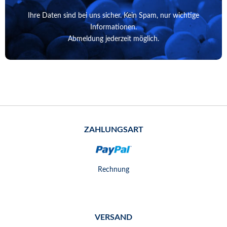
Ihre Daten sind bei uns sicher. Kein Spam, nur wichtige
Informationen.
Abmeldung jederzeit möglich.
ZAHLUNGSART
Rechnung
VERSAND