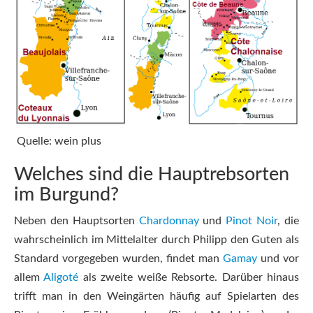
Quelle: wein plus
Welches sind die Hauptrebsorten
im Burgund?
Neben den Hauptsorten
Chardonnay
und
Pinot Noir
, die
wahrscheinlich im Mittelalter durch Philipp den Guten als
Standard vorgegeben wurden, findet man
Gamay
und vor
allem
Aligoté
als zweite weiße Rebsorte. Darüber hinaus
trifft man in den Weingärten häufig auf Spielarten des