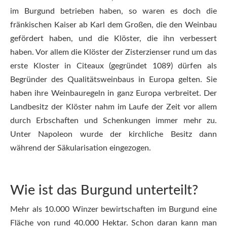
im Burgund betrieben haben, so waren es doch die
fränkischen Kaiser ab Karl dem Großen, die den Weinbau
gefördert haben, und die Klöster, die ihn verbessert
haben. Vor allem die Klöster der Zisterzienser rund um das
erste Kloster in Citeaux (gegründet 1089) dürfen als
Begründer des Qualitätsweinbaus in Europa gelten. Sie
haben ihre Weinbauregeln in ganz Europa verbreitet. Der
Landbesitz der Klöster nahm im Laufe der Zeit vor allem
durch Erbschaften und Schenkungen immer mehr zu.
Unter Napoleon wurde der kirchliche Besitz dann
während der Säkularisation eingezogen.
Wie ist das Burgund unterteilt?
Mehr als 10.000 Winzer bewirtschaften im Burgund eine
Fläche von rund 40.000 Hektar. Schon daran kann man