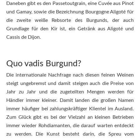
Daneben gibt es den Passetoutgrain, eine Cuvée aus Pinot
und Gamay, sowie die Bezeichnung Bourgogne Aligoté für
die zweite weiße Rebsorte des Burgunds, der auch
Grundlage für den Kir ist, ein Getränk aus Aligoté und
Cassis de Dijon.
Quo vadis Burgund?
Die internationale Nachfrage nach diesen feinen Weinen
steigt ungebremst und damit steigen auch die Preise von
Jahr zu Jahr und die zugeteilten Mengen werden für
Händler immer kleiner. Damit landen die großen Namen
immer häufiger bei zahlungskräftiger Klientel im Ausland.
Zum Glück gibt es bei der Vielzahl an kleinen Betrieben
immer wieder Rohdiamanten, die darauf warten entdeckt
zu werden. Die Kunst besteht darin, die Spreu vom