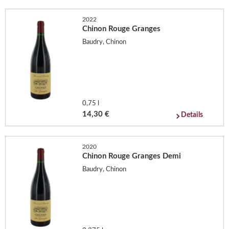
2022
Chinon Rouge Granges
Baudry, Chinon
0,75 l
14,30 €
Details
2020
Chinon Rouge Granges Demi
Baudry, Chinon