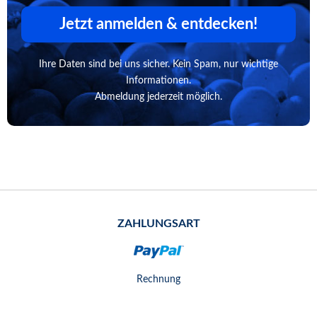
Jetzt anmelden & entdecken!
Ihre Daten sind bei uns sicher. Kein Spam, nur wichtige
Informationen.
Abmeldung jederzeit möglich.
ZAHLUNGSART
Rechnung