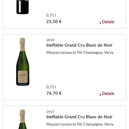
0,75 l
21,50 €
Details
2018
Ineffable Grand Cru Blanc de Noir
Mouzon Leroux et Fils Champagne, Verzy
0,75 l
74,70 €
Details
2017
Ineffable Grand Cru Blanc de Noir
Mouzon Leroux et Fils Champagne, Verzy