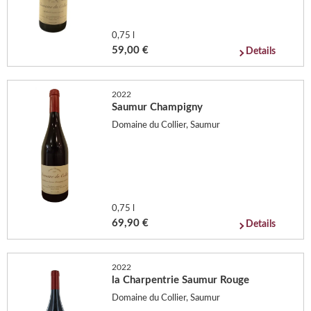
0,75 l
59,00 €
Details
2022
Saumur Champigny
Domaine du Collier, Saumur
0,75 l
69,90 €
Details
2022
la Charpentrie Saumur Rouge
Domaine du Collier, Saumur