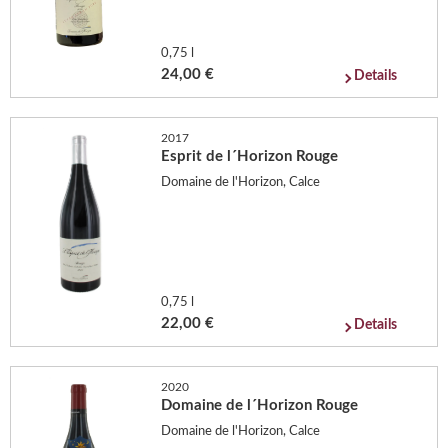
0,75 l
24,00 €
Details
2017
Esprit de l´Horizon Rouge
Domaine de l'Horizon, Calce
0,75 l
22,00 €
Details
2020
Domaine de l´Horizon Rouge
Domaine de l'Horizon, Calce