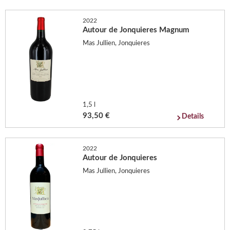
2022
Autour de Jonquieres Magnum
Mas Jullien, Jonquieres
1,5 l
93,50 €
Details
2022
Autour de Jonquieres
Mas Jullien, Jonquieres