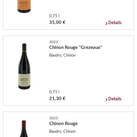
0,75 l
35,00 €
Details
2023
Chinon Rouge "Grezeaux"
Baudry, Chinon
0,75 l
21,30 €
Details
2023
Chinon Rouge
Baudry, Chinon