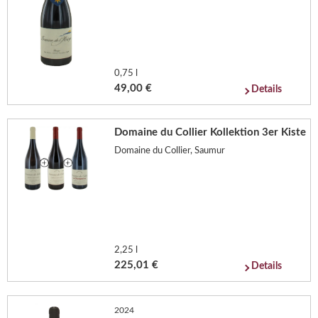
0,75 l
49,00 €
Details
Domaine du Collier Kollektion 3er Kiste
Domaine du Collier, Saumur
2,25 l
225,01 €
Details
2024