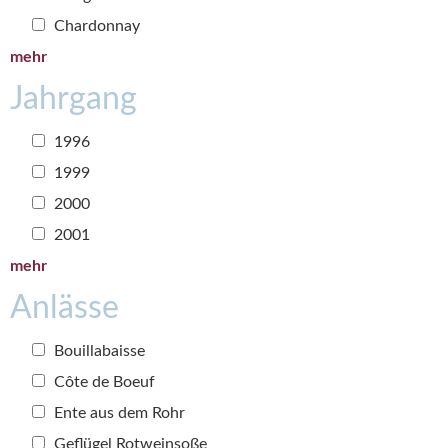
Chardonnay
mehr
Jahrgang
1996
1999
2000
2001
mehr
Anlässe
Bouillabaisse
Côte de Boeuf
Ente aus dem Rohr
Geflügel Rotweinsoße