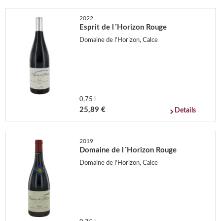
2022
Esprit de l´Horizon Rouge
Domaine de l'Horizon, Calce
0,75 l
25,89 €
Details
2019
Domaine de l´Horizon Rouge
Domaine de l'Horizon, Calce