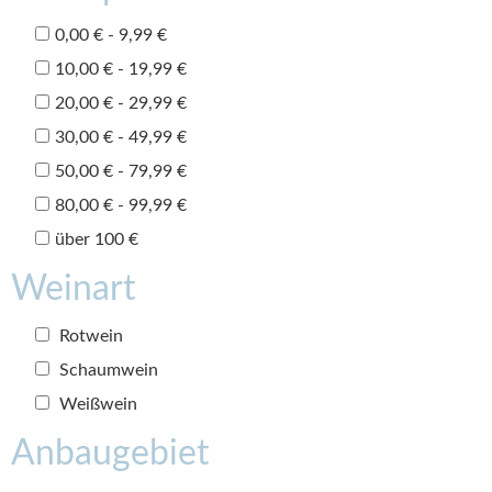
0,00 € - 9,99 €
10,00 € - 19,99 €
20,00 € - 29,99 €
30,00 € - 49,99 €
50,00 € - 79,99 €
80,00 € - 99,99 €
über 100 €
Weinart
Rotwein
Schaumwein
Weißwein
Anbaugebiet