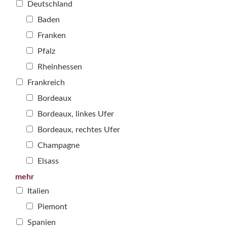
Deutschland
Baden
Franken
Pfalz
Rheinhessen
Frankreich
Bordeaux
Bordeaux, linkes Ufer
Bordeaux, rechtes Ufer
Champagne
Elsass
mehr
Italien
Piemont
Spanien