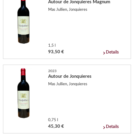
Autour de Jonquieres Magnum
Mas Jullien, Jonquieres
1,5 l
93,50 €
Details
2023
Autour de Jonquieres
Mas Jullien, Jonquieres
0,75 l
45,30 €
Details