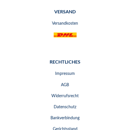
VERSAND
Versandkosten
RECHTLICHES
Impressum
AGB
Widerrufsrecht
Datenschutz
Bankverbindung
Gerichtsstand