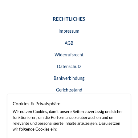
RECHTLICHES
Impressum
AGB
Widerrufsrecht
Datenschutz
Bankverbindung
Gerichtsstand
Widerruf erklären
Cookies & Privatsphäre
Wir nutzen Cookies, damit unsere Seiten zuverlässig und sicher
funktionieren, um die Performance zu überwachen und um
relevante und personalisierte Inhalte anzuzeigen. Dazu setzen
SERVICE & KONTAKT
wir folgende Cookies ein: