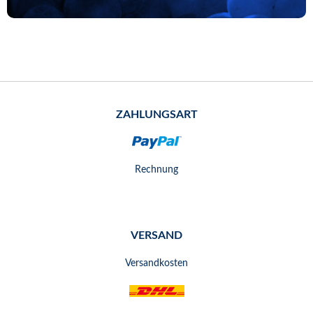
ZAHLUNGSART
Rechnung
VERSAND
Versandkosten