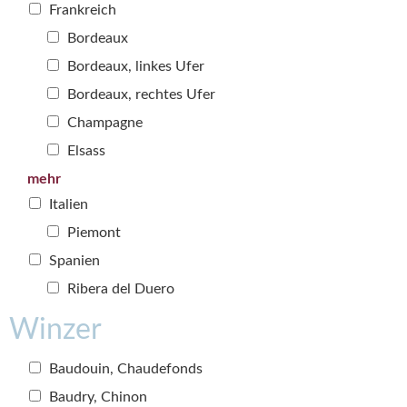
Frankreich
Bordeaux
Bordeaux, linkes Ufer
Bordeaux, rechtes Ufer
Champagne
Elsass
mehr
Italien
Piemont
Spanien
Ribera del Duero
Winzer
Baudouin, Chaudefonds
Baudry, Chinon