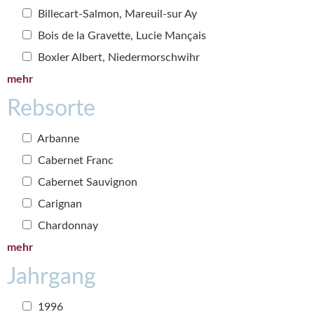
Billecart-Salmon, Mareuil-sur Ay
Bois de la Gravette, Lucie Mançais
Boxler Albert, Niedermorschwihr
mehr
Rebsorte
Arbanne
Cabernet Franc
Cabernet Sauvignon
Carignan
Chardonnay
mehr
Jahrgang
1996