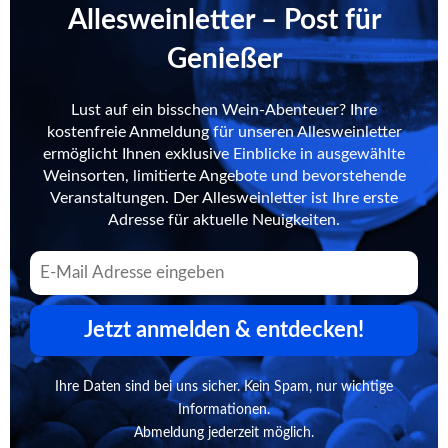
Allesweinletter – Post für
Genießer
Lust auf ein bisschen Wein-Abenteuer? Ihre
kostenfreie Anmeldung für unseren Allesweinletter
ermöglicht Ihnen exklusive Einblicke in ausgewählte
Weinsorten, limitierte Angebote und bevorstehende
Veranstaltungen. Der Allesweinletter ist Ihre erste
Adresse für aktuelle Neuigkeiten.
Jetzt anmelden & entdecken!
Ihre Daten sind bei uns sicher. Kein Spam, nur wichtige
Informationen.
Abmeldung jederzeit möglich.