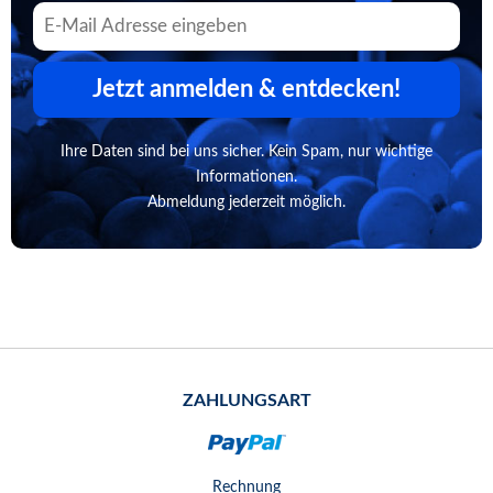
Jetzt anmelden & entdecken!
Ihre Daten sind bei uns sicher. Kein Spam, nur wichtige
Informationen.
Abmeldung jederzeit möglich.
ZAHLUNGSART
Rechnung