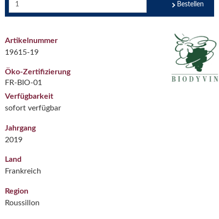
Bestellen
Artikelnummer
19615-19
Öko-Zertifizierung
FR-BIO-01
Verfügbarkeit
sofort verfügbar
Jahrgang
2019
Land
Frankreich
Region
Roussillon