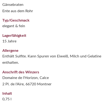
Gänsebraten
Ente aus dem Rohr
Typ/Geschmack
elegant & fein
Lagerfähigkeit
15 Jahre
Allergene
Enthält Sulfite. Kann Spuren von Eiweiß, Milch und Gelatine
enthalten.
Anschrift des Winzers
Domaine de l'Horizon, Calce
2 Pl. de l'Aire, 66720 Montner
Inhalt
0,75 l