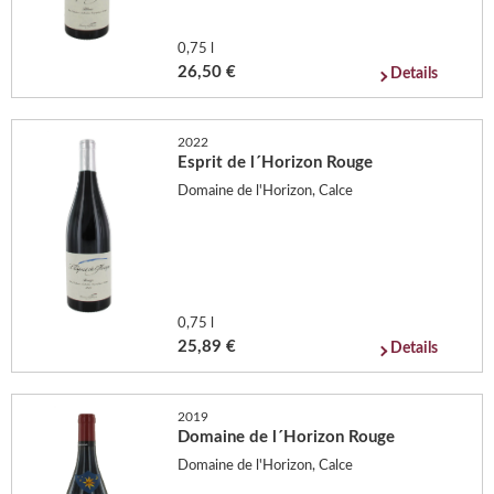
0,75 l
26,50 €
Details
2022
Esprit de l´Horizon Rouge
Domaine de l'Horizon, Calce
0,75 l
25,89 €
Details
2019
Domaine de l´Horizon Rouge
Domaine de l'Horizon, Calce