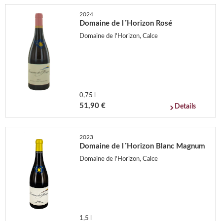
2024
Domaine de l´Horizon Rosé
Domaine de l'Horizon, Calce
0,75 l
51,90 €
Details
2023
Domaine de l´Horizon Blanc Magnum
Domaine de l'Horizon, Calce
1,5 l