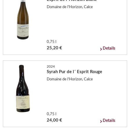
Domaine de l'Horizon, Calce
0,75 l
25,20 €
Details
2024
Syrah Pur de l´ Esprit Rouge
Domaine de l'Horizon, Calce
0,75 l
24,00 €
Details