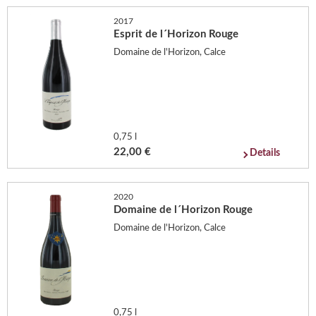
2017
Esprit de l´Horizon Rouge
Domaine de l'Horizon, Calce
0,75 l
22,00 €
Details
2020
Domaine de l´Horizon Rouge
Domaine de l'Horizon, Calce
0,75 l