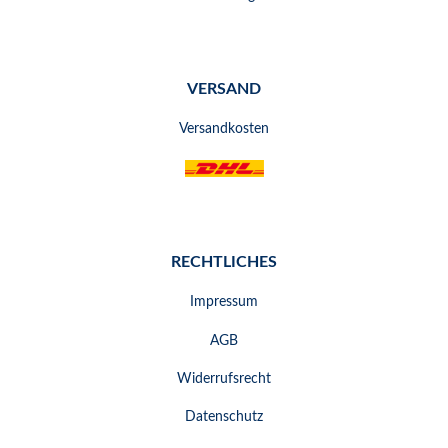
VERSAND
Versandkosten
RECHTLICHES
Impressum
AGB
Widerrufsrecht
Datenschutz