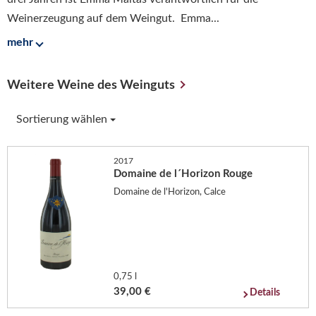
Weinerzeugung auf dem Weingut. Emma...
mehr
Weitere Weine des Weinguts
Sortierung wählen
2017
Domaine de l´Horizon Rouge
Domaine de l'Horizon, Calce
0,75 l
39,00 €
Details