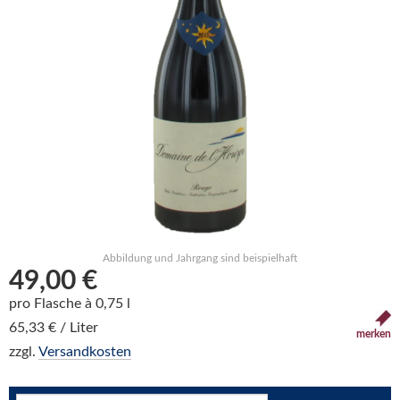
Abbildung und Jahrgang sind beispielhaft
49,00 €
pro Flasche à 0,75 l
65,33 € / Liter
merken
zzgl.
Versandkosten