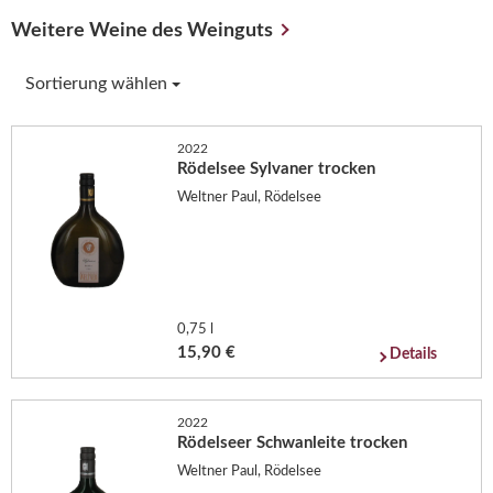
Weitere Weine des Weinguts
Sortierung wählen
2022
Rödelsee Sylvaner trocken
Weltner Paul, Rödelsee
0,75 l
15,90 €
Details
2022
Rödelseer Schwanleite trocken
Weltner Paul, Rödelsee