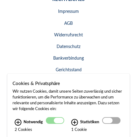
Impressum
AGB
Widerrufsrecht
Datenschutz
Bankverbindung
Gerichtsstand
Widerruf erklären
Cookies & Privatsphäre
Wir nutzen Cookies, damit unsere Seiten zuverlässig und sicher
funktionieren, um die Performance zu überwachen und um
relevante und personalisierte Inhalte anzuzeigen. Dazu setzen
SERVICE & KONTAKT
wir folgende Cookies ein:
Besuch / Anfahrt
Notwendig
Statistiken
2 Cookies
1 Cookie
Kontakt