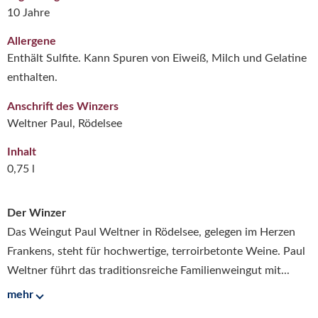
10 Jahre
Allergene
Enthält Sulfite. Kann Spuren von Eiweiß, Milch und Gelatine
enthalten.
Anschrift des Winzers
Weltner Paul, Rödelsee
Inhalt
0,75 l
Der Winzer
Das Weingut Paul Weltner in Rödelsee, gelegen im Herzen
Frankens, steht für hochwertige, terroirbetonte Weine. Paul
Weltner führt das traditionsreiche Familienweingut mit...
mehr