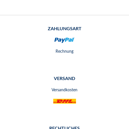
ZAHLUNGSART
Rechnung
VERSAND
Versandkosten
RECHTLICHES