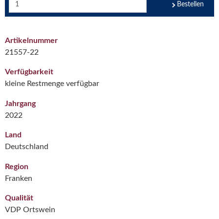
Bestellen
Artikelnummer
21557-22
Verfügbarkeit
kleine Restmenge verfügbar
Jahrgang
2022
Land
Deutschland
Region
Franken
Qualität
VDP Ortswein