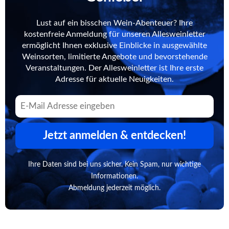
Lust auf ein bisschen Wein-Abenteuer? Ihre
kostenfreie Anmeldung für unseren Allesweinletter
ermöglicht Ihnen exklusive Einblicke in ausgewählte
Weinsorten, limitierte Angebote und bevorstehende
Veranstaltungen. Der Allesweinletter ist Ihre erste
Adresse für aktuelle Neuigkeiten.
Jetzt anmelden & entdecken!
Ihre Daten sind bei uns sicher. Kein Spam, nur wichtige
Informationen.
Abmeldung jederzeit möglich.