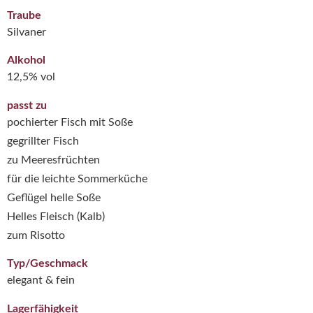
Traube
Silvaner
Alkohol
12,5% vol
passt zu
pochierter Fisch mit Soße
gegrillter Fisch
zu Meeresfrüchten
für die leichte Sommerküche
Geflügel helle Soße
Helles Fleisch (Kalb)
zum Risotto
Typ/Geschmack
elegant & fein
Lagerfähigkeit