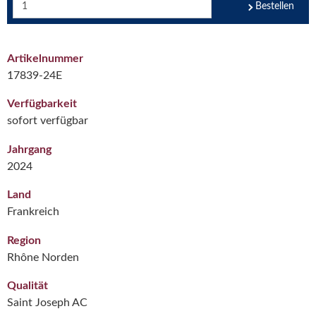
Bestellen
Artikelnummer
17839-24E
Verfügbarkeit
sofort verfügbar
Jahrgang
2024
Land
Frankreich
Region
Rhône Norden
Qualität
Saint Joseph AC