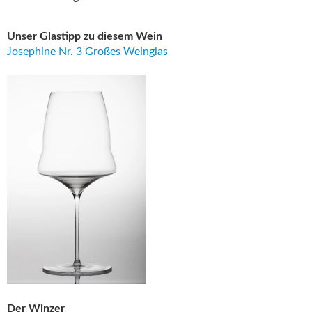
Unser Glastipp zu diesem Wein
Josephine Nr. 3 Großes Weinglas
Der Winzer