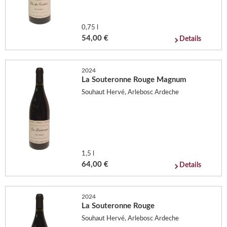
0,75 l
54,00 €
Details
2024
La Souteronne Rouge Magnum
Souhaut Hervé, Arlebosc Ardeche
1,5 l
64,00 €
Details
2024
La Souteronne Rouge
Souhaut Hervé, Arlebosc Ardeche