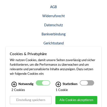
AGB
Widerrufsrecht
Datenschutz
Bankverbindung
Gerichtsstand
Widerruf erklären
Cookies & Privatsphäre
Wir nutzen Cookies, damit unsere Seiten zuverlässig und sicher
funktionieren, um die Performance zu überwachen und um
relevante und personalisierte Inhalte anzuzeigen. Dazu setzen
SERVICE & KONTAKT
wir folgende Cookies ein:
Besuch / Anfahrt
Notwendig
Statistiken
2 Cookies
1 Cookie
Kontakt
Einstellung speichern
Alle Cookies akzeptieren