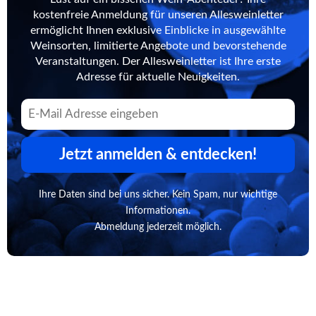
kostenfreie Anmeldung für unseren Allesweinletter
ermöglicht Ihnen exklusive Einblicke in ausgewählte
Weinsorten, limitierte Angebote und bevorstehende
Veranstaltungen. Der Allesweinletter ist Ihre erste
Adresse für aktuelle Neuigkeiten.
Jetzt anmelden & entdecken!
Ihre Daten sind bei uns sicher. Kein Spam, nur wichtige
Informationen.
Abmeldung jederzeit möglich.