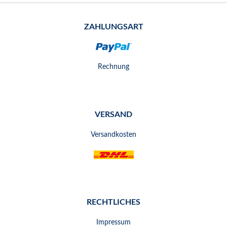
ZAHLUNGSART
Rechnung
VERSAND
Versandkosten
RECHTLICHES
Impressum