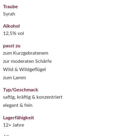
Traube
Syrah
Alkohol
12,5% vol
passt zu
zum Kurzgebratenem
zur moderaten Schärfe
Wild & Wildgeflügel
zum Lamm
Typ/Geschmack
saftig, kräftig & konzentriert
elegant & fein
Lagerfähigkeit
12+ Jahre