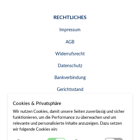
RECHTLICHES
Impressum
AGB
Widerrufsrecht
Datenschutz
Bankverbindung
Gerichtsstand
Widerruf erklären
Cookies & Privatsphäre
Wir nutzen Cookies, damit unsere Seiten zuverlässig und sicher
funktionieren, um die Performance zu überwachen und um
relevante und personalisierte Inhalte anzuzeigen. Dazu setzen
SERVICE & KONTAKT
wir folgende Cookies ein: