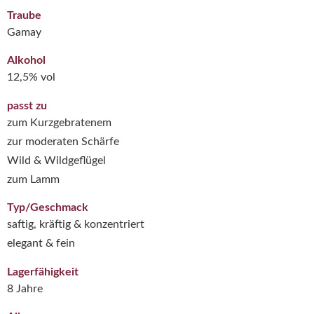
Traube
Gamay
Alkohol
12,5% vol
passt zu
zum Kurzgebratenem
zur moderaten Schärfe
Wild & Wildgeflügel
zum Lamm
Typ/Geschmack
saftig, kräftig & konzentriert
elegant & fein
Lagerfähigkeit
8 Jahre