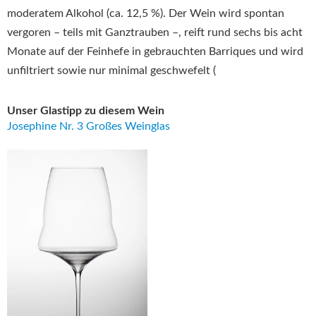
moderatem Alkohol (ca. 12,5 %). Der Wein wird spontan
vergoren – teils mit Ganztrauben –, reift rund sechs bis acht
Monate auf der Feinhefe in gebrauchten Barriques und wird
unfiltriert sowie nur minimal geschwefelt (
Unser Glastipp zu diesem Wein
Josephine Nr. 3 Großes Weinglas