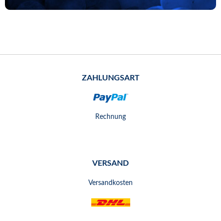
ZAHLUNGSART
Rechnung
VERSAND
Versandkosten