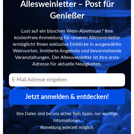
Allesweinletter – Post für
Genießer
Lust auf ein bisschen Wein-Abenteuer? Ihre
kostenfreie Anmeldung für unseren Allesweinletter
ermöglicht Ihnen exklusive Einblicke in ausgewählte
Weinsorten, limitierte Angebote und bevorstehende
Veranstaltungen. Der Allesweinletter ist Ihre erste
Adresse für aktuelle Neuigkeiten.
Jetzt anmelden & entdecken!
Ihre Daten sind bei uns sicher. Kein Spam, nur wichtige
Informationen.
Abmeldung jederzeit möglich.