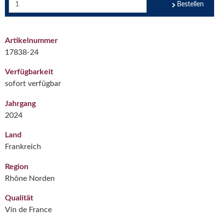
Bestellen
Artikelnummer
17838-24
Verfügbarkeit
sofort verfügbar
Jahrgang
2024
Land
Frankreich
Region
Rhône Norden
Qualität
Vin de France