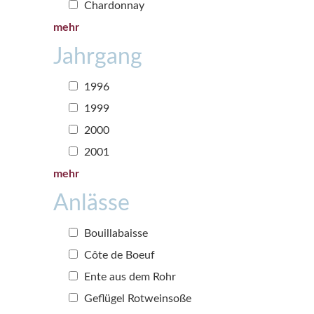
Chardonnay
mehr
Jahrgang
1996
1999
2000
2001
mehr
Anlässe
Bouillabaisse
Côte de Boeuf
Ente aus dem Rohr
Geflügel Rotweinsoße