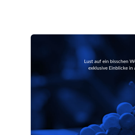
Lust auf ein bisschen W
exklusive Einblicke i