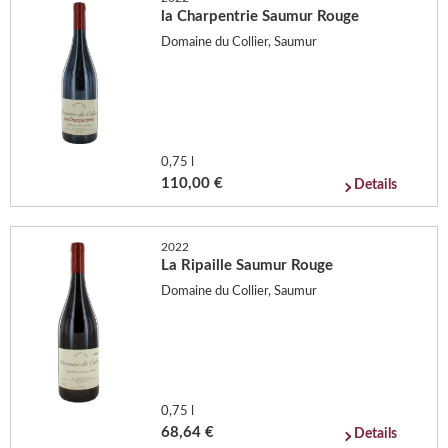
la Charpentrie Saumur Rouge
Domaine du Collier, Saumur
0,75 l
110,00 €
Details
2022
La Ripaille Saumur Rouge
Domaine du Collier, Saumur
0,75 l
68,64 €
Details