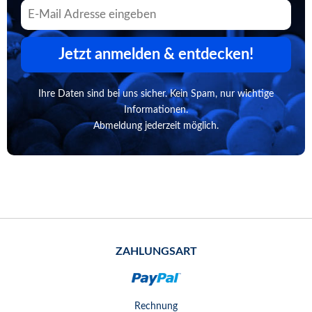
Jetzt anmelden & entdecken!
Ihre Daten sind bei uns sicher. Kein Spam, nur wichtige
Informationen.
Abmeldung jederzeit möglich.
ZAHLUNGSART
Rechnung