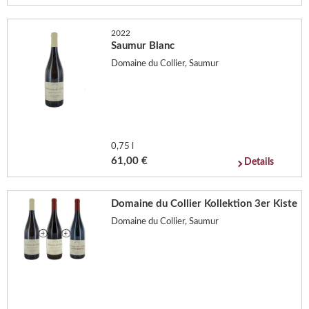
2022
Saumur Blanc
Domaine du Collier, Saumur
0,75 l
61,00 €
Details
Domaine du Collier Kollektion 3er Kiste
Domaine du Collier, Saumur