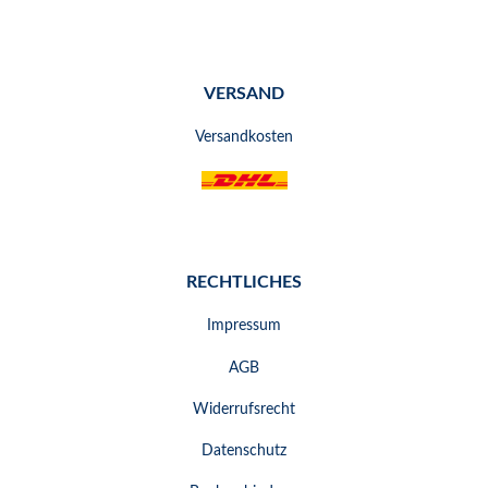
VERSAND
Versandkosten
RECHTLICHES
Impressum
AGB
Widerrufsrecht
Datenschutz