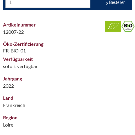
Bestellen
Artikelnummer
12007-22
Öko-Zertifizierung
FR-BIO-01
Verfügbarkeit
sofort verfügbar
Jahrgang
2022
Land
Frankreich
Region
Loire