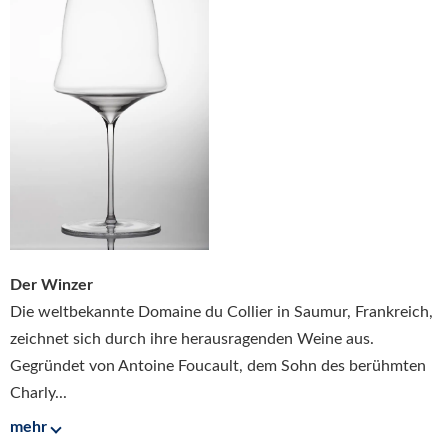
Der Winzer
Die weltbekannte Domaine du Collier in Saumur, Frankreich,
zeichnet sich durch ihre herausragenden Weine aus.
Gegründet von Antoine Foucault, dem Sohn des berühmten
Charly...
mehr