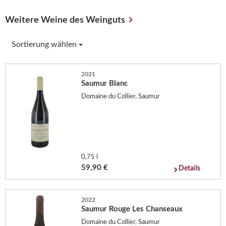
Weitere Weine des Weinguts
Sortierung wählen
2021
Saumur Blanc
Domaine du Collier, Saumur
0,75 l
59,90 €
Details
2022
Saumur Rouge Les Chanseaux
Domaine du Collier, Saumur