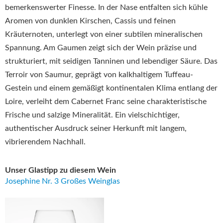
bemerkenswerter Finesse. In der Nase entfalten sich kühle
Aromen von dunklen Kirschen, Cassis und feinen
Kräuternoten, unterlegt von einer subtilen mineralischen
Spannung. Am Gaumen zeigt sich der Wein präzise und
strukturiert, mit seidigen Tanninen und lebendiger Säure. Das
Terroir von Saumur, geprägt von kalkhaltigem Tuffeau-
Gestein und einem gemäßigt kontinentalen Klima entlang der
Loire, verleiht dem Cabernet Franc seine charakteristische
Frische und salzige Mineralität. Ein vielschichtiger,
authentischer Ausdruck seiner Herkunft mit langem,
vibrierendem Nachhall.
Unser Glastipp zu diesem Wein
Josephine Nr. 3 Großes Weinglas