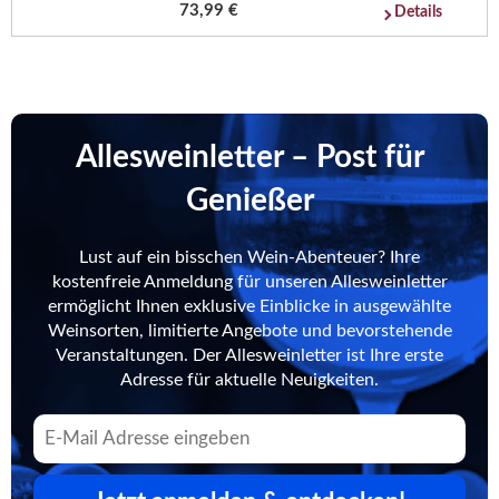
73,99 €
Details
Allesweinletter – Post für
Genießer
Lust auf ein bisschen Wein-Abenteuer? Ihre
kostenfreie Anmeldung für unseren Allesweinletter
ermöglicht Ihnen exklusive Einblicke in ausgewählte
Weinsorten, limitierte Angebote und bevorstehende
Veranstaltungen. Der Allesweinletter ist Ihre erste
Adresse für aktuelle Neuigkeiten.