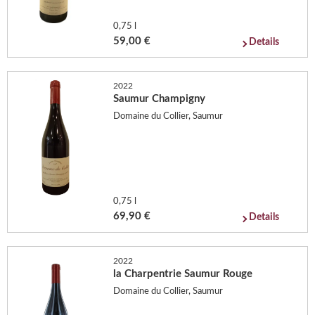
0,75 l
59,00 €
Details
2022
Saumur Champigny
Domaine du Collier, Saumur
0,75 l
69,90 €
Details
2022
la Charpentrie Saumur Rouge
Domaine du Collier, Saumur