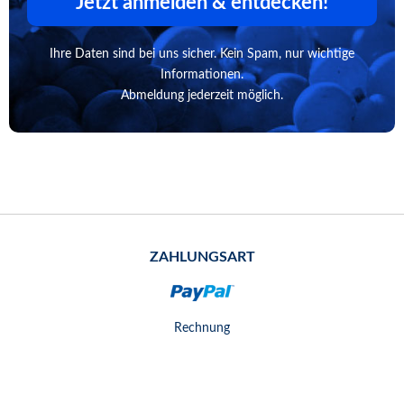
Jetzt anmelden & entdecken!
Ihre Daten sind bei uns sicher. Kein Spam, nur wichtige
Informationen.
Abmeldung jederzeit möglich.
ZAHLUNGSART
Rechnung