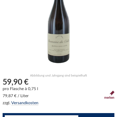
Abbildung und Jahrgang sind beispielhaft
59,90 €
pro Flasche à 0,75 l
79,87 € / Liter
merken
zzgl.
Versandkosten