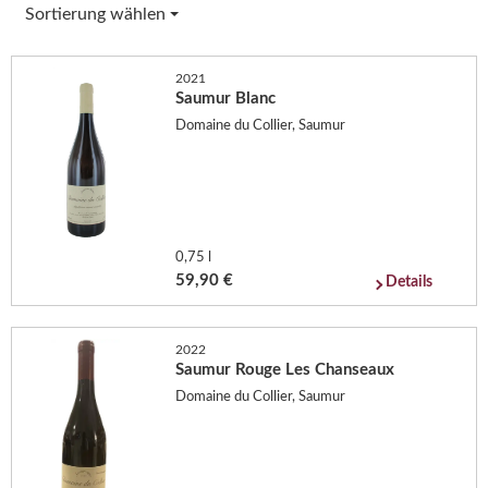
Sortierung wählen
2021
Saumur Blanc
Domaine du Collier, Saumur
0,75 l
59,90 €
Details
2022
Saumur Rouge Les Chanseaux
Domaine du Collier, Saumur