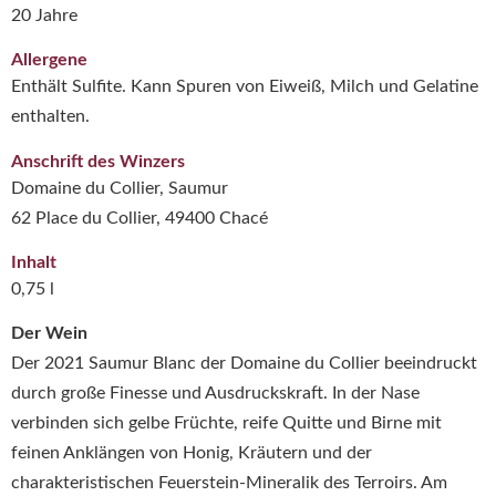
20 Jahre
Allergene
Enthält Sulfite. Kann Spuren von Eiweiß, Milch und Gelatine
enthalten.
Anschrift des Winzers
Domaine du Collier, Saumur
62 Place du Collier, 49400 Chacé
Inhalt
0,75 l
Der Wein
Der 2021 Saumur Blanc der Domaine du Collier beeindruckt
durch große Finesse und Ausdruckskraft. In der Nase
verbinden sich gelbe Früchte, reife Quitte und Birne mit
feinen Anklängen von Honig, Kräutern und der
charakteristischen Feuerstein-Mineralik des Terroirs. Am