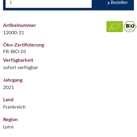
Bestellen
Artikelnummer
12000-21
Öko-Zertifizierung
FR-BIO-01
Verfügbarkeit
sofort verfügbar
Jahrgang
2021
Land
Frankreich
Region
Loire