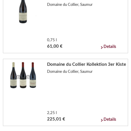
Domaine du Collier, Saumur
0,75 l
61,00 €
Details
Domaine du Collier Kollektion 3er Kiste
Domaine du Collier, Saumur
2,25 l
225,01 €
Details