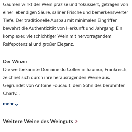
Gaumen wirkt der Wein präzise und fokussiert, getragen von
einer lebendigen Säure, saliner Frische und bemerkenswerter
Tiefe. Der traditionelle Ausbau mit minimalen Eingriffen
bewahrt die Authentizität von Herkunft und Jahrgang. Ein
komplexer, vielschichtiger Wein mit hervorragendem
Reifepotenzial und großer Eleganz.
Der Winzer
Die weltbekannte Domaine du Collier in Saumur, Frankreich,
zeichnet sich durch ihre herausragenden Weine aus.
Gegründet von Antoine Foucault, dem Sohn des berühmten
Charly...
mehr
Weitere Weine des Weinguts