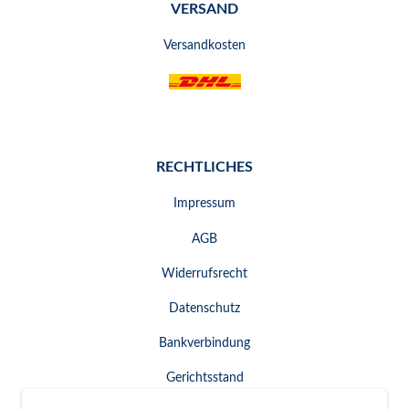
VERSAND
Versandkosten
RECHTLICHES
Impressum
AGB
Widerrufsrecht
Datenschutz
Bankverbindung
Gerichtsstand