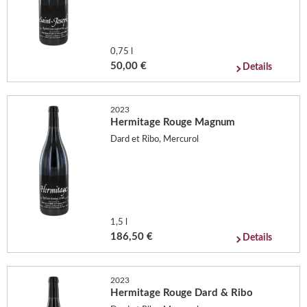
0,75 l
50,00 €
Details
2023
Hermitage Rouge Magnum
Dard et Ribo, Mercurol
1,5 l
186,50 €
Details
2023
Hermitage Rouge Dard & Ribo