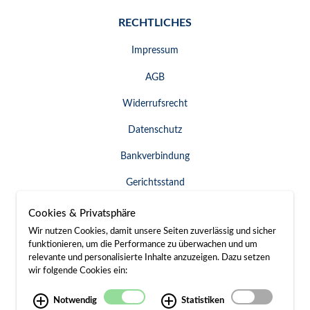
RECHTLICHES
Impressum
AGB
Widerrufsrecht
Datenschutz
Bankverbindung
Gerichtsstand
Widerruf erklären
Cookies & Privatsphäre
Wir nutzen Cookies, damit unsere Seiten zuverlässig und sicher
funktionieren, um die Performance zu überwachen und um
relevante und personalisierte Inhalte anzuzeigen. Dazu setzen
SERVICE & KONTAKT
wir folgende Cookies ein:
Besuch / Anfahrt
Notwendig
Statistiken