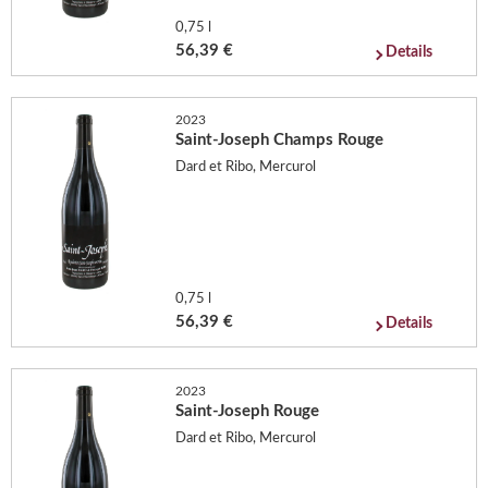
0,75 l
56,39 €
Details
2023
Saint-Joseph Champs Rouge
Dard et Ribo, Mercurol
0,75 l
56,39 €
Details
2023
Saint-Joseph Rouge
Dard et Ribo, Mercurol