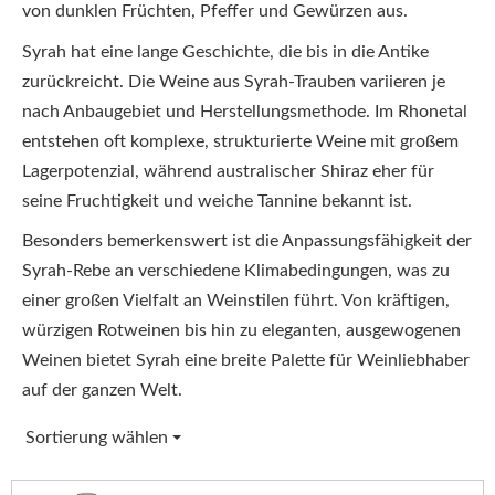
von dunklen Früchten, Pfeffer und Gewürzen aus.
Syrah hat eine lange Geschichte, die bis in die Antike
zurückreicht. Die Weine aus Syrah-Trauben variieren je
nach Anbaugebiet und Herstellungsmethode. Im Rhonetal
entstehen oft komplexe, strukturierte Weine mit großem
Lagerpotenzial, während australischer Shiraz eher für
seine Fruchtigkeit und weiche Tannine bekannt ist.
Besonders bemerkenswert ist die Anpassungsfähigkeit der
Syrah-Rebe an verschiedene Klimabedingungen, was zu
einer großen Vielfalt an Weinstilen führt. Von kräftigen,
würzigen Rotweinen bis hin zu eleganten, ausgewogenen
Weinen bietet Syrah eine breite Palette für Weinliebhaber
auf der ganzen Welt.
Sortierung wählen