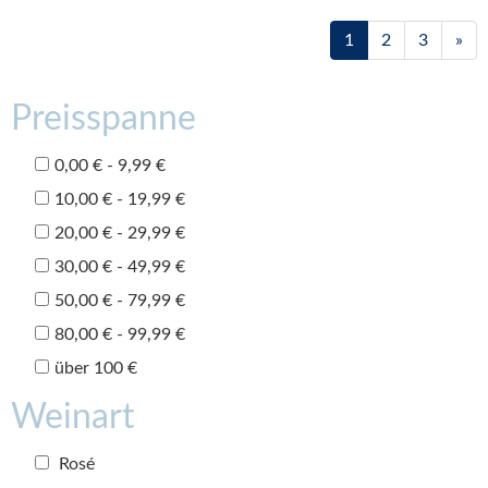
1
2
3
»
Preisspanne
0,00 € - 9,99 €
10,00 € - 19,99 €
20,00 € - 29,99 €
30,00 € - 49,99 €
50,00 € - 79,99 €
80,00 € - 99,99 €
über 100 €
Weinart
Rosé