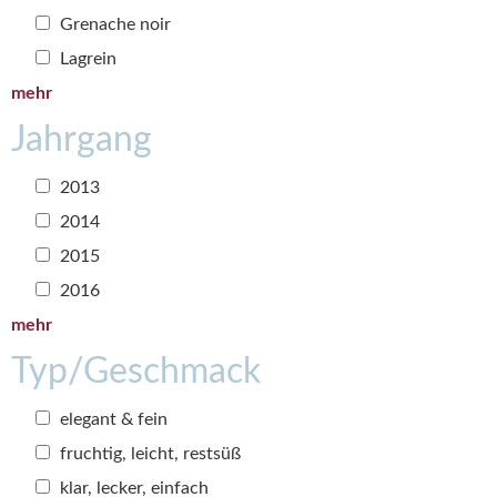
Grenache noir
Lagrein
mehr
Jahrgang
2013
2014
2015
2016
mehr
Typ/Geschmack
elegant & fein
fruchtig, leicht, restsüß
klar, lecker, einfach