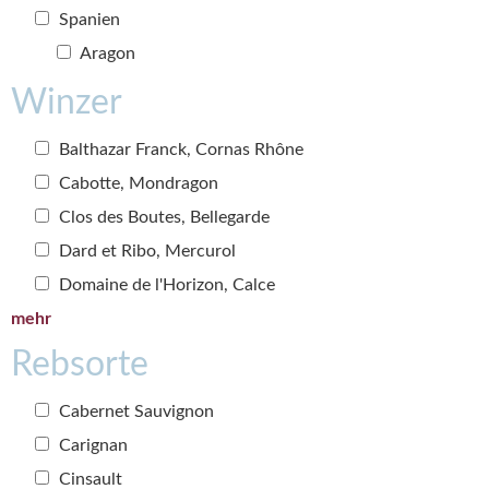
Spanien
Aragon
Winzer
Balthazar Franck, Cornas Rhône
Cabotte, Mondragon
Clos des Boutes, Bellegarde
Dard et Ribo, Mercurol
Domaine de l'Horizon, Calce
mehr
Rebsorte
Cabernet Sauvignon
Carignan
Cinsault