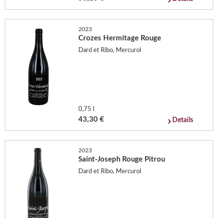
2023
Crozes Hermitage Rouge
Dard et Ribo, Mercurol
0,75 l
43,30 €
Details
2023
Saint-Joseph Rouge Pitrou
Dard et Ribo, Mercurol