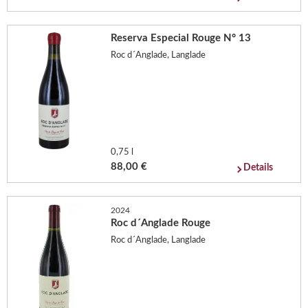
Reserva Especial Rouge N° 13
Roc d´Anglade, Langlade
0,75 l
88,00 €
Details
2024
Roc d´Anglade Rouge
Roc d´Anglade, Langlade