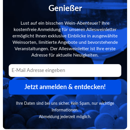
Genießer
Lust auf ein bisschen Wein-Abenteuer? Ihre
kostenfreie Anmeldung für unseren Allesweinletter
ermöglicht Ihnen exklusive Einblicke in ausgewählte
Weinsorten, limitierte Angebote und bevorstehende
Veranstaltungen. Der Allesweinletter ist Ihre erste
Adresse für aktuelle Neuigkeiten.
Jetzt anmelden & entdecken!
Ihre Daten sind bei uns sicher. Kein Spam, nur wichtige
Informationen.
Abmeldung jederzeit möglich.