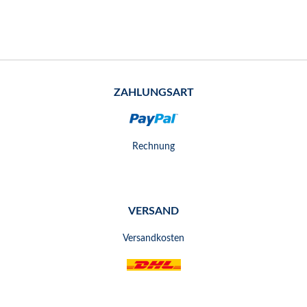
ZAHLUNGSART
Rechnung
VERSAND
Versandkosten