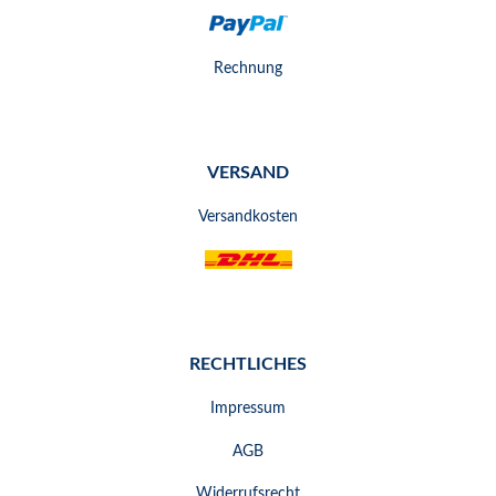
Rechnung
VERSAND
Versandkosten
RECHTLICHES
Impressum
AGB
Widerrufsrecht