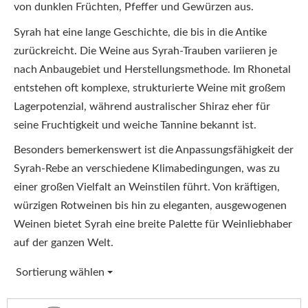
von dunklen Früchten, Pfeffer und Gewürzen aus.
Syrah hat eine lange Geschichte, die bis in die Antike
zurückreicht. Die Weine aus Syrah-Trauben variieren je
nach Anbaugebiet und Herstellungsmethode. Im Rhonetal
entstehen oft komplexe, strukturierte Weine mit großem
Lagerpotenzial, während australischer Shiraz eher für
seine Fruchtigkeit und weiche Tannine bekannt ist.
Besonders bemerkenswert ist die Anpassungsfähigkeit der
Syrah-Rebe an verschiedene Klimabedingungen, was zu
einer großen Vielfalt an Weinstilen führt. Von kräftigen,
würzigen Rotweinen bis hin zu eleganten, ausgewogenen
Weinen bietet Syrah eine breite Palette für Weinliebhaber
auf der ganzen Welt.
Sortierung wählen