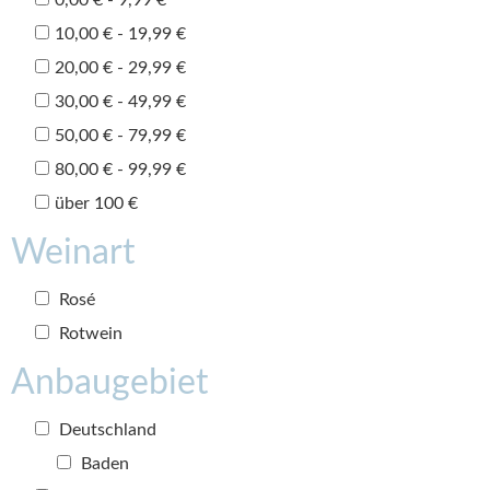
10,00 € - 19,99 €
20,00 € - 29,99 €
30,00 € - 49,99 €
50,00 € - 79,99 €
80,00 € - 99,99 €
über 100 €
Weinart
Rosé
Rotwein
Anbaugebiet
Deutschland
Baden