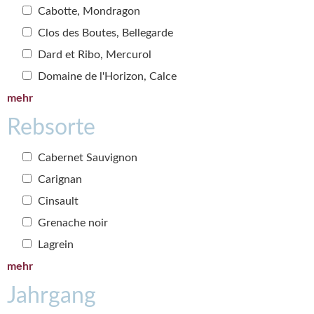
Cabotte, Mondragon
Clos des Boutes, Bellegarde
Dard et Ribo, Mercurol
Domaine de l'Horizon, Calce
mehr
Rebsorte
Cabernet Sauvignon
Carignan
Cinsault
Grenache noir
Lagrein
mehr
Jahrgang