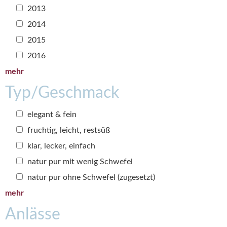
2013
2014
2015
2016
mehr
Typ/Geschmack
elegant & fein
fruchtig, leicht, restsüß
klar, lecker, einfach
natur pur mit wenig Schwefel
natur pur ohne Schwefel (zugesetzt)
mehr
Anlässe