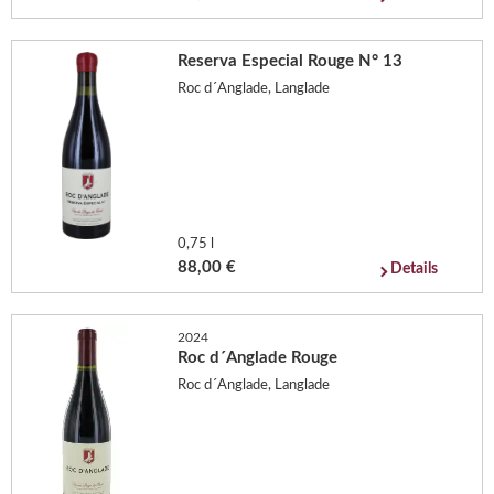
Reserva Especial Rouge N° 13
Roc d´Anglade, Langlade
0,75 l
88,00 €
Details
2024
Roc d´Anglade Rouge
Roc d´Anglade, Langlade