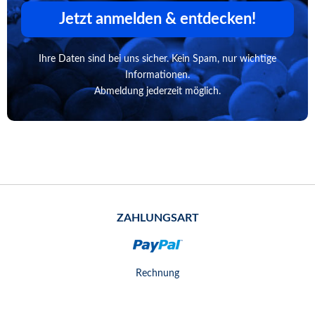
Jetzt anmelden & entdecken!
Ihre Daten sind bei uns sicher. Kein Spam, nur wichtige
Informationen.
Abmeldung jederzeit möglich.
ZAHLUNGSART
Rechnung