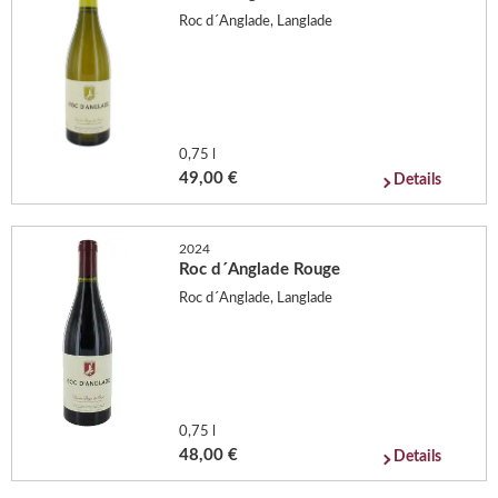
Roc d´Anglade, Langlade
0,75 l
49,00 €
Details
2024
Roc d´Anglade Rouge
Roc d´Anglade, Langlade
0,75 l
48,00 €
Details