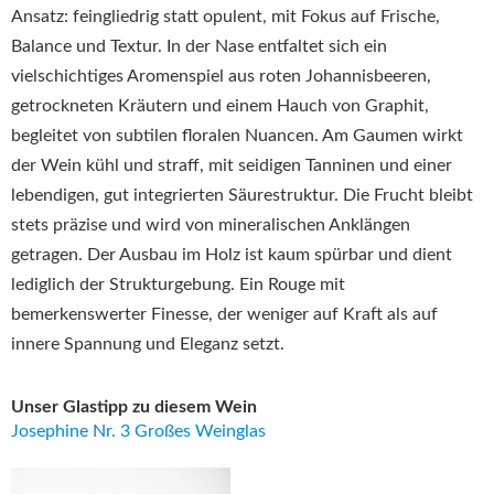
Ansatz: feingliedrig statt opulent, mit Fokus auf Frische,
Balance und Textur. In der Nase entfaltet sich ein
vielschichtiges Aromenspiel aus roten Johannisbeeren,
getrockneten Kräutern und einem Hauch von Graphit,
begleitet von subtilen floralen Nuancen. Am Gaumen wirkt
der Wein kühl und straff, mit seidigen Tanninen und einer
lebendigen, gut integrierten Säurestruktur. Die Frucht bleibt
stets präzise und wird von mineralischen Anklängen
getragen. Der Ausbau im Holz ist kaum spürbar und dient
lediglich der Strukturgebung. Ein Rouge mit
bemerkenswerter Finesse, der weniger auf Kraft als auf
innere Spannung und Eleganz setzt.
Unser Glastipp zu diesem Wein
Josephine Nr. 3 Großes Weinglas