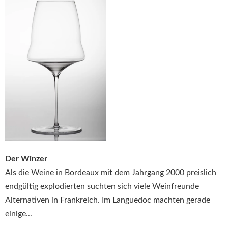
Der Winzer
Als die Weine in Bordeaux mit dem Jahrgang 2000 preislich
endgültig explodierten suchten sich viele Weinfreunde
Alternativen in Frankreich. Im Languedoc machten gerade
einige...