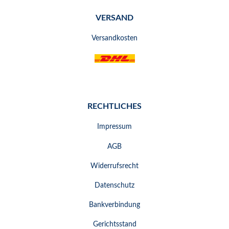
VERSAND
Versandkosten
RECHTLICHES
Impressum
AGB
Widerrufsrecht
Datenschutz
Bankverbindung
Gerichtsstand