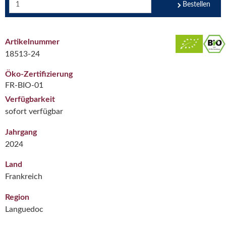
Bestellen
Artikelnummer
18513-24
Öko-Zertifizierung
FR-BIO-01
Verfügbarkeit
sofort verfügbar
Jahrgang
2024
Land
Frankreich
Region
Languedoc