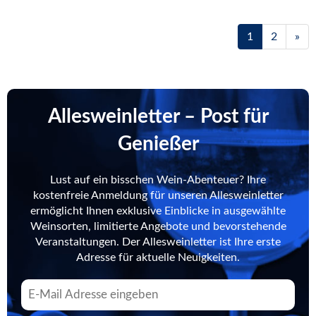
1
2
»
Allesweinletter – Post für
Genießer
Lust auf ein bisschen Wein-Abenteuer? Ihre
kostenfreie Anmeldung für unseren Allesweinletter
ermöglicht Ihnen exklusive Einblicke in ausgewählte
Weinsorten, limitierte Angebote und bevorstehende
Veranstaltungen. Der Allesweinletter ist Ihre erste
Adresse für aktuelle Neuigkeiten.