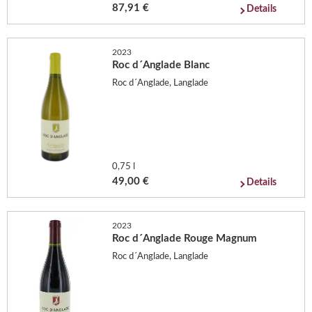
87,91 €
Details
2023
Roc d´Anglade Blanc
Roc d´Anglade, Langlade
0,75 l
49,00 €
Details
2023
Roc d´Anglade Rouge Magnum
Roc d´Anglade, Langlade