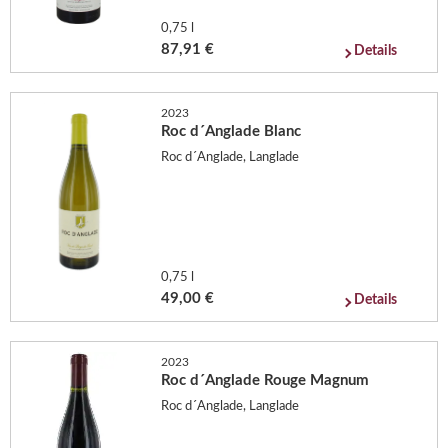
0,75 l
87,91 €
Details
2023
Roc d´Anglade Blanc
Roc d´Anglade, Langlade
0,75 l
49,00 €
Details
2023
Roc d´Anglade Rouge Magnum
Roc d´Anglade, Langlade