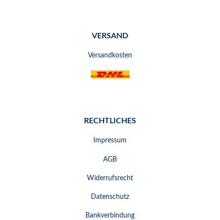
VERSAND
Versandkosten
RECHTLICHES
Impressum
AGB
Widerrufsrecht
Datenschutz
Bankverbindung