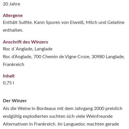
20 Jahre
Allergene
Enthält Sulfite. Kann Spuren von Eiweiß, Milch und Gelatine
enthalten.
Anschrift des Winzers
Roc d´Anglade, Langlade
Roc d’Anglade, 700 Chemin de Vigne Croze, 30980 Langlade,
Frankreich
Inhalt
0,75 l
Der Winzer
Als die Weine in Bordeaux mit dem Jahrgang 2000 preislich
endgültig explodierten suchten sich viele Weinfreunde
Alternativen in Frankreich. Im Languedoc machten gerade