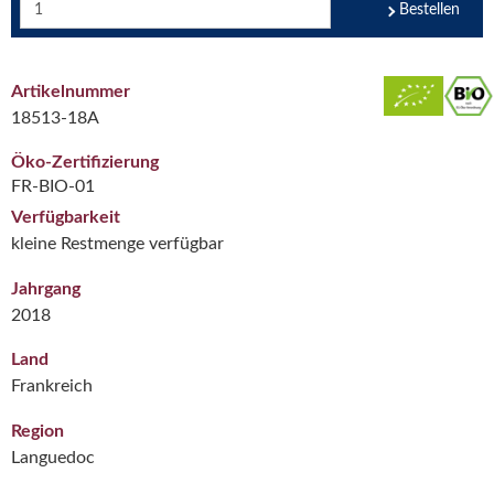
Bestellen
Artikelnummer
18513-18A
Öko-Zertifizierung
FR-BIO-01
Verfügbarkeit
kleine Restmenge verfügbar
Jahrgang
2018
Land
Frankreich
Region
Languedoc