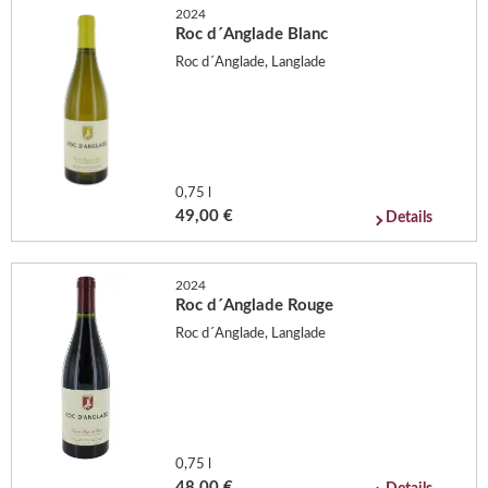
2024
Roc d´Anglade Blanc
Roc d´Anglade, Langlade
0,75 l
49,00 €
Details
2024
Roc d´Anglade Rouge
Roc d´Anglade, Langlade
0,75 l
48,00 €