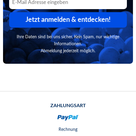
Jetzt anmelden & entdecken!
Ihre Daten sind bei uns sicher. Kein Spam, nur wichtige
Informationen.
Abmeldung jederzeit möglich.
ZAHLUNGSART
Rechnung