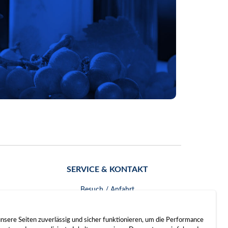
SERVICE & KONTAKT
Besuch / Anfahrt
Kontakt
nsere Seiten zuverlässig und sicher funktionieren, um die Performance