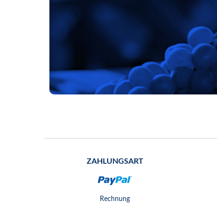
ZAHLUNGSART
Rechnung