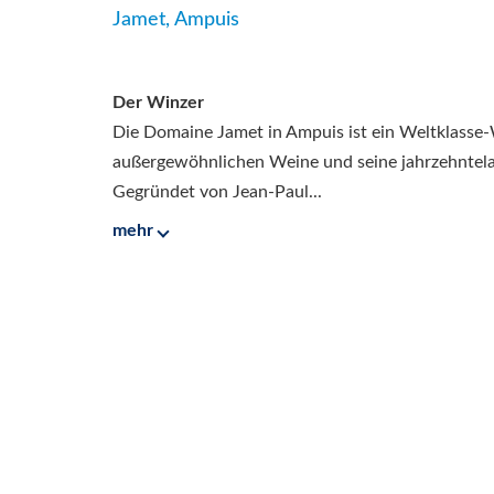
Jamet, Ampuis
Der Winzer
Die Domaine Jamet in Ampuis ist ein Weltklasse-
außergewöhnlichen Weine und seine jahrzehntelan
Gegründet von Jean-Paul...
mehr