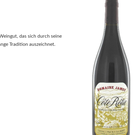
Weingut, das sich durch seine
ge Tradition auszeichnet.