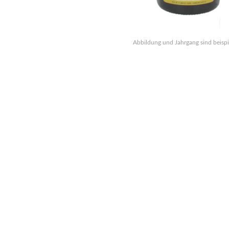
Abbildung und Jahrgang sind beispi