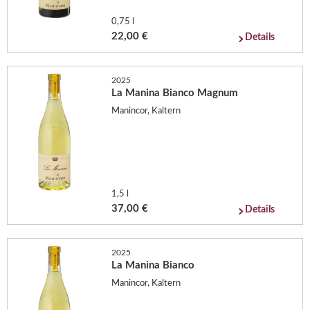
0,75 l
22,00 €
Details
2025
La Manina Bianco Magnum
Manincor, Kaltern
1,5 l
37,00 €
Details
2025
La Manina Bianco
Manincor, Kaltern