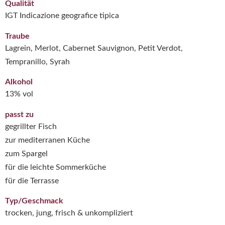
Qualität
IGT Indicazione geografice tipica
Traube
Lagrein, Merlot, Cabernet Sauvignon, Petit Verdot,
Tempranillo, Syrah
Alkohol
13% vol
passt zu
gegrillter Fisch
zur mediterranen Küche
zum Spargel
für die leichte Sommerküche
für die Terrasse
Typ/Geschmack
trocken, jung, frisch & unkompliziert