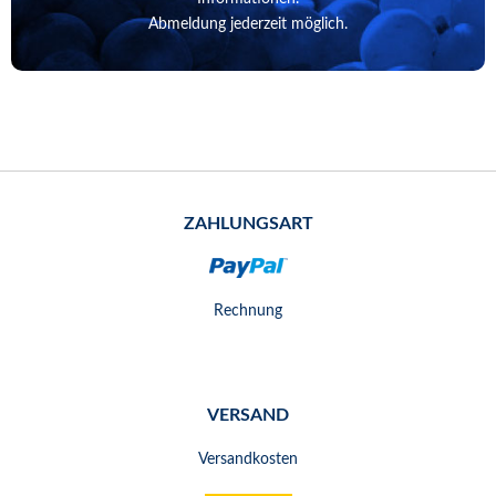
Abmeldung jederzeit möglich.
ZAHLUNGSART
Rechnung
VERSAND
Versandkosten