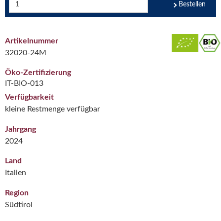
Bestellen
Artikelnummer
32020-24M
Öko-Zertifizierung
IT-BIO-013
Verfügbarkeit
kleine Restmenge verfügbar
Jahrgang
2024
Land
Italien
Region
Südtirol