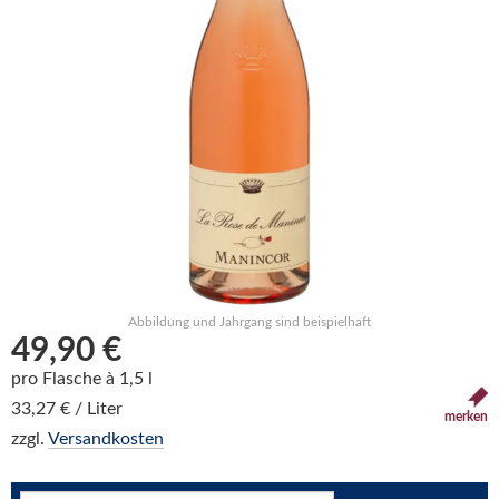
Abbildung und Jahrgang sind beispielhaft
49,90 €
pro Flasche à 1,5 l
33,27 € / Liter
merken
zzgl.
Versandkosten