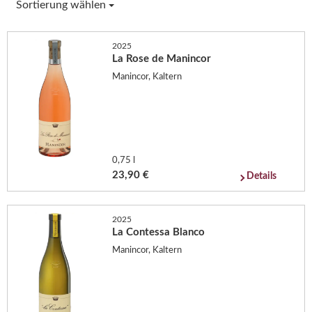
Sortierung wählen
2025
La Rose de Manincor
Manincor, Kaltern
0,75 l
23,90 €
Details
2025
La Contessa Blanco
Manincor, Kaltern