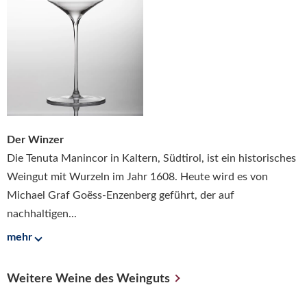
Der Winzer
Die Tenuta Manincor in Kaltern, Südtirol, ist ein historisches
Weingut mit Wurzeln im Jahr 1608. Heute wird es von
Michael Graf Goëss-Enzenberg geführt, der auf
nachhaltigen...
mehr
Weitere Weine des Weinguts