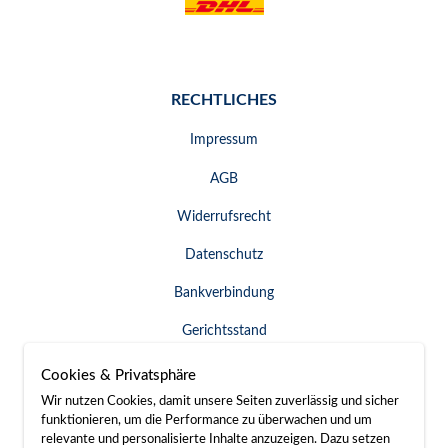
RECHTLICHES
Impressum
AGB
Widerrufsrecht
Datenschutz
Bankverbindung
Gerichtsstand
Widerruf erklären
Cookies & Privatsphäre
Wir nutzen Cookies, damit unsere Seiten zuverlässig und sicher
funktionieren, um die Performance zu überwachen und um
relevante und personalisierte Inhalte anzuzeigen. Dazu setzen