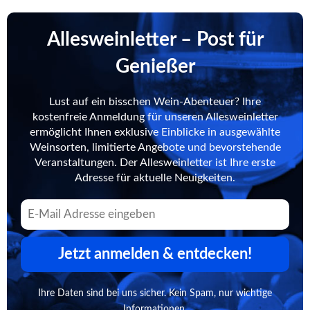
Allesweinletter – Post für
Genießer
Lust auf ein bisschen Wein-Abenteuer? Ihre
kostenfreie Anmeldung für unseren Allesweinletter
ermöglicht Ihnen exklusive Einblicke in ausgewählte
Weinsorten, limitierte Angebote und bevorstehende
Veranstaltungen. Der Allesweinletter ist Ihre erste
Adresse für aktuelle Neuigkeiten.
Jetzt anmelden & entdecken!
Ihre Daten sind bei uns sicher. Kein Spam, nur wichtige
Informationen.